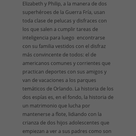
Elizabeth y Philip, a la manera de dos
superhéroes de la Guerra Fría, usan
toda clase de pelucas y disfraces con
los que salen a cumplir tareas de
inteligencia para luego encontrarse
con su familia vestidos con el disfraz
más convincente de todos: el de
americanos comunes y corrientes que
practican deportes con sus amigos y
van de vacaciones a los parques
temáticos de Orlando. La historia de los
dos espías es, en el fondo, la historia de
un matrimonio que lucha por
mantenerse a flote, lidiando con la
crianza de dos hijos adolescentes que
empiezan a ver a sus padres como son