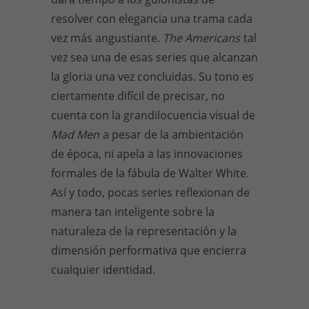
resolver con elegancia una trama cada
vez más angustiante.
The Americans
tal
vez sea una de esas series que alcanzan
la gloria una vez concluidas. Su tono es
ciertamente difícil de precisar, no
cuenta con la grandilocuencia visual de
Mad Men
a pesar de la ambientación
de época, ni apela a las innovaciones
formales de la fábula de Walter White.
Así y todo, pocas series reflexionan de
manera tan inteligente sobre la
naturaleza de la representación y la
dimensión performativa que encierra
cualquier identidad.