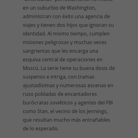
en un suburbio de Washington,
administran con éxito una agencia de
viajes y tienen dos hijos que ignoran su
identidad. Al mismo tiempo, cumplen
misiones peligrosas y muchas veces
sangrientas que les encarga una
esquiva central de operaciones en
Moscú. La serie tiene su buena dosis de
suspenso e intriga, con tramas
ajustadísimas y numerosas escenas en
ruso pobladas de encantadores
burócratas soviéticos y agentes del FBI
como Stan, el vecino de los Jennings,
que resultan mucho más entrañables
de lo esperado.