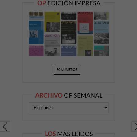
OP
EDICIÓN IMPRESA
30 NÚMEROS
ARCHIVO
OP SEMANAL
LOS
MÁS LEÍDOS