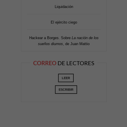
Liquidación
El ejército ciego
Hackear a Borges. Sobre
La nación de los
sueños diurnos
, de Juan Mattio
CORREO
DE LECTORES
LEER
ESCRIBIR