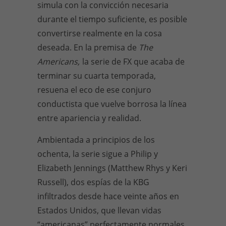
simula con la convicción necesaria
durante el tiempo suficiente, es posible
convertirse realmente en la cosa
deseada. En la premisa de
The
Americans,
la serie de FX que acaba de
terminar su cuarta temporada,
resuena el eco de ese conjuro
conductista que vuelve borrosa la línea
entre apariencia y realidad.
Ambientada a principios de los
ochenta, la serie sigue a Philip y
Elizabeth Jennings (Matthew Rhys y Keri
Russell), dos espías de la KBG
infiltrados desde hace veinte años en
Estados Unidos, que llevan vidas
“americanas” perfectamente normales