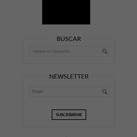
BUSCAR
NEWSLETTER