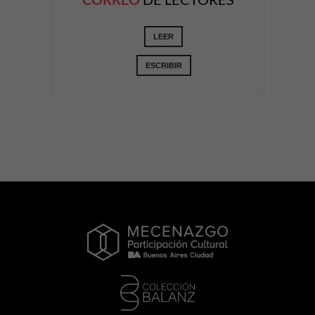
LEER
ESCRIBIR