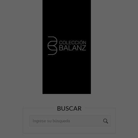
BUSCAR