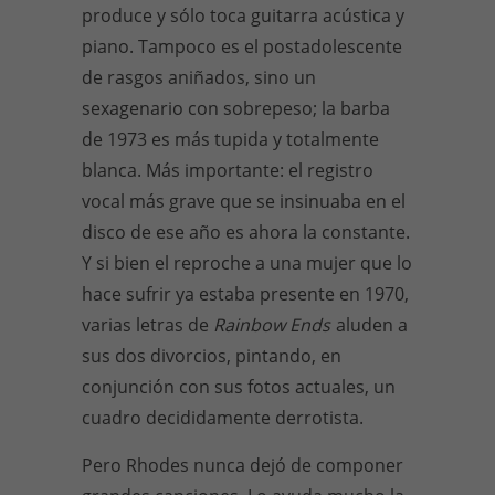
produce y sólo toca guitarra acústica y
piano. Tampoco es el postadolescente
de rasgos aniñados, sino un
sexagenario con sobrepeso; la barba
de 1973 es más tupida y totalmente
blanca. Más importante: el registro
vocal más grave que se insinuaba en el
disco de ese año es ahora la constante.
Y si bien el reproche a una mujer que lo
hace sufrir ya estaba presente en 1970,
varias letras de
Rainbow Ends
aluden a
sus dos divorcios, pintando, en
conjunción con sus fotos actuales, un
cuadro decididamente derrotista.
Pero Rhodes nunca dejó de componer