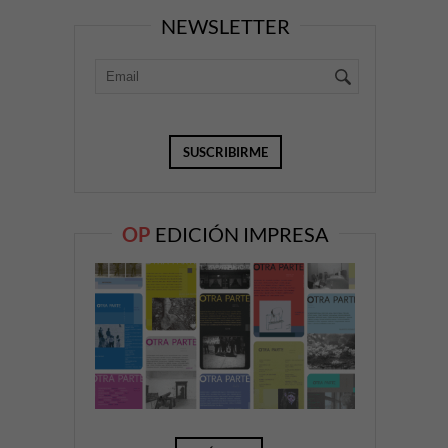
NEWSLETTER
OP
EDICIÓN IMPRESA