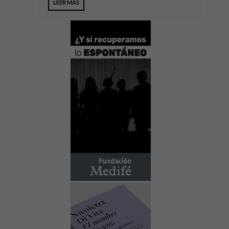
LEER MÁS