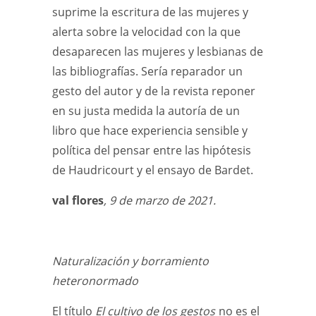
suprime la escritura de las mujeres y
alerta sobre la velocidad con la que
desaparecen las mujeres y lesbianas de
las bibliografías. Sería reparador un
gesto del autor y de la revista reponer
en su justa medida la autoría de un
libro que hace experiencia sensible y
política del pensar entre las hipótesis
de Haudricourt y el ensayo de Bardet.
val flores
, 9 de marzo de 2021.
Naturalización y borramiento
heteronormado
El título
El cultivo de los gestos
no es el