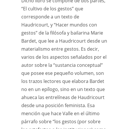
Dicho libro se compone de dos partes,
“El cultivo de los gestos” que
corresponde a un texto de
Haudricourt, y “Hacer mundos con
gestos” de la filósofa y bailarina Marie
Bardet, que lee a Haudricourt desde un
materialismo entre gestos. Es decir,
varios de los aspectos señalados por el
autor sobre la “sustancia conceptual”
que posee ese pequeño volumen, son
los trazos lectores que elabora Bardet
no en un epílogo, sino en un texto que
ahueca las entrelíneas de Haudricourt
desde una posición feminista. Esa
mención que hace Valle en el último
párrafo sobre “los gestos (por sobre