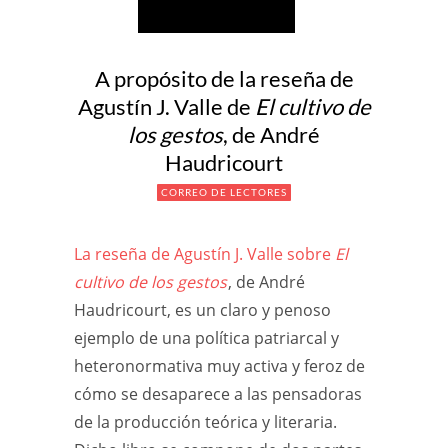
A propósito de la reseña de
Agustín J. Valle de
El cultivo de
los gestos
, de André
Haudricourt
CORREO DE LECTORES
La reseña de Agustín J. Valle sobre
El
cultivo de los gestos
, de André
Haudricourt, es un claro y penoso
ejemplo de una política patriarcal y
heteronormativa muy activa y feroz de
cómo se desaparece a las pensadoras
de la producción teórica y literaria.