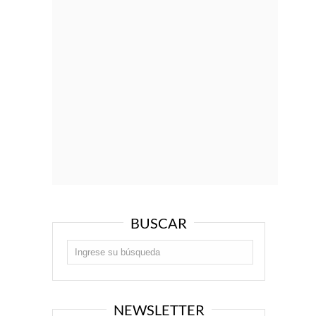
BUSCAR
NEWSLETTER