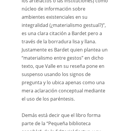
los artefactos o las instituciones) como
núcleo de información sobre
ambientes existenciales en su
integralidad (¿materialismo gestual?)”,
es una clara citación a Bardet pero a
través de la borradura lisa y llana.
Justamente es Bardet quien plantea un
“materialismo entre gestos” en dicho
texto, que Valle en su reseña pone en
suspenso usando los signos de
pregunta y lo ubica apenas como una
mera aclaración conceptual mediante
el uso de los paréntesis.
Demás está decir que el libro forma
parte de la “Pequeña biblioteca