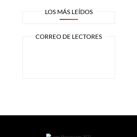
LOS MÁS LEÍDOS
CORREO DE LECTORES