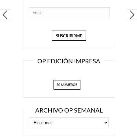
OP EDICIÓN IMPRESA
30 NÚMEROS
ARCHIVO OP SEMANAL