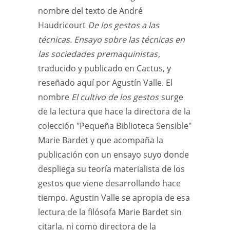
nombre del texto de André
Haudricourt
De los gestos a las
técnicas. Ensayo sobre las técnicas en
las sociedades premaquinistas
,
traducido y publicado en Cactus, y
reseñado aquí por Agustín Valle. El
nombre
El cultivo de los gestos
surge
de la lectura que hace la directora de la
colección "Pequeña Biblioteca Sensible"
Marie Bardet y que acompaña la
publicación con un ensayo suyo donde
despliega su teoría materialista de los
gestos que viene desarrollando hace
tiempo. Agustin Valle se apropia de esa
lectura de la filósofa Marie Bardet sin
citarla, ni como directora de la