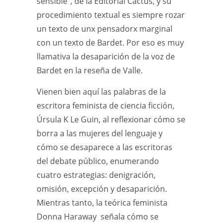
sensible”, de la Editorial Cactus, y su
procedimiento textual es siempre rozar
un texto de unx pensadorx marginal
con un texto de Bardet. Por eso es muy
llamativa la desaparición de la voz de
Bardet en la reseña de Valle.
Vienen bien aquí las palabras de la
escritora feminista de ciencia ficción,
Úrsula K Le Guin, al reflexionar cómo se
borra a las mujeres del lenguaje y
cómo se desaparece a las escritoras
del debate público, enumerando
cuatro estrategias: denigración,
omisión, excepción y desaparición.
Mientras tanto, la teórica feminista
Donna Haraway señala cómo se