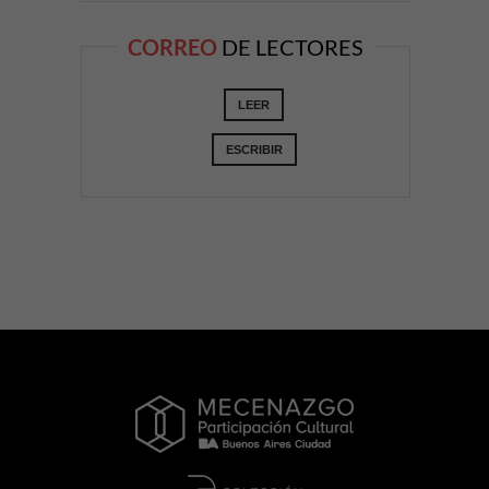
CORREO
DE LECTORES
LEER
ESCRIBIR