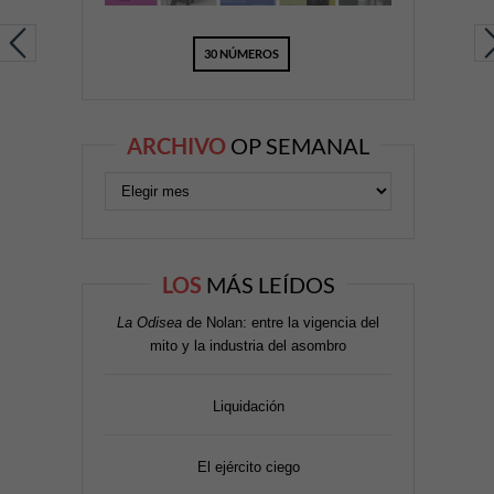
30 NÚMEROS
ARCHIVO
OP SEMANAL
LOS
MÁS LEÍDOS
La Odisea
de Nolan: entre la vigencia del
mito y la industria del asombro
Liquidación
El ejército ciego