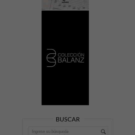
BUSCAR