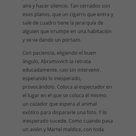
aire y hacer silencio. Tan cerrados son
esos planos, que un cigarro que entra y
sale de cuadro tiene la jerarquía de
alguien que irrumpe en una habitación
y se va dando un portazo.
Con paciencia, eligiendo el buen
ángulo, Abramovich la retrata
educadamente, casi sin intervenir,
esperando lo inesperado,
provocándolo. Coloca al espectador en
el lugar en el que se coloca él mismo,
un cazador que espera al animal
exótico para dispararle una foto. Y lo
inesperado sucede. Como cuando pasa
un avión y Martel maldice, con toda