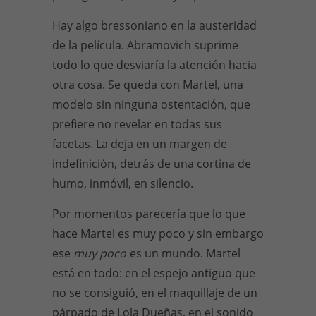
Hay algo bressoniano en la austeridad
de la película. Abramovich suprime
todo lo que desviaría la atención hacia
otra cosa. Se queda con Martel, una
modelo sin ninguna ostentación, que
prefiere no revelar en todas sus
facetas. La deja en un margen de
indefinición, detrás de una cortina de
humo, inmóvil, en silencio.
Por momentos parecería que lo que
hace Martel es muy poco y sin embargo
ese
muy poco
es un mundo. Martel
está en todo: en el espejo antiguo que
no se consiguió, en el maquillaje de un
párpado de Lola Dueñas, en el sonido