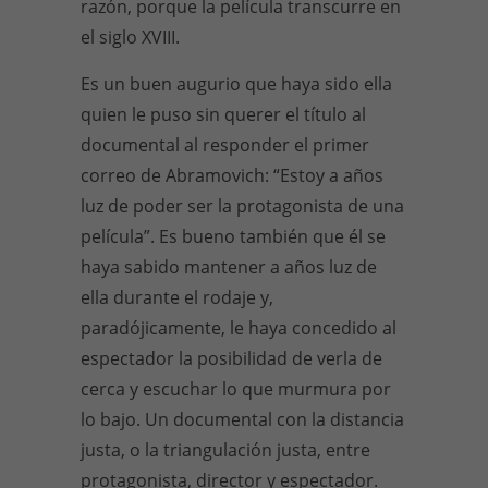
razón, porque la película transcurre en
el siglo XVIII.
Es un buen augurio que haya sido ella
quien le puso sin querer el título al
documental al responder el primer
correo de Abramovich: “Estoy a años
luz de poder ser la protagonista de una
película”. Es bueno también que él se
haya sabido mantener a años luz de
ella durante el rodaje y,
paradójicamente, le haya concedido al
espectador la posibilidad de verla de
cerca y escuchar lo que murmura por
lo bajo. Un documental con la distancia
justa, o la triangulación justa, entre
protagonista, director y espectador.