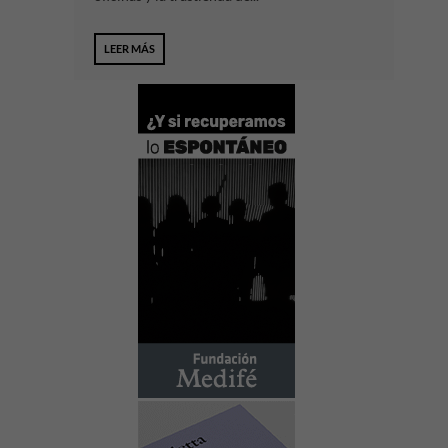
LEER MÁS