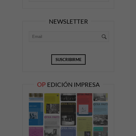
NEWSLETTER
OP
EDICIÓN IMPRESA