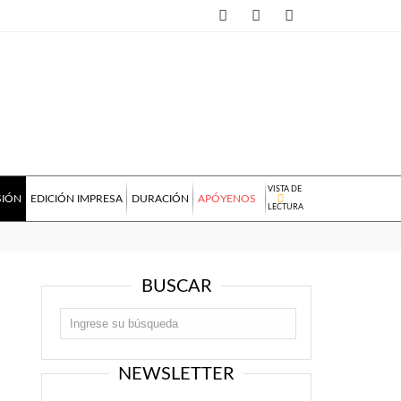
VISTA DE
SIÓN
EDICIÓN IMPRESA
DURACIÓN
APÓYENOS
LECTURA
BUSCAR
NEWSLETTER