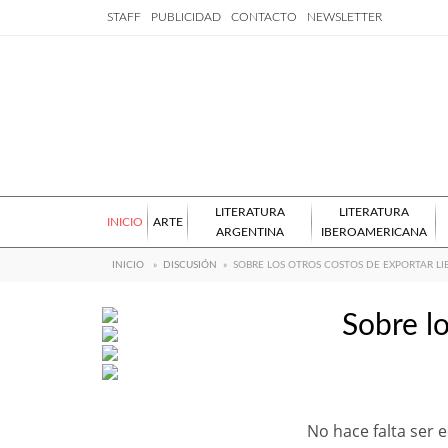
STAFF
PUBLICIDAD
CONTACTO
NEWSLETTER
LITERATURA
LITERATURA
INICIO
ARTE
ARGENTINA
IBEROAMERICANA
INICIO
»
DISCUSIÓN
»
SOBRE LOS OTROS COSTOS DE EXPORTAR LI
Sobre lo
No hace falta ser 