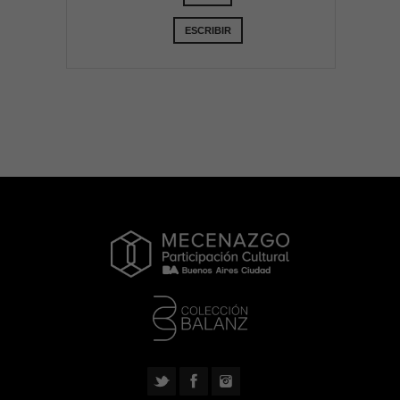
ESCRIBIR