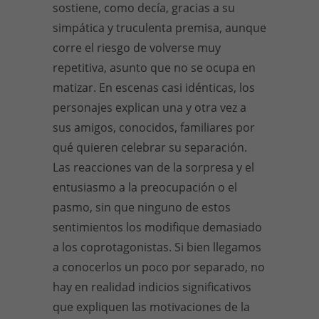
sostiene, como decía, gracias a su
simpática y truculenta premisa, aunque
corre el riesgo de volverse muy
repetitiva, asunto que no se ocupa en
matizar. En escenas casi idénticas, los
personajes explican una y otra vez a
sus amigos, conocidos, familiares por
qué quieren celebrar su separación.
Las reacciones van de la sorpresa y el
entusiasmo a la preocupación o el
pasmo, sin que ninguno de estos
sentimientos los modifique demasiado
a los coprotagonistas. Si bien llegamos
a conocerlos un poco por separado, no
hay en realidad indicios significativos
que expliquen las motivaciones de la