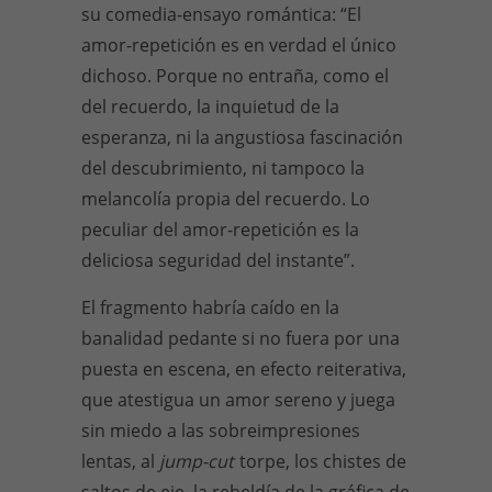
su comedia-ensayo romántica: “El
amor-repetición es en verdad el único
dichoso. Porque no entraña, como el
del recuerdo, la inquietud de la
esperanza, ni la angustiosa fascinación
del descubrimiento, ni tampoco la
melancolía propia del recuerdo. Lo
peculiar del amor-repetición es la
deliciosa seguridad del instante”.
El fragmento habría caído en la
banalidad pedante si no fuera por una
puesta en escena, en efecto reiterativa,
que atestigua un amor sereno y juega
sin miedo a las sobreimpresiones
lentas, al
jump-cut
torpe, los chistes de