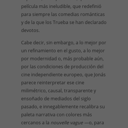
película más ineludible, que redefinió
para siempre las comedias románticas
y de la que los Trueba se han declarado
devotos.
Cabe decir, sin embargo, a lo mejor por
un refinamiento en el gusto, a lo mejor
por modernidad o, más probable aún,
por las condiciones de producción del
cine independiente europeo, que Jonás
parece reinterpretar ese cine
milimétrico, causal, transparente y
ensoñado de mediados del siglo
pasado, e innegablemente recalibra su
paleta narrativa con colores más
cercanos a la
nouvelle vague
—o, para