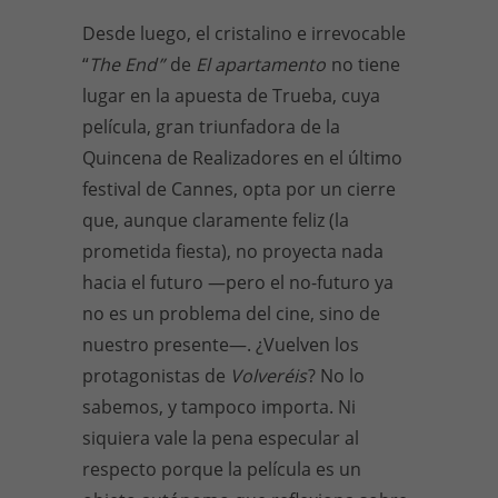
Desde luego, el cristalino e irrevocable
“
The End
”
de
El apartamento
no tiene
lugar en la apuesta de Trueba, cuya
película, gran triunfadora de la
Quincena de Realizadores en el último
festival de Cannes, opta por un cierre
que, aunque claramente feliz (la
prometida fiesta), no proyecta nada
hacia el futuro —pero el no-futuro ya
no es un problema del cine, sino de
nuestro presente—. ¿Vuelven los
protagonistas de
Volveréis
? No lo
sabemos, y tampoco importa. Ni
siquiera vale la pena especular al
respecto porque la película es un