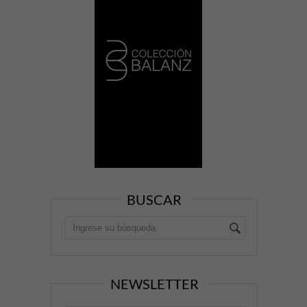
BUSCAR
NEWSLETTER