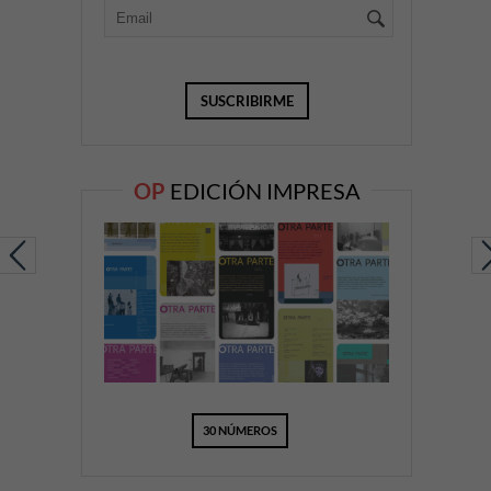
OP
EDICIÓN IMPRESA
30 NÚMEROS