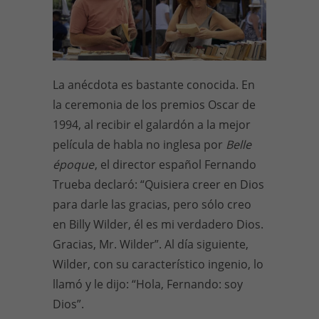
La anécdota es bastante conocida. En
la ceremonia de los premios Oscar de
1994, al recibir el galardón a la mejor
película de habla no inglesa por
Belle
époque
, el director español Fernando
Trueba declaró: “Quisiera creer en Dios
para darle las gracias, pero sólo creo
en Billy Wilder, él es mi verdadero Dios.
Gracias, Mr. Wilder”. Al día siguiente,
Wilder, con su característico ingenio, lo
llamó y le dijo: “Hola, Fernando: soy
Dios”.