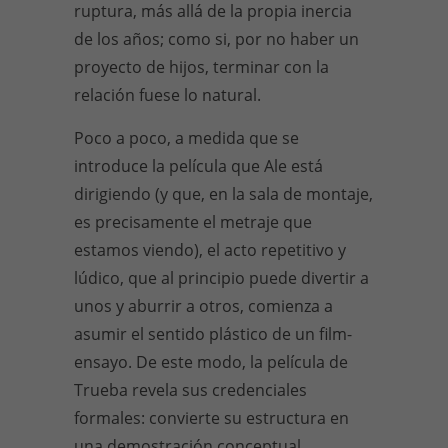
ruptura, más allá de la propia inercia
de los años; como si, por no haber un
proyecto de hijos, terminar con la
relación fuese lo natural.
Poco a poco, a medida que se
introduce la película que Ale está
dirigiendo (y que, en la sala de montaje,
es precisamente el metraje que
estamos viendo), el acto repetitivo y
lúdico, que al principio puede divertir a
unos y aburrir a otros, comienza a
asumir el sentido plástico de un film-
ensayo. De este modo, la película de
Trueba revela sus credenciales
formales: convierte su estructura en
una demostración conceptual.