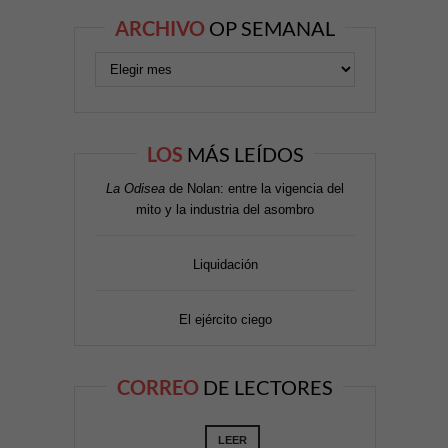
ARCHIVO
OP SEMANAL
LOS
MÁS LEÍDOS
La Odisea
de Nolan: entre la vigencia del
mito y la industria del asombro
Liquidación
El ejército ciego
CORREO
DE LECTORES
LEER