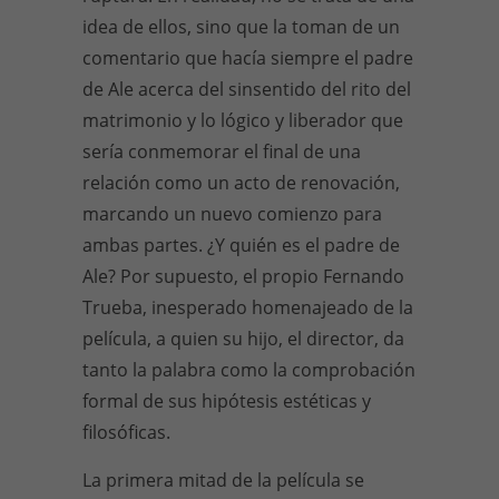
idea de ellos, sino que la toman de un
comentario que hacía siempre el padre
de Ale acerca del sinsentido del rito del
matrimonio y lo lógico y liberador que
sería conmemorar el final de una
relación como un acto de renovación,
marcando un nuevo comienzo para
ambas partes. ¿Y quién es el padre de
Ale? Por supuesto, el propio Fernando
Trueba, inesperado homenajeado de la
película, a quien su hijo, el director, da
tanto la palabra como la comprobación
formal de sus hipótesis estéticas y
filosóficas.
La primera mitad de la película se