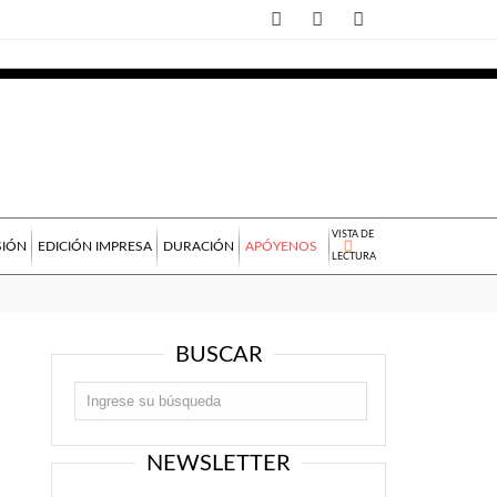
VISTA DE
SIÓN
EDICIÓN IMPRESA
DURACIÓN
APÓYENOS
LECTURA
BUSCAR
NEWSLETTER