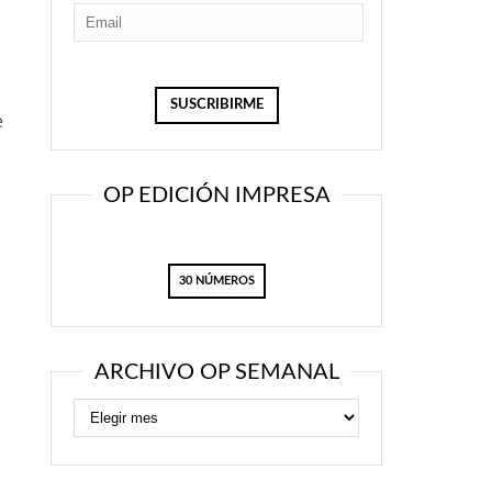
e
OP EDICIÓN IMPRESA
30 NÚMEROS
ARCHIVO OP SEMANAL