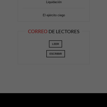
Liquidación
El ejército ciego
CORREO
DE LECTORES
LEER
ESCRIBIR