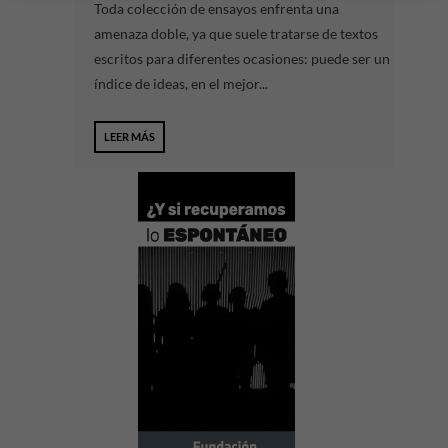
Toda colección de ensayos enfrenta una
amenaza doble, ya que suele tratarse de textos
escritos para diferentes ocasiones: puede ser un
índice de ideas, en el mejor...
LEER MÁS