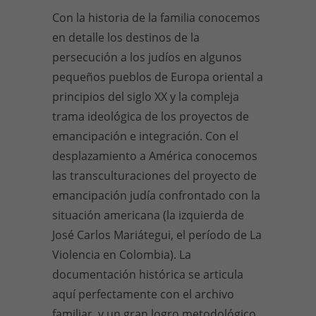
Con la historia de la familia conocemos
en detalle los destinos de la
persecución a los judíos en algunos
pequeños pueblos de Europa oriental a
principios del siglo XX y la compleja
trama ideológica de los proyectos de
emancipación e integración. Con el
desplazamiento a América conocemos
las transculturaciones del proyecto de
emancipación judía confrontado con la
situación americana (la izquierda de
José Carlos Mariátegui, el período de La
Violencia en Colombia). La
documentación histórica se articula
aquí perfectamente con el archivo
familiar, y un gran logro metodológico