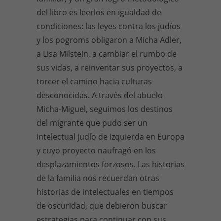
del libro es leerlos en igualdad de
condiciones: las leyes contra los judíos
y los pogroms obligaron a Micha Adler,
a Lisa Milstein, a cambiar el rumbo de
sus vidas, a reinventar sus proyectos, a
torcer el camino hacia culturas
desconocidas. A través del abuelo
Micha-Miguel, seguimos los destinos
del migrante que pudo ser un
intelectual judío de izquierda en Europa
y cuyo proyecto naufragó en los
desplazamientos forzosos. Las historias
de la familia nos recuerdan otras
historias de intelectuales en tiempos
de oscuridad, que debieron buscar
estrategias para continuar con sus