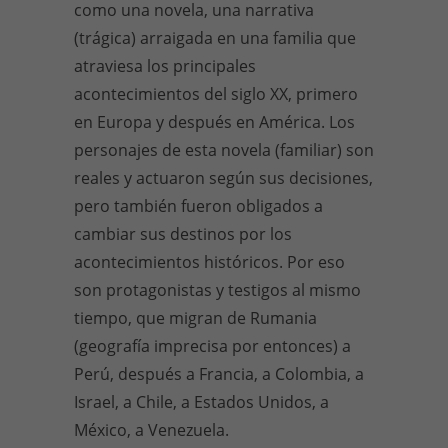
como una novela, una narrativa
(trágica) arraigada en una familia que
atraviesa los principales
acontecimientos del siglo XX, primero
en Europa y después en América. Los
personajes de esta novela (familiar) son
reales y actuaron según sus decisiones,
pero también fueron obligados a
cambiar sus destinos por los
acontecimientos históricos. Por eso
son protagonistas y testigos al mismo
tiempo, que migran de Rumania
(geografía imprecisa por entonces) a
Perú, después a Francia, a Colombia, a
Israel, a Chile, a Estados Unidos, a
México, a Venezuela.