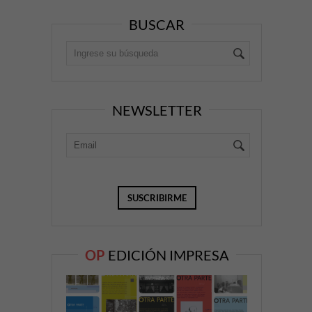
BUSCAR
NEWSLETTER
OP
EDICIÓN IMPRESA