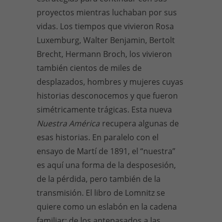
proyectos mientras luchaban por sus
vidas. Los tiempos que vivieron Rosa
Luxemburg, Walter Benjamin, Bertolt
Brecht, Hermann Broch, los vivieron
también cientos de miles de
desplazados, hombres y mujeres cuyas
historias desconocemos y que fueron
simétricamente trágicas. Esta nueva
Nuestra América
recupera algunas de
esas historias. En paralelo con el
ensayo de Martí de 1891, el “nuestra”
es aquí una forma de la desposesión,
de la pérdida, pero también de la
transmisión. El libro de Lomnitz se
quiere como un eslabón en la cadena
familiar: de los antepasados a las