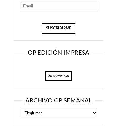
OP EDICIÓN IMPRESA
30 NÚMEROS
ARCHIVO OP SEMANAL