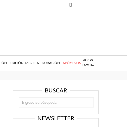
VISTA DE
SIÓN
EDICIÓN IMPRESA
DURACIÓN
APÓYENOS
LECTURA
BUSCAR
NEWSLETTER