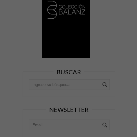
BUSCAR
NEWSLETTER