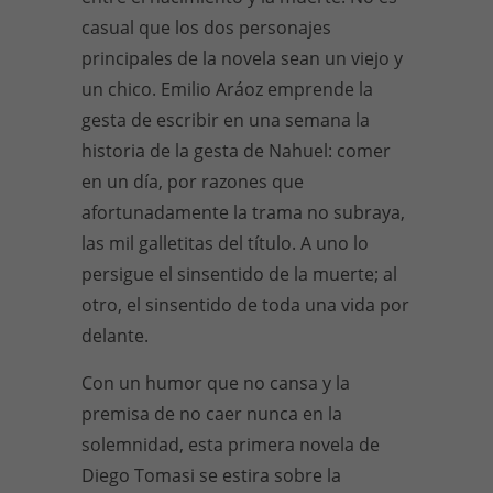
casual que los dos personajes
principales de la novela sean un viejo y
un chico. Emilio Aráoz emprende la
gesta de escribir en una semana la
historia de la gesta de Nahuel: comer
en un día, por razones que
afortunadamente la trama no subraya,
las mil galletitas del título. A uno lo
persigue el sinsentido de la muerte; al
otro, el sinsentido de toda una vida por
delante.
Con un humor que no cansa y la
premisa de no caer nunca en la
solemnidad, esta primera novela de
Diego Tomasi se estira sobre la