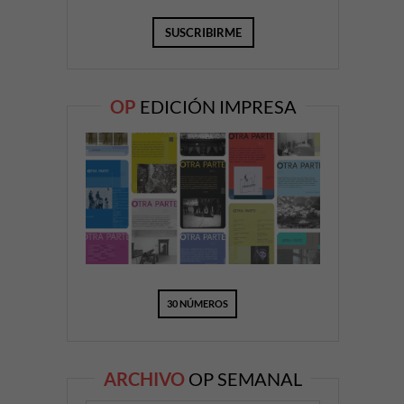
OP
EDICIÓN IMPRESA
30 NÚMEROS
ARCHIVO
OP SEMANAL