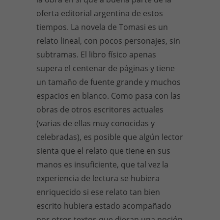
oferta editorial argentina de estos
tiempos. La novela de Tomasi es un
relato lineal, con pocos personajes, sin
subtramas. El libro físico apenas
supera el centenar de páginas y tiene
un tamaño de fuente grande y muchos
espacios en blanco. Como pasa con las
obras de otros escritores actuales
(varias de ellas muy conocidas y
celebradas), es posible que algún lector
sienta que el relato que tiene en sus
manos es insuficiente, que tal vez la
experiencia de lectura se hubiera
enriquecido si ese relato tan bien
escrito hubiera estado acompañado
por otros textos que dieran una noción