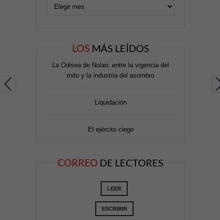
LOS
MÁS LEÍDOS
La Odisea
de Nolan: entre la vigencia del
mito y la industria del asombro
Liquidación
El ejército ciego
CORREO
DE LECTORES
LEER
ESCRIBIR