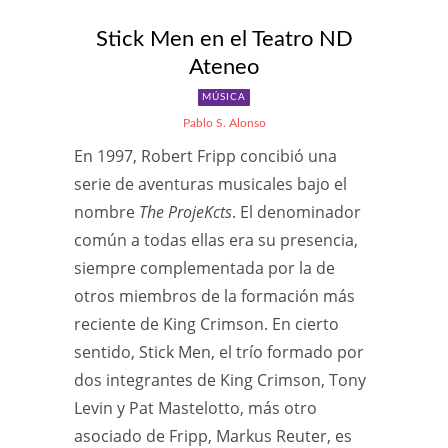
Stick Men en el Teatro ND
Ateneo
MÚSICA
Pablo S. Alonso
En 1997, Robert Fripp concibió una
serie de aventuras musicales bajo el
nombre
The ProjeKcts
. El denominador
común a todas ellas era su presencia,
siempre complementada por la de
otros miembros de la formación más
reciente de King Crimson. En cierto
sentido, Stick Men, el trío formado por
dos integrantes de King Crimson, Tony
Levin y Pat Mastelotto, más otro
asociado de Fripp, Markus Reuter, es