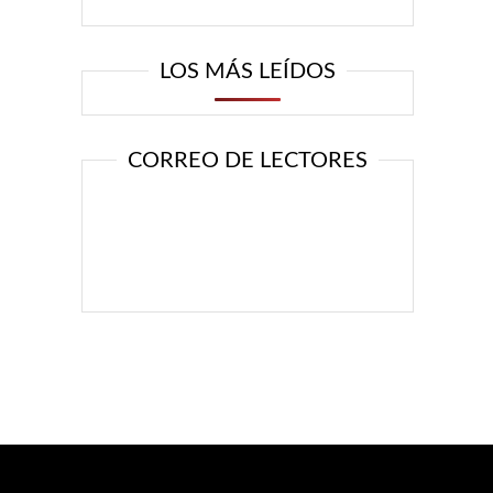
LOS MÁS LEÍDOS
CORREO DE LECTORES