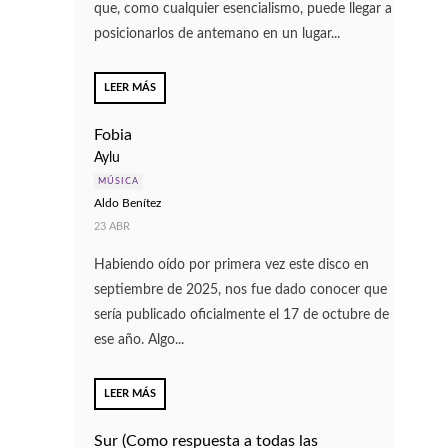
que, como cualquier esencialismo, puede llegar a
posicionarlos de antemano en un lugar...
LEER MÁS
Fobia
Aylu
MÚSICA
Aldo Benítez
23 ABR
Habiendo oído por primera vez este disco en
septiembre de 2025, nos fue dado conocer que
sería publicado oficialmente el 17 de octubre de
ese año. Algo...
LEER MÁS
Sur (Como respuesta a todas las