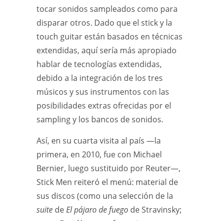
tocar sonidos sampleados como para
disparar otros. Dado que el stick y la
touch guitar están basados en técnicas
extendidas, aquí sería más apropiado
hablar de tecnologías extendidas,
debido a la integración de los tres
músicos y sus instrumentos con las
posibilidades extras ofrecidas por el
sampling y los bancos de sonidos.
Así, en su cuarta visita al país —la
primera, en 2010, fue con Michael
Bernier, luego sustituido por Reuter—,
Stick Men reiteró el menú: material de
sus discos (como una selección de la
suite
de
El pájaro de fuego
de Stravinsky;