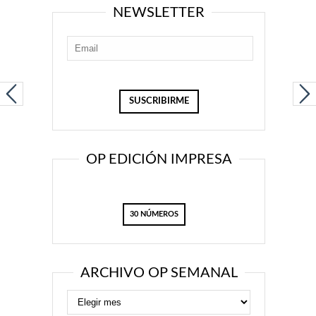
NEWSLETTER
OP EDICIÓN IMPRESA
30 NÚMEROS
ARCHIVO OP SEMANAL