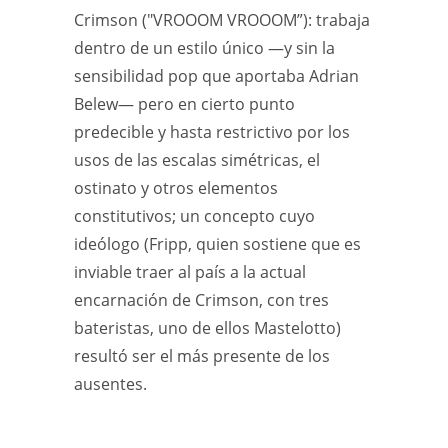
Crimson ("VROOOM VROOOM”): trabaja
dentro de un estilo único —y sin la
sensibilidad pop que aportaba Adrian
Belew— pero en cierto punto
predecible y hasta restrictivo por los
usos de las escalas simétricas, el
ostinato y otros elementos
constitutivos; un concepto cuyo
ideólogo (Fripp, quien sostiene que es
inviable traer al país a la actual
encarnación de Crimson, con tres
bateristas, uno de ellos Mastelotto)
resultó ser el más presente de los
ausentes.