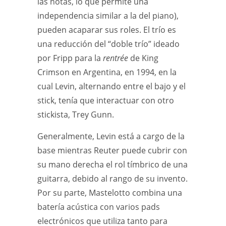
las notas, lo que permite una
independencia similar a la del piano),
pueden acaparar sus roles. El trío es
una reducción del “doble trío” ideado
por Fripp para la
rentrée
de King
Crimson en Argentina, en 1994, en la
cual Levin, alternando entre el bajo y el
stick, tenía que interactuar con otro
stickista, Trey Gunn.
Generalmente, Levin está a cargo de la
base mientras Reuter puede cubrir con
su mano derecha el rol tímbrico de una
guitarra, debido al rango de su invento.
Por su parte, Mastelotto combina una
batería acústica con varios pads
electrónicos que utiliza tanto para