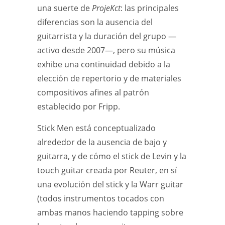
una suerte de
ProjeKct
: las principales
diferencias son la ausencia del
guitarrista y la duración del grupo —
activo desde 2007—, pero su música
exhibe una continuidad debido a la
elección de repertorio y de materiales
compositivos afines al patrón
establecido por Fripp.
Stick Men está conceptualizado
alrededor de la ausencia de bajo y
guitarra, y de cómo el stick de Levin y la
touch guitar creada por Reuter, en sí
una evolución del stick y la Warr guitar
(todos instrumentos tocados con
ambas manos haciendo tapping sobre