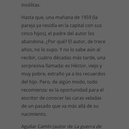
insólitas.
Hasta que, una mañana de 1959 (la
pareja ya residía en la capital con sus
cinco hijos), el padre del autor los
abandona. ¿Por qué? El autor, de trece
años, no lo supo. Y no lo sabe aún al
recibir, cuatro décadas más tarde, una
sorpresiva llamada: es Héctor, viejo y
muy pobre, extraño ya a los recuerdos
del hijo. Pero, de algún modo, todo
recomienza: es la oportunidad para el
escritor de conocer las caras veladas
de un pasado que va más allá de su
nacimiento.
Aguilar Camín (autor de
La guerra de