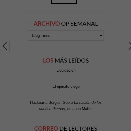
ARCHIVO
OP SEMANAL
LOS
MÁS LEÍDOS
Liquidación
El ejército ciego
Hackear a Borges. Sobre
La nación de los
sueños diurnos
, de Juan Mattio
CORREO
DE LECTORES