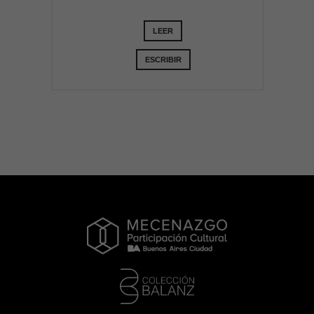
LEER
ESCRIBIR