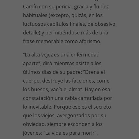
Camín con su pericia, gracia y fluidez
habituales (excepto, quizás, en los
luctuosos capítulos finales, de obsesivo
detalle) y permitiéndose más de una
frase memorable como aforismo.
“La alta vejez es una enfermedad
aparte”, dirá mientras asiste a los
últimos días de su padre: “Drena el
cuerpo, destruye las facciones, come
los huesos, vacía el alma”. Hay en esa
constatación una rabia camuflada por
lo inevitable. Porque ese es el secreto
que los viejos, avergonzados por su
obviedad, siempre esconden a los
jóvenes: “La vida es para morir”.