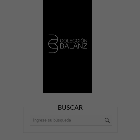
BUSCAR