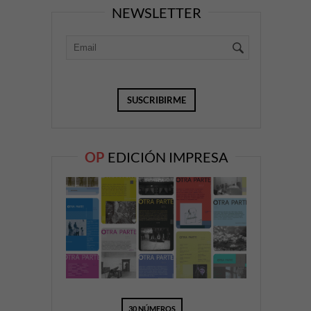
NEWSLETTER
OP
EDICIÓN IMPRESA
30 NÚMEROS