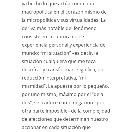
ya hecho lo que actúa como una
macropolítica en el corazón mismo de
la micropolítica y sus virtualidades. La
deriva más notable del fenómeno
consiste en la ruptura entre
experiencia personal y experiencia de
mundo: “mi situación” –es decir, la
situación cualquiera que me toca
descifrar y transformar– significa, por
reducción interpretativa, “mi
mismidad”. La apuesta por lo pequeño,
por uno mismo, máximo por el “de a
dos”, se traduce como negación –por
otra parte imposible– de la complejidad
de afecciones que determinan nuestro
accionar en cada situación que