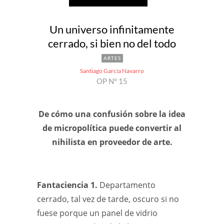
Un universo infinitamente
cerrado, si bien no del todo
ARTES
Santiago García Navarro
OP N° 15
De cómo una confusión sobre la idea
de micropolítica puede convertir al
nihilista en proveedor de arte.
Fantaciencia 1.
Departamento
cerrado, tal vez de tarde, oscuro si no
fuese porque un panel de vidrio