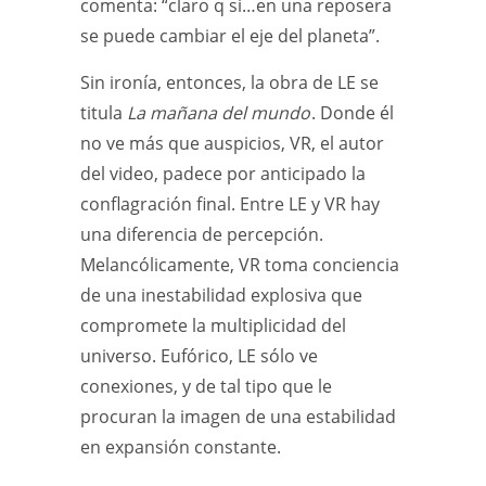
comenta: “claro q si…en una reposera
se puede cambiar el eje del planeta”.
Sin ironía, entonces, la obra de LE se
titula
La mañana del mundo
. Donde él
no ve más que auspicios, VR, el autor
del video, padece por anticipado la
conflagración final. Entre LE y VR hay
una diferencia de percepción.
Melancólicamente, VR toma conciencia
de una inestabilidad explosiva que
compromete la multiplicidad del
universo. Eufórico, LE sólo ve
conexiones, y de tal tipo que le
procuran la imagen de una estabilidad
en expansión constante.