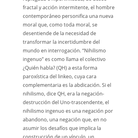
fractal y acción intermitente, el hombre
contemporáneo personifica una nueva
moral que, como toda moral, se
desentiende de la necesidad de
transformar la incertidumbre del
mundo en interrogación. “Nihilismo
ingenuo” es como llama el colectivo
¿Quién habla? (QH) a esta forma
paroxística del linkeo, cuya cara
complementaria es la abdicación. Si el
nihilismo, dice QH, era la negación-
destrucción del Uno-trascendente, el
nihilismo ingenuo es una negación por
abandono, una negación que, en no
asumir los desafíos que implica la
construcción de un vínculo, un