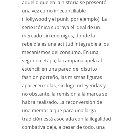
aquello que en la historia se presentó
una vez como irreconciliable
(Hollywood y el punk, por ejemplo). La
serie icónica subraya el ideal de un
mercado sin enemigos, donde la
rebeldía es una actitud integrable a los
mecanismos del consumo. En una
segunda etapa, la campaña apela al
esténcil: en una pared del distrito
fashion porteño, las mismas figuras
aparecen solas, sin logo ni leyendas y,
no obstante, la remisión a la marca se
habrá realizado. La reconversión de
una memoria que para una larga
tradición está asociada con la ilegalidad
combativa deja, a pesar de todo, una