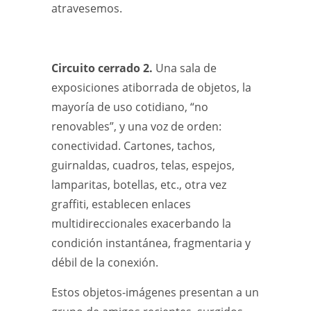
atravesemos.
Circuito cerrado 2.
Una sala de
exposiciones atiborrada de objetos, la
mayoría de uso cotidiano, “no
renovables”, y una voz de orden:
conectividad. Cartones, tachos,
guirnaldas, cuadros, telas, espejos,
lamparitas, botellas, etc., otra vez
graffiti, establecen enlaces
multidireccionales exacerbando la
condición instantánea, fragmentaria y
débil de la conexión.
Estos objetos-imágenes presentan a un