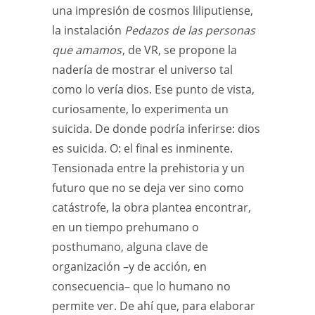
una impresión de cosmos liliputiense,
la instalación
Pedazos de las personas
que amamos
, de VR, se propone la
nadería de mostrar el universo tal
como lo vería dios. Ese punto de vista,
curiosamente, lo experimenta un
suicida. De donde podría inferirse: dios
es suicida. O: el final es inminente.
Tensionada entre la prehistoria y un
futuro que no se deja ver sino como
catástrofe, la obra plantea encontrar,
en un tiempo prehumano o
posthumano, alguna clave de
organización –y de acción, en
consecuencia– que lo humano no
permite ver. De ahí que, para elaborar