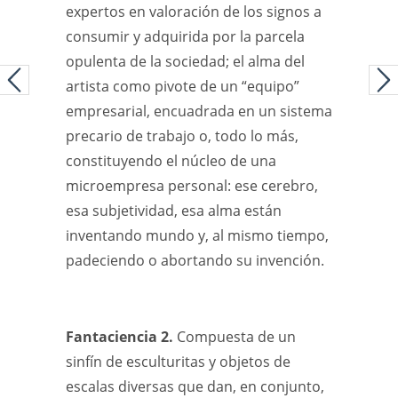
expertos en valoración de los signos a
consumir y adquirida por la parcela
opulenta de la sociedad; el alma del
artista como pivote de un “equipo”
empresarial, encuadrada en un sistema
precario de trabajo o, todo lo más,
constituyendo el núcleo de una
microempresa personal: ese cerebro,
esa subjetividad, esa alma están
inventando mundo y, al mismo tiempo,
padeciendo o abortando su invención.
Fantaciencia 2.
Compuesta de un
sinfín de esculturitas y objetos de
escalas diversas que dan, en conjunto,