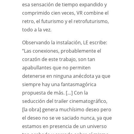
esa sensación de tiempo expandido y
comprimido cien veces, VR combine el
retro, el futurismo y el retrofuturismo,
todo a la vez.
Observando la instalación, LE escribe:
“Las conexiones, probablemente el
corazón de este trabajo, son tan
apabullantes que no permiten
detenerse en ninguna anécdota ya que
siempre hay una fantasmagórica
propuesta de más. […] Con la
seducción del trailer cinematográfico,
[la obra] genera muchísimo deseo pero
el deseo no se ve saciado nunca, ya que
estamos en presencia de un universo