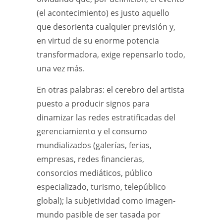
(el acontecimiento) es justo aquello
que desorienta cualquier previsión y,
en virtud de su enorme potencia
transformadora, exige repensarlo todo,
una vez más.
En otras palabras: el cerebro del artista
puesto a producir signos para
dinamizar las redes estratificadas del
gerenciamiento y el consumo
mundializados (galerías, ferias,
empresas, redes financieras,
consorcios mediáticos, público
especializado, turismo, telepúblico
global); la subjetividad como imagen-
mundo pasible de ser tasada por