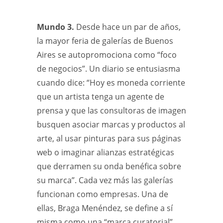
Mundo 3.
Desde hace un par de años,
la mayor feria de galerías de Buenos
Aires se autopromociona como “foco
de negocios”. Un diario se entusiasma
cuando dice: “Hoy es moneda corriente
que un artista tenga un agente de
prensa y que las consultoras de imagen
busquen asociar marcas y productos al
arte, al usar pinturas para sus páginas
web o imaginar alianzas estratégicas
que derramen su onda benéfica sobre
su marca”. Cada vez más las galerías
funcionan como empresas. Una de
ellas, Braga Menéndez, se define a sí
misma como una “marca curatorial”,