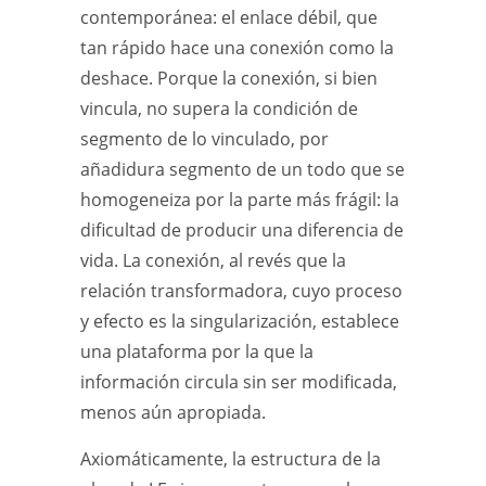
contemporánea: el enlace débil, que
tan rápido hace una conexión como la
deshace. Porque la conexión, si bien
vincula, no supera la condición de
segmento de lo vinculado, por
añadidura segmento de un todo que se
homogeneiza por la parte más frágil: la
dificultad de producir una diferencia de
vida. La conexión, al revés que la
relación transformadora, cuyo proceso
y efecto es la singularización, establece
una plataforma por la que la
información circula sin ser modificada,
menos aún apropiada.
Axiomáticamente, la estructura de la