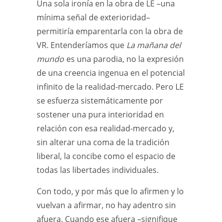
Una sola ironía en la obra de LE –una
mínima señal de exterioridad–
permitiría emparentarla con la obra de
VR. Entenderíamos que
La mañana del
mundo
es una parodia, no la expresión
de una creencia ingenua en el potencial
infinito de la realidad-mercado. Pero LE
se esfuerza sistemáticamente por
sostener una pura interioridad en
relación con esa realidad-mercado y,
sin alterar una coma de la tradición
liberal, la concibe como el espacio de
todas las libertades individuales.
Con todo, y por más que lo afirmen y lo
vuelvan a afirmar, no hay adentro sin
afuera. Cuando ese afuera –signifique