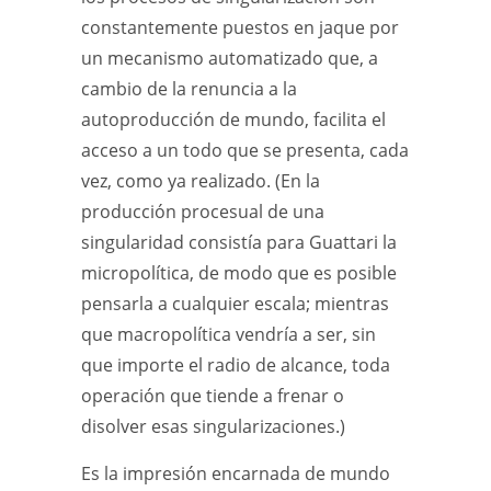
constantemente puestos en jaque por
un mecanismo automatizado que, a
cambio de la renuncia a la
autoproducción de mundo, facilita el
acceso a un todo que se presenta, cada
vez, como ya realizado. (En la
producción procesual de una
singularidad consistía para Guattari la
micropolítica, de modo que es posible
pensarla a cualquier escala; mientras
que macropolítica vendría a ser, sin
que importe el radio de alcance, toda
operación que tiende a frenar o
disolver esas singularizaciones.)
Es la impresión encarnada de mundo