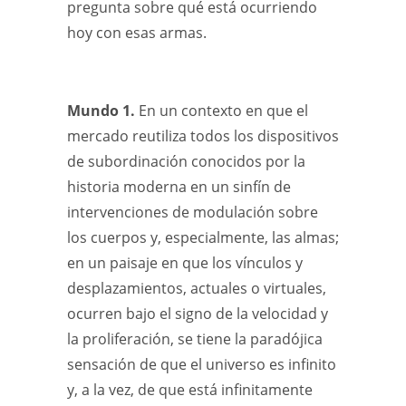
pregunta sobre qué está ocurriendo
hoy con esas armas.
Mundo 1.
En un contexto en que el
mercado reutiliza todos los dispositivos
de subordinación conocidos por la
historia moderna en un sinfín de
intervenciones de modulación sobre
los cuerpos y, especialmente, las almas;
en un paisaje en que los vínculos y
desplazamientos, actuales o virtuales,
ocurren bajo el signo de la velocidad y
la proliferación, se tiene la paradójica
sensación de que el universo es infinito
y, a la vez, de que está infinitamente