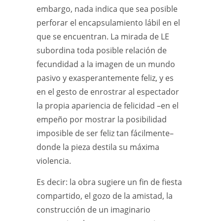
embargo, nada indica que sea posible
perforar el encapsulamiento lábil en el
que se encuentran. La mirada de LE
subordina toda posible relación de
fecundidad a la imagen de un mundo
pasivo y exasperantemente feliz, y es
en el gesto de enrostrar al espectador
la propia apariencia de felicidad –en el
empeño por mostrar la posibilidad
imposible de ser feliz tan fácilmente–
donde la pieza destila su máxima
violencia.
Es decir: la obra sugiere un fin de fiesta
compartido, el gozo de la amistad, la
construcción de un imaginario