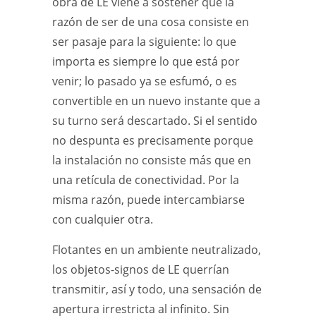
obra de LE viene a sostener que la
razón de ser de una cosa consiste en
ser pasaje para la siguiente: lo que
importa es siempre lo que está por
venir; lo pasado ya se esfumó, o es
convertible en un nuevo instante que a
su turno será descartado. Si el sentido
no despunta es precisamente porque
la instalación no consiste más que en
una retícula de conectividad. Por la
misma razón, puede intercambiarse
con cualquier otra.
Flotantes en un ambiente neutralizado,
los objetos-signos de LE querrían
transmitir, así y todo, una sensación de
apertura irrestricta al infinito. Sin