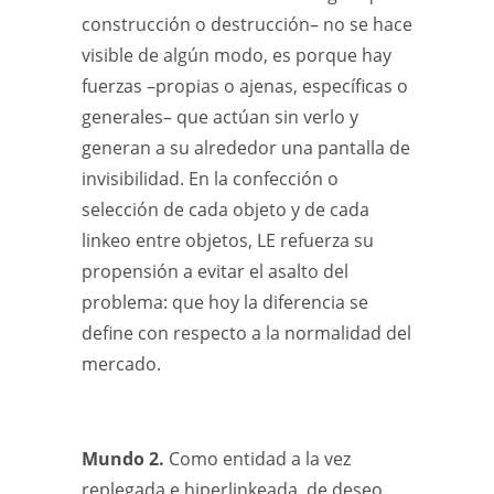
construcción o destrucción– no se hace
visible de algún modo, es porque hay
fuerzas –propias o ajenas, específicas o
generales– que actúan sin verlo y
generan a su alrededor una pantalla de
invisibilidad. En la confección o
selección de cada objeto y de cada
linkeo entre objetos, LE refuerza su
propensión a evitar el asalto del
problema: que hoy la diferencia se
define con respecto a la normalidad del
mercado.
Mundo 2.
Como entidad a la vez
replegada e hiperlinkeada, de deseo