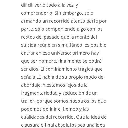
difícil: verlo todo a la vez, y
comprenderlo. Sin embargo, sólo
armando un recorrido atento parte por
parte, sólo componiendo algo con los
restos del pasado que la mente del
suicida reúne en simultáneo, es posible
entrar en ese universo: primero hay
que ser hombre, finalmente se podrá
ser dios. El confinamiento trágico que
señala LE habla de su propio modo de
abordaje. Y estamos lejos de la
fragmentariedad y seducción de un
trailer, porque somos nosotros los que
podemos definir el tiempo y las
cualidades del recorrido. Que la idea de
clausura o final absolutos sea una idea