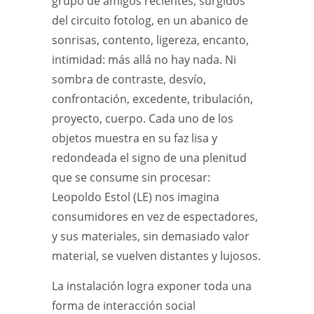
grupo de amigos recientes, surgidos
del circuito fotolog, en un abanico de
sonrisas, contento, ligereza, encanto,
intimidad: más allá no hay nada. Ni
sombra de contraste, desvío,
confrontación, excedente, tribulación,
proyecto, cuerpo. Cada uno de los
objetos muestra en su faz lisa y
redondeada el signo de una plenitud
que se consume sin procesar:
Leopoldo Estol (LE) nos imagina
consumidores en vez de espectadores,
y sus materiales, sin demasiado valor
material, se vuelven distantes y lujosos.
La instalación logra exponer toda una
forma de interacción social