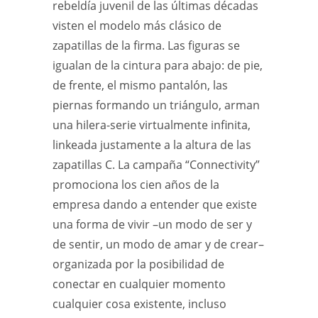
rebeldía juvenil de las últimas décadas
visten el modelo más clásico de
zapatillas de la firma. Las figuras se
igualan de la cintura para abajo: de pie,
de frente, el mismo pantalón, las
piernas formando un triángulo, arman
una hilera-serie virtualmente infinita,
linkeada justamente a la altura de las
zapatillas C. La campaña “Connectivity”
promociona los cien años de la
empresa dando a entender que existe
una forma de vivir –un modo de ser y
de sentir, un modo de amar y de crear–
organizada por la posibilidad de
conectar en cualquier momento
cualquier cosa existente, incluso