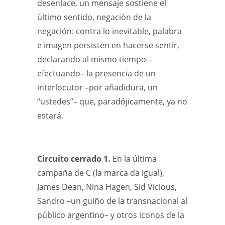
desenlace, un mensaje sostiene el
último sentido, negación de la
negación: contra lo inevitable, palabra
e imagen persisten en hacerse sentir,
declarando al mismo tiempo –
efectuando– la presencia de un
interlocutor –por añadidura, un
“ustedes”– que, paradójicamente, ya no
estará.
Circuito cerrado 1.
En la última
campaña de C (la marca da igual),
James Dean, Nina Hagen, Sid Vicious,
Sandro –un guiño de la transnacional al
público argentino– y otros iconos de la