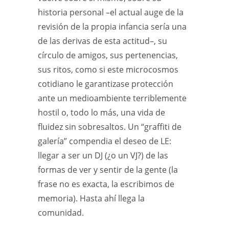
historia personal –el actual auge de la
revisión de la propia infancia sería una
de las derivas de esta actitud–, su
círculo de amigos, sus pertenencias,
sus ritos, como si este microcosmos
cotidiano le garantizase protección
ante un medioambiente terriblemente
hostil o, todo lo más, una vida de
fluidez sin sobresaltos. Un “graffiti de
galería” compendia el deseo de LE:
llegar a ser un DJ (¿o un VJ?) de las
formas de ver y sentir de la gente (la
frase no es exacta, la escribimos de
memoria). Hasta ahí llega la
comunidad.