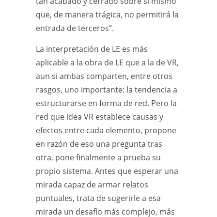
tan acabado y cerrado sobre sí mismo
que, de manera trágica, no permitirá la
entrada de terceros”.
La interpretación de LE es más
aplicable a la obra de LE que a la de VR,
aun si ambas comparten, entre otros
rasgos, uno importante: la tendencia a
estructurarse en forma de red. Pero la
red que idea VR establece causas y
efectos entre cada elemento, propone
en razón de eso una pregunta tras
otra, pone finalmente a prueba su
propio sistema. Antes que esperar una
mirada capaz de armar relatos
puntuales, trata de sugerirle a esa
mirada un desafío más complejo, más