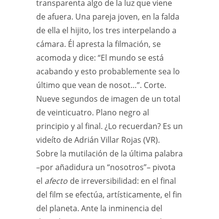
transparenta algo de la luz que viene
de afuera. Una pareja joven, en la falda
de ella el hijito, los tres interpelando a
cámara. Él apresta la filmación, se
acomoda y dice: “El mundo se está
acabando y esto probablemente sea lo
último que vean de nosot…”. Corte.
Nueve segundos de imagen de un total
de veinticuatro. Plano negro al
principio y al final. ¿Lo recuerdan? Es un
videíto de Adrián Villar Rojas (VR).
Sobre la mutilación de la última palabra
–por añadidura un “nosotros”– pivota
el
afecto
de irreversibilidad: en el final
del film se efectúa, artísticamente, el fin
del planeta. Ante la inminencia del