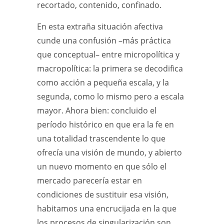
recortado, contenido, confinado.
En esta extraña situación afectiva
cunde una confusión –más práctica
que conceptual– entre micropolítica y
macropolítica: la primera se decodifica
como acción a pequeña escala, y la
segunda, como lo mismo pero a escala
mayor. Ahora bien: concluido el
período histórico en que era la fe en
una totalidad trascendente lo que
ofrecía una visión de mundo, y abierto
un nuevo momento en que sólo el
mercado parecería estar en
condiciones de sustituir esa visión,
habitamos una encrucijada en la que
los procesos de singularización son