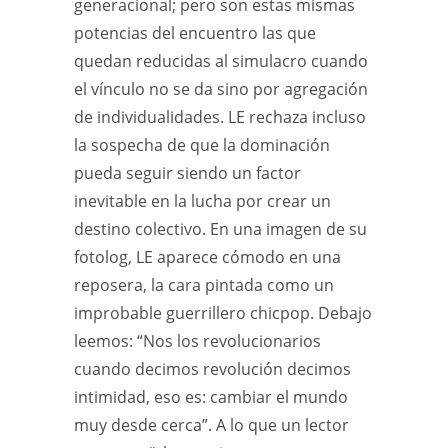
generacional; pero son estas mismas
potencias del encuentro las que
quedan reducidas al simulacro cuando
el vínculo no se da sino por agregación
de individualidades. LE rechaza incluso
la sospecha de que la dominación
pueda seguir siendo un factor
inevitable en la lucha por crear un
destino colectivo. En una imagen de su
fotolog, LE aparece cómodo en una
reposera, la cara pintada como un
improbable guerrillero chicpop. Debajo
leemos: “Nos los revolucionarios
cuando decimos revolución decimos
intimidad, eso es: cambiar el mundo
muy desde cerca”. A lo que un lector