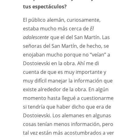
tus espectáculos?
El público alemán, curiosamente,
estaba mucho más cerca de
El
adolescente
que el del San Martín. Las
señoras del San Martín, de hecho, se
enojaban mucho porque no “veían” a
Dostoievski en la obra. Ahí me di
cuenta de que es muy importante y
muy difícil manejar la información que
existe alrededor de la obra. En algún
momento hasta llegué a cuestionarme
si tendría que haber dicho que era de
Dostoievski. Los alemanes en algunas
cosas tenían menos información, pero
tal vez están más acostumbrados a ver