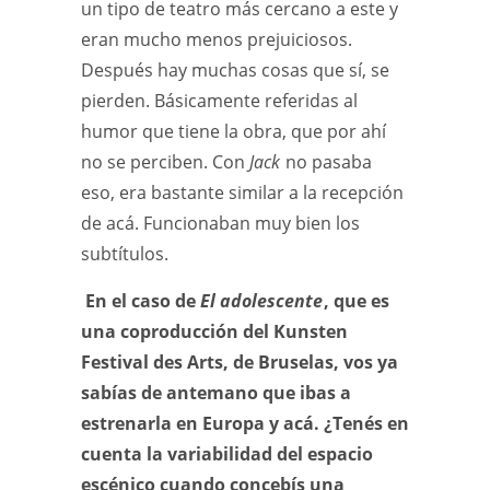
un tipo de teatro más cercano a este y
eran mucho menos prejuiciosos.
Después hay muchas cosas que sí, se
pierden. Básicamente referidas al
humor que tiene la obra, que por ahí
no se perciben. Con
Jack
no pasaba
eso, era bastante similar a la recepción
de acá. Funcionaban muy bien los
subtítulos.
En el caso de
El adolescente
, que es
una coproducción del Kunsten
Festival des Arts, de Bruselas, vos ya
sabías de antemano que ibas a
estrenarla en Europa y acá. ¿Tenés en
cuenta la variabilidad del espacio
escénico cuando concebís una