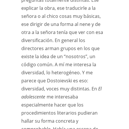
preguntas totalmente distintas. Ese
explicar la obra, ese traducirle a la
señora o al chico cosas muy básicas,
ese dirigir de una forma al nene y de
otra a la señora tenía que ver con esa
diversificación. En general los
directores arman grupos en los que
existe la idea de un “nosotros”, un
código común. A mí me interesa la
diversidad, lo heterogéneo. Y me
parece que Dostoievski es eso:
diversidad, voces muy distintas. En
El
adolescente
me interesaba
especialmente hacer que los
procedimientos literarios pudieran
hallar su forma concreta y