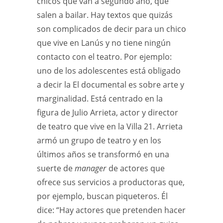
chicos que van a segundo año, que
salen a bailar. Hay textos que quizás
son complicados de decir para un chico
que vive en Lanús y no tiene ningún
contacto con el teatro. Por ejemplo:
uno de los adolescentes está obligado
a decir la El documental es sobre arte y
marginalidad. Está centrado en la
figura de Julio Arrieta, actor y director
de teatro que vive en la Villa 21. Arrieta
armó un grupo de teatro y en los
últimos años se transformó en una
suerte de
manager
de actores que
ofrece sus servicios a productoras que,
por ejemplo, buscan piqueteros. Él
dice: “Hay actores que pretenden hacer