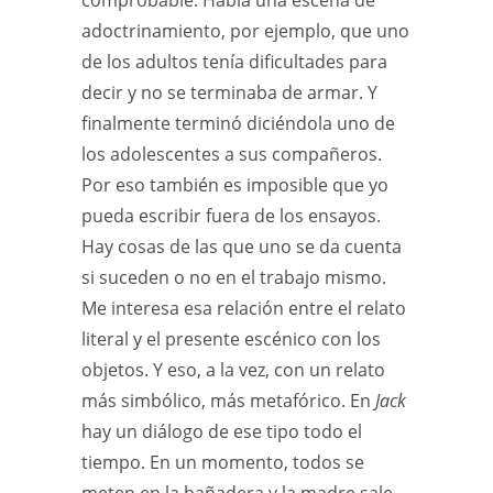
comprobable. Había una escena de
adoctrinamiento, por ejemplo, que uno
de los adultos tenía dificultades para
decir y no se terminaba de armar. Y
finalmente terminó diciéndola uno de
los adolescentes a sus compañeros.
Por eso también es imposible que yo
pueda escribir fuera de los ensayos.
Hay cosas de las que uno se da cuenta
si suceden o no en el trabajo mismo.
Me interesa esa relación entre el relato
literal y el presente escénico con los
objetos. Y eso, a la vez, con un relato
más simbólico, más metafórico. En
Jack
hay un diálogo de ese tipo todo el
tiempo. En un momento, todos se