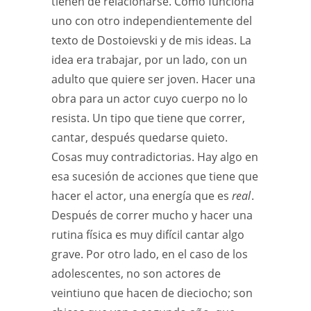
tienen de relacionarse. Cómo funciona
uno con otro independientemente del
texto de Dostoievski y de mis ideas. La
idea era trabajar, por un lado, con un
adulto que quiere ser joven. Hacer una
obra para un actor cuyo cuerpo no lo
resista. Un tipo que tiene que correr,
cantar, después quedarse quieto.
Cosas muy contradictorias. Hay algo en
esa sucesión de acciones que tiene que
hacer el actor, una energía que es
real
.
Después de correr mucho y hacer una
rutina física es muy difícil cantar algo
grave. Por otro lado, en el caso de los
adolescentes, no son actores de
veintiuno que hacen de dieciocho; son