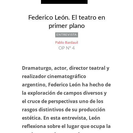
Federico León. El teatro en
primer plano
ENTREVISTA
Pablo Bardauil
OP N° 4
Dramaturgo, actor, director teatral y
realizador cinematográfico
argentino, Federico León ha hecho de
la exploración de campos diversos y
el cruce de perspectivas uno de los
rasgos distintivos de su producción
estética. En esta entrevista, León
reflexiona sobre el lugar que ocupa la