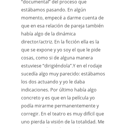
“documental” del proceso que
estábamos pasando. En algún
momento, empecé a darme cuenta de
que en esa relación de pareja también
había algo de la dinámica
director/actriz. En la ficción ella es la
que se expone y yo soy el que le pide
cosas, como si de alguna manera
estuviese “dirigiéndola”.Y en el rodaje
sucedía algo muy parecido: estábamos
los dos actuando y yo le daba
indicaciones. Por último había algo
concreto y es que en la película yo
podía mirarme permanentemente y
corregir. En el teatro es muy difícil que
uno pierda la visión de la totalidad. Me