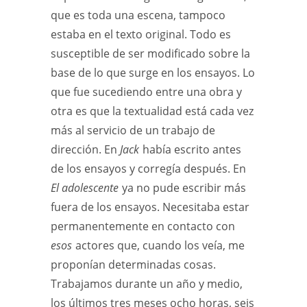
que es toda una escena, tampoco
estaba en el texto original. Todo es
susceptible de ser modificado sobre la
base de lo que surge en los ensayos. Lo
que fue sucediendo entre una obra y
otra es que la textualidad está cada vez
más al servicio de un trabajo de
dirección. En
Jack
había escrito antes
de los ensayos y corregía después. En
El adolescente
ya no pude escribir más
fuera de los ensayos. Necesitaba estar
permanentemente en contacto con
esos
actores que, cuando los veía, me
proponían determinadas cosas.
Trabajamos durante un año y medio,
los últimos tres meses ocho horas, seis