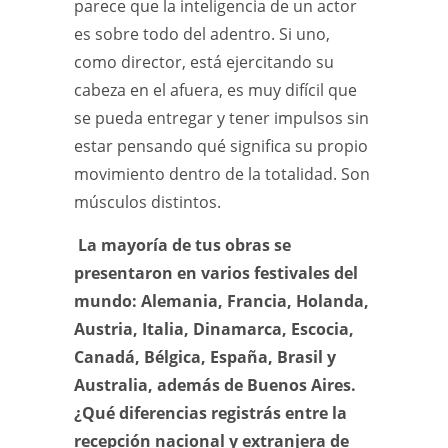
parece que la inteligencia de un actor
es sobre todo del adentro. Si uno,
como director, está ejercitando su
cabeza en el afuera, es muy difícil que
se pueda entregar y tener impulsos sin
estar pensando qué significa su propio
movimiento dentro de la totalidad. Son
músculos distintos.
La mayoría de tus obras se
presentaron en varios festivales del
mundo: Alemania, Francia, Holanda,
Austria, Italia, Dinamarca, Escocia,
Canadá, Bélgica, España, Brasil y
Australia, además de Buenos Aires.
¿Qué diferencias registrás entre la
recepción nacional y extranjera de