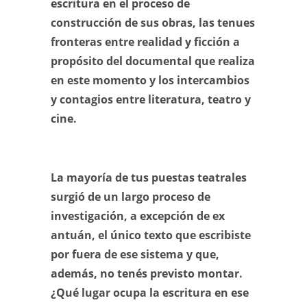
escritura en el proceso de
construcción de sus obras, las tenues
fronteras entre realidad y ficción a
propósito del documental que realiza
en este momento y los intercambios
y contagios entre literatura, teatro y
cine.
La mayoría de tus puestas teatrales
surgió de un largo proceso de
investigación, a excepción de ex
antuán, el único texto que escribiste
por fuera de ese sistema y que,
además, no tenés previsto montar.
¿Qué lugar ocupa la escritura en ese