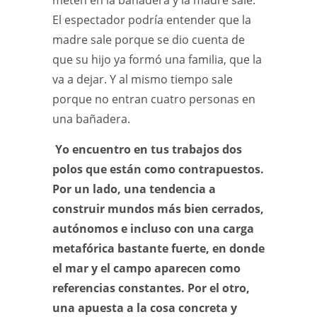
meten en la bañadera y la madre sale.
El espectador podría entender que la
madre sale porque se dio cuenta de
que su hijo ya formó una familia, que la
va a dejar. Y al mismo tiempo sale
porque no entran cuatro personas en
una bañadera.
Yo encuentro en tus trabajos dos
polos que están como contrapuestos.
Por un lado, una tendencia a
construir mundos más bien cerrados,
autónomos e incluso con una carga
metafórica bastante fuerte, en donde
el mar y el campo aparecen como
referencias constantes. Por el otro,
una apuesta a la cosa concreta y