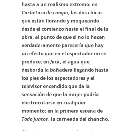
hasta a un realismo extremo: en
Cachetazo de campo
, las dos chicas
que están llorando y moqueando
desde el comienzo hasta el final de la
obra, al punto de que si no lo hacen
verdaderamente parecería que hay
un efecto que en el espectador no se
produce; en
Jack
, el agua que
desborda la bañadera llegando hasta
los pies de los espectadores y el
televisor encendido que da la
sensación de que la mujer podría
electrocutarse en cualquier
momento; en la primera escena de
Todo juntos
, la carneada del chancho.