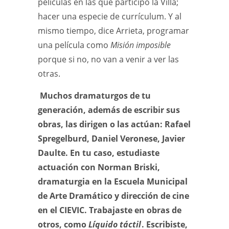
películas en las que participó la Villa;
hacer una especie de currículum. Y al
mismo tiempo, dice Arrieta, programar
una película como
Misión imposible
porque si no, no van a venir a ver las
otras.
Muchos dramaturgos de tu
generación, además de escribir sus
obras, las dirigen o las actúan: Rafael
Spregelburd, Daniel Veronese, Javier
Daulte. En tu caso, estudiaste
actuación con Norman Briski,
dramaturgia en la Escuela Municipal
de Arte Dramático y dirección de cine
en el CIEVIC. Trabajaste en obras de
otros, como
Líquido táctil
. Escribiste,