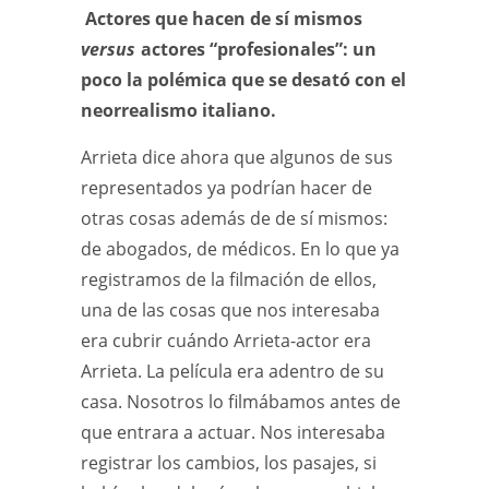
Actores que hacen de sí mismos
versus
actores “profesionales”: un
poco la polémica que se desató con el
neorrealismo italiano.
Arrieta dice ahora que algunos de sus
representados ya podrían hacer de
otras cosas además de de sí mismos:
de abogados, de médicos. En lo que ya
registramos de la filmación de ellos,
una de las cosas que nos interesaba
era cubrir cuándo Arrieta-actor era
Arrieta. La película era adentro de su
casa. Nosotros lo filmábamos antes de
que entrara a actuar. Nos interesaba
registrar los cambios, los pasajes, si