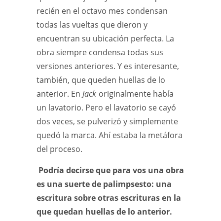
recién en el octavo mes condensan
todas las vueltas que dieron y
encuentran su ubicación perfecta. La
obra siempre condensa todas sus
versiones anteriores. Y es interesante,
también, que queden huellas de lo
anterior. En
Jack
originalmente había
un lavatorio. Pero el lavatorio se cayó
dos veces, se pulverizó y simplemente
quedó la marca. Ahí estaba la metáfora
del proceso.
Podría decirse que para vos una obra
es una suerte de palimpsesto: una
escritura sobre otras escrituras en la
que quedan huellas de lo anterior.