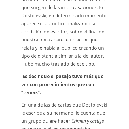
que surgen de las improvisaciones. En
Dostoievski, en determinado momento,
aparece el autor ficcionalizando su
condición de escritor; sobre el final de
nuestra obra aparece un actor que
relata y le habla al público creando un
tipo de distancia similar a la del autor.
Hubo mucho traslado de ese tipo.
Es decir que el pasaje tuvo más que
ver con procedimientos que con
“temas”.
En una de las de cartas que Dostoievski
le escribe a su hermano, le cuenta que
un grupo quiere hacer
Crimen y castigo