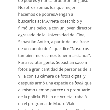
de pobres y nunca probaron un guiso.
Nosotros somos los que mejor
hacemos de pobres.Vengan a
buscarlos acá”.Arrieta coescribió y
filmó una película con un joven director
egresado de la Universidad del Cine,
Sebastián Antico, a partir de una frase
de un cuento de él que dice:“Nosotros
también merecemos tener marcianos”.
Para reclutar gente, Sebastián sacó mil
fotos a gran cantidad de personas de la
Villa con su cámara de fotos digital y
después armó una especie de
book
que
al mismo tiempo parece un prontuario
de la policía. El hijo de Arrieta trabajó
en el programa de Mauro Viale