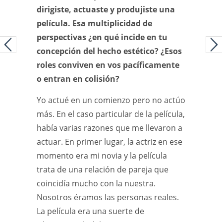
dirigiste, actuaste y produjiste una
película. Esa multiplicidad de
perspectivas ¿en qué incide en tu
concepción del hecho estético? ¿Esos
roles conviven en vos pacíficamente
o entran en colisión?
Yo actué en un comienzo pero no actúo
más. En el caso particular de la película,
había varias razones que me llevaron a
actuar. En primer lugar, la actriz en ese
momento era mi novia y la película
trata de una relación de pareja que
coincidía mucho con la nuestra.
Nosotros éramos las personas reales.
La película era una suerte de