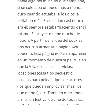
había algo del músculo que cambiaba,
si se colocaba un poco más o menos
duro cuando actuaba, si los ojos le
brillaban más. En realidad casi nunca
era él; siempre estaba “haciendo de” sí
mismo. El proyecto tiene mucho de
ficción. A partir de la idea del
book
se
nos ocurrió armar una página
web
apócrifa. Esta página
web
va a aparecer
en un momento de nuestra película en
que la Villa ofrece sus servicios:
locaciones (casa tipo secuestro,
pasillos para pelea), tipos de actores
(los que pueden improvisar más, los
que menos), etc. También queremos
armar un festival de cine de todas las