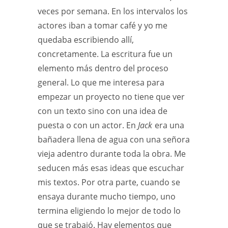
veces por semana. En los intervalos los
actores iban a tomar café y yo me
quedaba escribiendo allí,
concretamente. La escritura fue un
elemento más dentro del proceso
general. Lo que me interesa para
empezar un proyecto no tiene que ver
con un texto sino con una idea de
puesta o con un actor. En
Jack
era una
bañadera llena de agua con una señora
vieja adentro durante toda la obra. Me
seducen más esas ideas que escuchar
mis textos. Por otra parte, cuando se
ensaya durante mucho tiempo, uno
termina eligiendo lo mejor de todo lo
que se trabajó. Hay elementos que