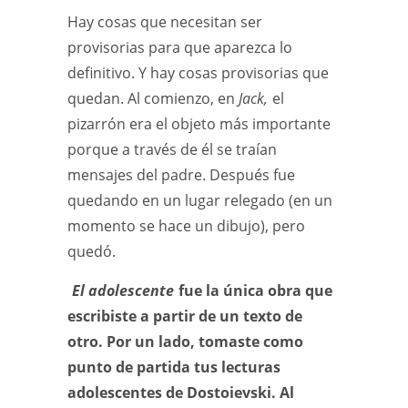
Hay cosas que necesitan ser
provisorias para que aparezca lo
definitivo. Y hay cosas provisorias que
quedan. Al comienzo, en
Jack,
el
pizarrón era el objeto más importante
porque a través de él se traían
mensajes del padre. Después fue
quedando en un lugar relegado (en un
momento se hace un dibujo), pero
quedó.
El adolescente
fue la única obra que
escribiste a partir de un texto de
otro. Por un lado, tomaste como
punto de partida tus lecturas
adolescentes de Dostoievski. Al