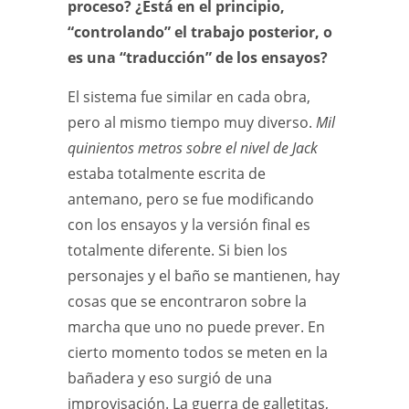
proceso? ¿Está en el principio,
“controlando” el trabajo posterior, o
es una “traducción” de los ensayos?
El sistema fue similar en cada obra,
pero al mismo tiempo muy diverso.
Mil
quinientos metros sobre el nivel de Jack
estaba totalmente escrita de
antemano, pero se fue modificando
con los ensayos y la versión final es
totalmente diferente. Si bien los
personajes y el baño se mantienen, hay
cosas que se encontraron sobre la
marcha que uno no puede prever. En
cierto momento todos se meten en la
bañadera y eso surgió de una
improvisación. La guerra de galletitas,