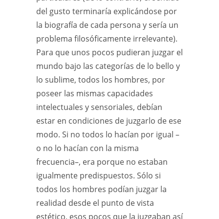
del gusto terminaría explicándose por
la biografía de cada persona y sería un
problema filosóficamente irrelevante).
Para que unos pocos pudieran juzgar el
mundo bajo las categorías de lo bello y
lo sublime, todos los hombres, por
poseer las mismas capacidades
intelectuales y sensoriales, debían
estar en condiciones de juzgarlo de ese
modo. Si no todos lo hacían por igual –
o no lo hacían con la misma
frecuencia–, era porque no estaban
igualmente predispuestos. Sólo si
todos los hombres podían juzgar la
realidad desde el punto de vista
estético, esos pocos que la juzgaban así