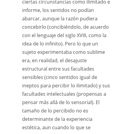
ciertas circunstancias como ilimitado e
informe, los sentidos no podían
abarcar, aunque la razón pudiera
concebirlo (concibiéndolo, de acuerdo
con el lenguaje del siglo XVIII, como la
idea de lo infinito). Pero lo que un
sujeto experimentaba como sublime
era, en realidad, el desajuste
estructural entre sus facultades
sensibles (cinco sentidos igual de
ineptos para percibir lo ilimitado) y sus
facultades intelectuales (propensas a
pensar más allá de lo sensorial). El
tamaño de lo percibido no es
determinante de la experiencia
estética, aun cuando lo que se