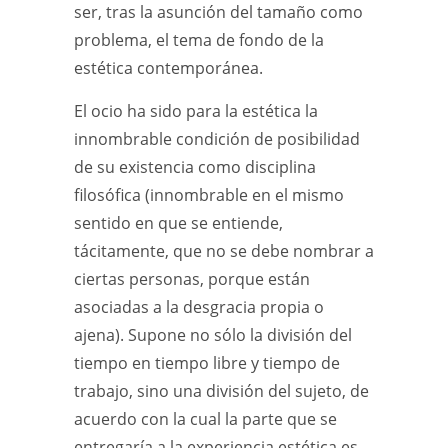
ser, tras la asunción del tamaño como
problema, el tema de fondo de la
estética contemporánea.
El ocio ha sido para la estética la
innombrable condición de posibilidad
de su existencia como disciplina
filosófica (innombrable en el mismo
sentido en que se entiende,
tácitamente, que no se debe nombrar a
ciertas personas, porque están
asociadas a la desgracia propia o
ajena). Supone no sólo la división del
tiempo en tiempo libre y tiempo de
trabajo, sino una división del sujeto, de
acuerdo con la cual la parte que se
entregaría a la experiencia estética es