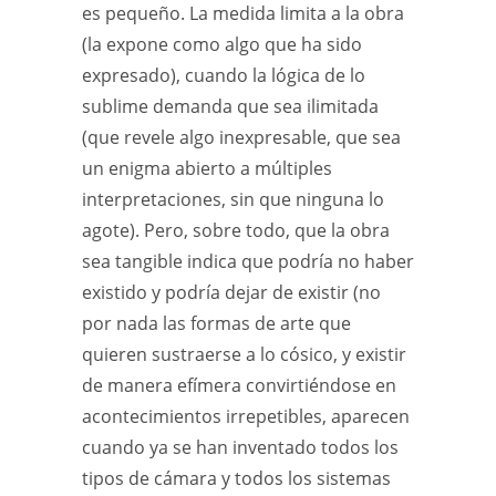
es pequeño. La medida limita a la obra
(la expone como algo que ha sido
expresado), cuando la lógica de lo
sublime demanda que sea ilimitada
(que revele algo inexpresable, que sea
un enigma abierto a múltiples
interpretaciones, sin que ninguna lo
agote). Pero, sobre todo, que la obra
sea tangible indica que podría no haber
existido y podría dejar de existir (no
por nada las formas de arte que
quieren sustraerse a lo cósico, y existir
de manera efímera convirtiéndose en
acontecimientos irrepetibles, aparecen
cuando ya se han inventado todos los
tipos de cámara y todos los sistemas