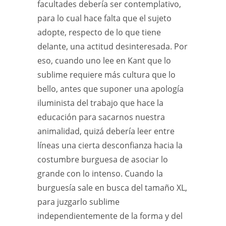
facultades debería ser contemplativo,
para lo cual hace falta que el sujeto
adopte, respecto de lo que tiene
delante, una actitud desinteresada. Por
eso, cuando uno lee en Kant que lo
sublime requiere más cultura que lo
bello, antes que suponer una apología
iluminista del trabajo que hace la
educación para sacarnos nuestra
animalidad, quizá debería leer entre
líneas una cierta desconfianza hacia la
costumbre burguesa de asociar lo
grande con lo intenso. Cuando la
burguesía sale en busca del tamaño XL,
para juzgarlo sublime
independientemente de la forma y del