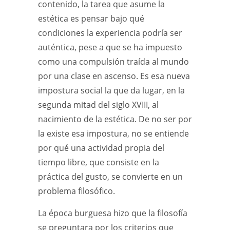
contenido, la tarea que asume la
estética es pensar bajo qué
condiciones la experiencia podría ser
auténtica, pese a que se ha impuesto
como una compulsión traída al mundo
por una clase en ascenso. Es esa nueva
impostura social la que da lugar, en la
segunda mitad del siglo XVIII, al
nacimiento de la estética. De no ser por
la existe esa impostura, no se entiende
por qué una actividad propia del
tiempo libre, que consiste en la
práctica del gusto, se convierte en un
problema filosófico.
La época burguesa hizo que la filosofía
se preguntara por los criterios que