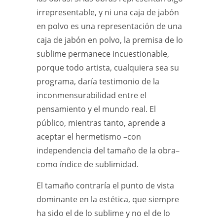
irrepresentable, y ni una caja de jabón
en polvo es una representación de una
caja de jabón en polvo, la premisa de lo
sublime permanece incuestionable,
porque todo artista, cualquiera sea su
programa, daría testimonio de la
inconmensurabilidad entre el
pensamiento y el mundo real. El
público, mientras tanto, aprende a
aceptar el hermetismo –con
independencia del tamaño de la obra–
como índice de sublimidad.
El tamaño contraría el punto de vista
dominante en la estética, que siempre
ha sido el de lo sublime y no el de lo