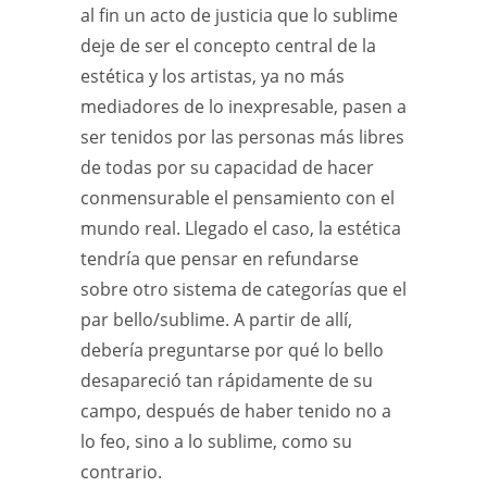
al fin un acto de justicia que lo sublime
deje de ser el concepto central de la
estética y los artistas, ya no más
mediadores de lo inexpresable, pasen a
ser tenidos por las personas más libres
de todas por su capacidad de hacer
conmensurable el pensamiento con el
mundo real. Llegado el caso, la estética
tendría que pensar en refundarse
sobre otro sistema de categorías que el
par bello/sublime. A partir de allí,
debería preguntarse por qué lo bello
desapareció tan rápidamente de su
campo, después de haber tenido no a
lo feo, sino a lo sublime, como su
contrario.