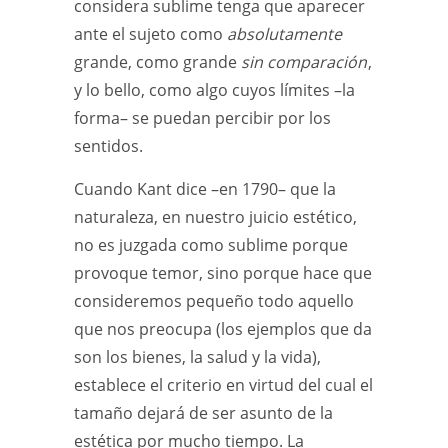
considera sublime tenga que aparecer
ante el sujeto como
absolutamente
grande, como grande
sin comparación
,
y lo bello, como algo cuyos límites –la
forma– se puedan percibir por los
sentidos.
Cuando Kant dice –en 1790– que la
naturaleza, en nuestro juicio estético,
no es juzgada como sublime porque
provoque temor, sino porque hace que
consideremos pequeño todo aquello
que nos preocupa (los ejemplos que da
son los bienes, la salud y la vida),
establece el criterio en virtud del cual el
tamaño dejará de ser asunto de la
estética por mucho tiempo. La