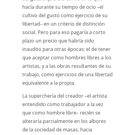
hacía durante su tiempo de ocio –el
cultivo del gusto como ejercicio de su
libertad– en un criterio de distinción
social. Pero para eso pagaría a corto
plazo un precio que habría sido
inaudito para otras épocas: el de tener
que aceptar como hombres libres a los
artistas, y a las obras resultantes de su
trabajo, como ejercicios de una libertad
equivalente a la propia.
La superchería del creador –el artista
entendido como trabajador a la vez
que como hombre libre– recién se
alteraría parcialmente en los albores
de la sociedad de masas, hacia