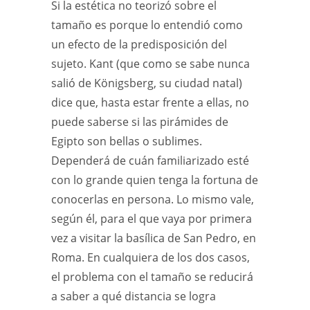
Si la estética no teorizó sobre el
tamaño es porque lo entendió como
un efecto de la predisposición del
sujeto. Kant (que como se sabe nunca
salió de Königsberg, su ciudad natal)
dice que, hasta estar frente a ellas, no
puede saberse si las pirámides de
Egipto son bellas o sublimes.
Dependerá de cuán familiarizado esté
con lo grande quien tenga la fortuna de
conocerlas en persona. Lo mismo vale,
según él, para el que vaya por primera
vez a visitar la basílica de San Pedro, en
Roma. En cualquiera de los dos casos,
el problema con el tamaño se reducirá
a saber a qué distancia se logra