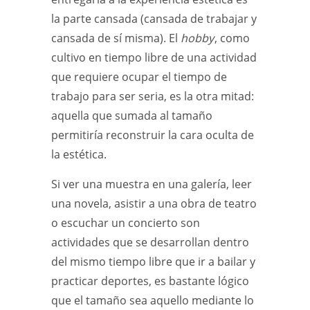
la parte cansada (cansada de trabajar y
cansada de sí misma). El
hobby
, como
cultivo en tiempo libre de una actividad
que requiere ocupar el tiempo de
trabajo para ser seria, es la otra mitad:
aquella que sumada al tamaño
permitiría reconstruir la cara oculta de
la estética.
Si ver una muestra en una galería, leer
una novela, asistir a una obra de teatro
o escuchar un concierto son
actividades que se desarrollan dentro
del mismo tiempo libre que ir a bailar y
practicar deportes, es bastante lógico
que el tamaño sea aquello mediante lo