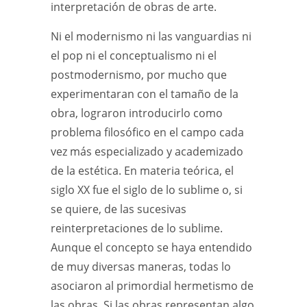
interpretación de obras de arte.
Ni el modernismo ni las vanguardias ni
el pop ni el conceptualismo ni el
postmodernismo, por mucho que
experimentaran con el tamaño de la
obra, lograron introducirlo como
problema filosófico en el campo cada
vez más especializado y academizado
de la estética. En materia teórica, el
siglo XX fue el siglo de lo sublime o, si
se quiere, de las sucesivas
reinterpretaciones de lo sublime.
Aunque el concepto se haya entendido
de muy diversas maneras, todas lo
asociaron al primordial hermetismo de
las obras. Si las obras representan algo