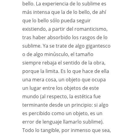
bello. La experiencia de lo sublime es
más intensa que la de lo bello, de ahí
que lo bello sólo pueda seguir
existiendo, a partir del romanticismo,
tras haber absorbido los rasgos de lo
sublime. Ya se trate de algo gigantesco
o de algo minúsculo, el tamaño
siempre rebaja el sentido de la obra,
porque la limita. Es lo que hace de ella
una mera cosa, un objeto que ocupa
un lugar entre los objetos de este
mundo (al respecto, la estética fue
terminante desde un principio: si algo
es percibido como un objeto, es un
error de lenguaje llamarlo sublime).
Todo lo tangible, por inmenso que sea,