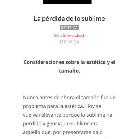
La pérdida de lo sublime
ESTÉTICA
Silvia Schwarzböck
OP N° 15
Consideraciones sobre la estética y el
tamaño.
Nunca antes de ahora el tamaño fue un
problema para la estética. Hoy se
vuelve relevante porque lo sublime ha
perdido vigencia. Lo sublime era
aquello que, por presentarse bajo