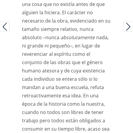
una cosa que no existía antes de que
alguien la hiciera. El carácter no
necesario de la obra, evidenciado en su
tamaño siempre relativo, nunca
absoluto –nunca
absolutamente
nada,
ni grande ni pequeño–, en lugar de
reverenciar al espíritu como el
conjunto de las obras que el género
humano atesora y de cuya existencia
cada individuo se entera sólo si lo
mandan a una buena escuela, refuta
retroactivamente esa idea. En una
época de la historia como la nuestra,
cuando no todos son libres de tener
trabajo pero todos están obligados a
consumir en su tiempo libre, acaso sea