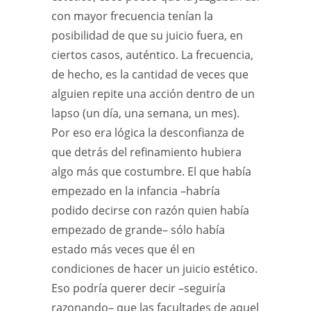
con mayor frecuencia tenían la
posibilidad de que su juicio fuera, en
ciertos casos, auténtico. La frecuencia,
de hecho, es la cantidad de veces que
alguien repite una acción dentro de un
lapso (un día, una semana, un mes).
Por eso era lógica la desconfianza de
que detrás del refinamiento hubiera
algo más que costumbre. El que había
empezado en la infancia –habría
podido decirse con razón quien había
empezado de grande– sólo había
estado más veces que él en
condiciones de hacer un juicio estético.
Eso podría querer decir –seguiría
razonando– que las facultades de aquel