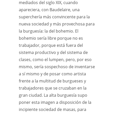
mediados del siglo XIX, cuando
apareciera, con Baudelaire, una
superchería más convincente para la
nueva sociedad y más provechosa para
la burguesía: la del bohemio. El
bohemio sería libre porque no es
trabajador, porque está fuera del
sistema productivo y del sistema de
clases, como el lumpen, pero, por eso
mismo, sería sospechoso de inventarse
a sí mismo y de posar como artista
frente a la multitud de burgueses y
trabajadores que se cruzaban en la
gran ciudad. La alta burguesía supo
poner esta imagen a disposición de la
incipiente sociedad de masas, para