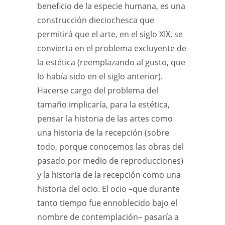
beneficio de la especie humana, es una
construcción dieciochesca que
permitirá que el arte, en el siglo XIX, se
convierta en el problema excluyente de
la estética (reemplazando al gusto, que
lo había sido en el siglo anterior).
Hacerse cargo del problema del
tamaño implicaría, para la estética,
pensar la historia de las artes como
una historia de la recepción (sobre
todo, porque conocemos las obras del
pasado por medio de reproducciones)
y la historia de la recepción como una
historia del ocio. El ocio –que durante
tanto tiempo fue ennoblecido bajo el
nombre de contemplación– pasaría a