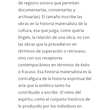
de registro sonoro que permiten
documentarlas, conservarlas y
archivarlas). El tamaño inscribe las
obras en la historia materialista de la
cultura, esa que juzga, como quería
Engels, la relación de una obra, no con
las obras que la precedieron en
términos de superación o retroceso,
sino con sus receptores
contemporáneos en términos de éxito
o fracaso. Esa historia materialista es la
contrafigura de la historia espiritual del
arte que la estética tanto ha
contribuido a escribir. El reino del
espíritu, como el conjunto histórico de
lo producido por los individuos en