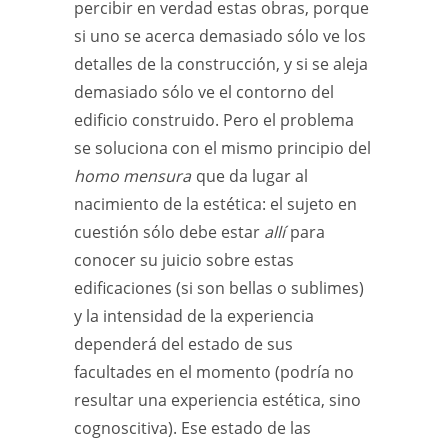
percibir en verdad estas obras, porque
si uno se acerca demasiado sólo ve los
detalles de la construcción, y si se aleja
demasiado sólo ve el contorno del
edificio construido. Pero el problema
se soluciona con el mismo principio del
homo mensura
que da lugar al
nacimiento de la estética: el sujeto en
cuestión sólo debe estar
allí
para
conocer su juicio sobre estas
edificaciones (si son bellas o sublimes)
y la intensidad de la experiencia
dependerá del estado de sus
facultades en el momento (podría no
resultar una experiencia estética, sino
cognoscitiva). Ese estado de las