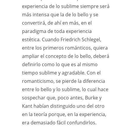
experiencia de lo sublime siempre será
más intensa que la de lo bello y se
convertirá, de ahí en más, en el
paradigma de toda experiencia
estética. Cuando Friedrich Schlegel,
entre los primeros románticos, quiera
ampliar el concepto de lo bello, deberá
definirlo como lo que es al mismo
tiempo sublime y agradable. Con el
romanticismo, se pierde la diferencia
entre lo bello y lo sublime, lo cual hace
sospechar que, poco antes, Burke y
Kant habían distinguido uno del otro
en la teoría porque, en la experiencia,
era demasiado fácil confundirlos.