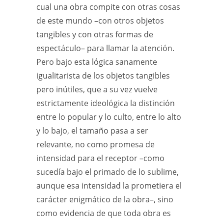
cual una obra compite con otras cosas
de este mundo –con otros objetos
tangibles y con otras formas de
espectáculo– para llamar la atención.
Pero bajo esta lógica sanamente
igualitarista de los objetos tangibles
pero inútiles, que a su vez vuelve
estrictamente ideológica la distinción
entre lo popular y lo culto, entre lo alto
y lo bajo, el tamaño pasa a ser
relevante, no como promesa de
intensidad para el receptor –como
sucedía bajo el primado de lo sublime,
aunque esa intensidad la prometiera el
carácter enigmático de la obra–, sino
como evidencia de que toda obra es