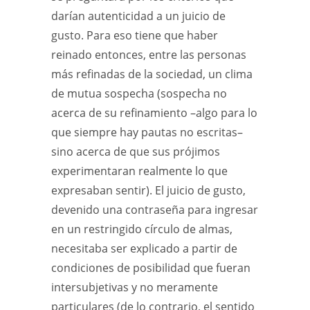
darían autenticidad a un juicio de
gusto. Para eso tiene que haber
reinado entonces, entre las personas
más refinadas de la sociedad, un clima
de mutua sospecha (sospecha no
acerca de su refinamiento –algo para lo
que siempre hay pautas no escritas–
sino acerca de que sus prójimos
experimentaran realmente lo que
expresaban sentir). El juicio de gusto,
devenido una contraseña para ingresar
en un restringido círculo de almas,
necesitaba ser explicado a partir de
condiciones de posibilidad que fueran
intersubjetivas y no meramente
particulares (de lo contrario, el sentido