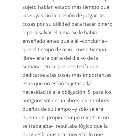
sujeto habían estado más tiempo que
las suyas sin la presión de juzgar las
cosas por su utilidad para hacer dinero
o para salvar el alma. Se le había
enseñado antes que a él –concluiría–
que el tiempo de ocio –como tiempo
libre– era la parte del día –o de la
semana– en la que uno tenía que
dedicarse a las cosas más importantes,
esas que no están sujetas a la
necesidad ni a la obligación. Si para los
antiguos sólo eran libres los hombres
dueños de su tiempo –y sólo se era
dueño del propio tiempo mientras no
se trabajaba–, resultaba lógico que la
burguesía quisiera convertir lo que