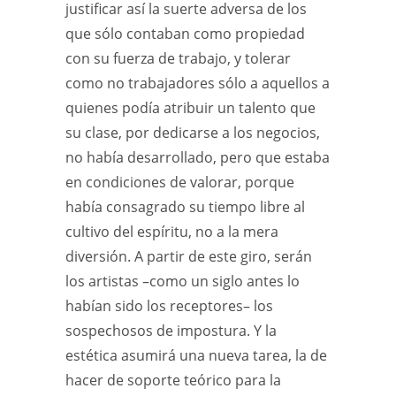
justificar así la suerte adversa de los
que sólo contaban como propiedad
con su fuerza de trabajo, y tolerar
como no trabajadores sólo a aquellos a
quienes podía atribuir un talento que
su clase, por dedicarse a los negocios,
no había desarrollado, pero que estaba
en condiciones de valorar, porque
había consagrado su tiempo libre al
cultivo del espíritu, no a la mera
diversión. A partir de este giro, serán
los artistas –como un siglo antes lo
habían sido los receptores– los
sospechosos de impostura. Y la
estética asumirá una nueva tarea, la de
hacer de soporte teórico para la