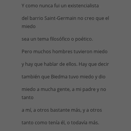
Y como nunca fui un existencialista
del barrio Saint-Germain no creo que el
miedo
sea un tema filosófico o poético.
Pero muchos hombres tuvieron miedo
y hay que hablar de ellos. Hay que decir
también que Biedma tuvo miedo y dio
miedo a mucha gente, a mi padre y no
tanto
a mí, a otros bastante más, y a otros
tanto como tenía él, o todavía más.