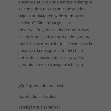
encantos aun cuando estos no siempre
se concedan ni se vean estimulados
bajo la audacia tenaz de su mirada
ardiente”. Sin embargo, esta
observación general tiene numerosas
excepciones, sobre todo en los poemas
más breves donde lo que se evoca es la
ausencia, la desaparición del chico
antes de la escena de escritura. Por
ejemplo, en el extravagante terceto:
¿Qué queda de una fiesta
donde dioses azules
cabalgan sus zanellas?