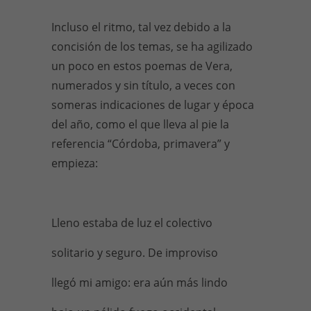
Incluso el ritmo, tal vez debido a la
concisión de los temas, se ha agilizado
un poco en estos poemas de Vera,
numerados y sin título, a veces con
someras indicaciones de lugar y época
del año, como el que lleva al pie la
referencia “Córdoba, primavera” y
empieza:
Lleno estaba de luz el colectivo
solitario y seguro. De improviso
llegó mi amigo: era aún más lindo