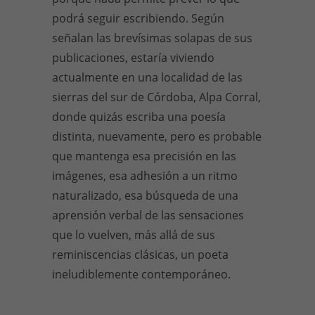
podrá seguir escribiendo. Según
señalan las brevísimas solapas de sus
publicaciones, estaría viviendo
actualmente en una localidad de las
sierras del sur de Córdoba, Alpa Corral,
donde quizás escriba una poesía
distinta, nuevamente, pero es probable
que mantenga esa precisión en las
imágenes, esa adhesión a un ritmo
naturalizado, esa búsqueda de una
aprensión verbal de las sensaciones
que lo vuelven, más allá de sus
reminiscencias clásicas, un poeta
ineludiblemente contemporáneo.