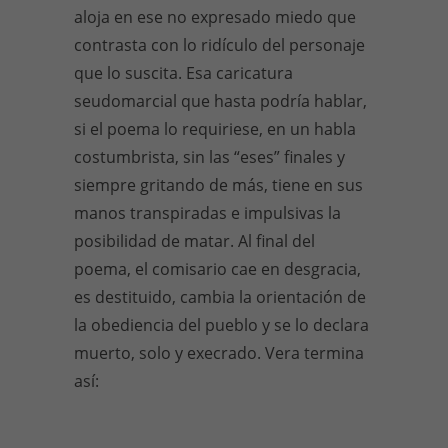
aloja en ese no expresado miedo que
contrasta con lo ridículo del personaje
que lo suscita. Esa caricatura
seudomarcial que hasta podría hablar,
si el poema lo requiriese, en un habla
costumbrista, sin las “eses” finales y
siempre gritando de más, tiene en sus
manos transpiradas e impulsivas la
posibilidad de matar. Al final del
poema, el comisario cae en desgracia,
es destituido, cambia la orientación de
la obediencia del pueblo y se lo declara
muerto, solo y execrado. Vera termina
así: