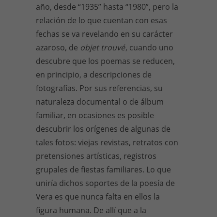
año, desde “1935” hasta “1980”, pero la
relación de lo que cuentan con esas
fechas se va revelando en su carácter
azaroso, de
objet trouvé
, cuando uno
descubre que los poemas se reducen,
en principio, a descripciones de
fotografías. Por sus referencias, su
naturaleza documental o de álbum
familiar, en ocasiones es posible
descubrir los orígenes de algunas de
tales fotos: viejas revistas, retratos con
pretensiones artísticas, registros
grupales de fiestas familiares. Lo que
uniría dichos soportes de la poesía de
Vera es que nunca falta en ellos la
figura humana. De allí que a la