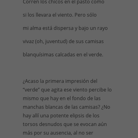
Corren los chicos en el pasto como
si los llevara el viento. Pero sólo
mi alma está dispersa y bajo un rayo
vivaz (oh, juventud) de sus camisas
blanquísimas calcadas en el verde.
¿Acaso la primera impresión del
“verde” que agita ese viento percibe lo
mismo que hay en el fondo de las
manchas blancas de las camisas? ¿No
hay allí una potente elipsis de los
torsos desnudos que se evocan aún
más por su ausencia, al no ser