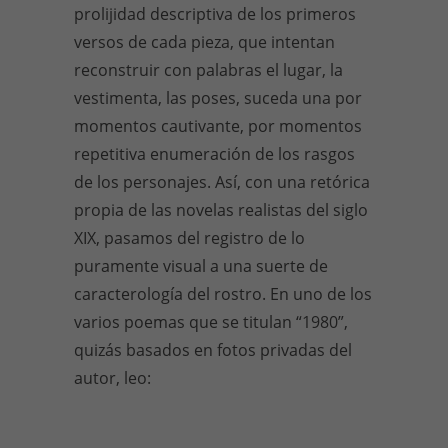
prolijidad descriptiva de los primeros
versos de cada pieza, que intentan
reconstruir con palabras el lugar, la
vestimenta, las poses, suceda una por
momentos cautivante, por momentos
repetitiva enumeración de los rasgos
de los personajes. Así, con una retórica
propia de las novelas realistas del siglo
XIX, pasamos del registro de lo
puramente visual a una suerte de
caracterología del rostro. En uno de los
varios poemas que se titulan “1980”,
quizás basados en fotos privadas del
autor, leo: