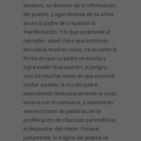
excesivo, su dominio de la información
del pueblo, y agarrándose de su arma
acusa al padre de orquestar la
manifestación. Y lo que sorprende al
narrador, aquel chico que entonces
descubría muchas cosas, no es tanto la
forma en que su padre se excusa y
logra evadir la acusación, el peligro,
sino las muchas veces en que escuchó
contar aquello, la voz del padre
extendiendo innecesariamente la corta
escena con el comisario, y advierte en
ese exorcismo de palabras, en la
proliferación de cláusulas parentéticas,
el despuntar del miedo. Porque,
justamente, lo trágico del poema se