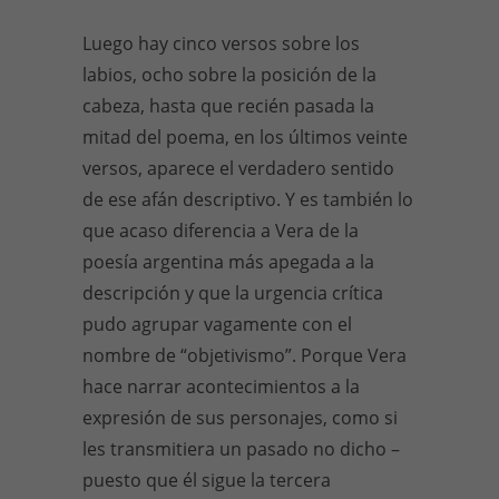
Luego hay cinco versos sobre los
labios, ocho sobre la posición de la
cabeza, hasta que recién pasada la
mitad del poema, en los últimos veinte
versos, aparece el verdadero sentido
de ese afán descriptivo. Y es también lo
que acaso diferencia a Vera de la
poesía argentina más apegada a la
descripción y que la urgencia crítica
pudo agrupar vagamente con el
nombre de “objetivismo”. Porque Vera
hace narrar acontecimientos a la
expresión de sus personajes, como si
les transmitiera un pasado no dicho –
puesto que él sigue la tercera