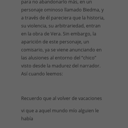
para no abandonarlo más, en un
personaje ominoso llamado Biedma, y
a través de él pareciera que la historia,
su violencia, su arbitrariedad, entran
en la obra de Vera. Sin embargo, la
aparición de este personaje, un
comisario, ya se viene anunciando en
las alusiones al entorno del “chico”
visto desde la madurez del narrador.
Así cuando leemos:
Recuerdo que al volver de vacaciones
vi que a aquel mundo mío alguien le
había