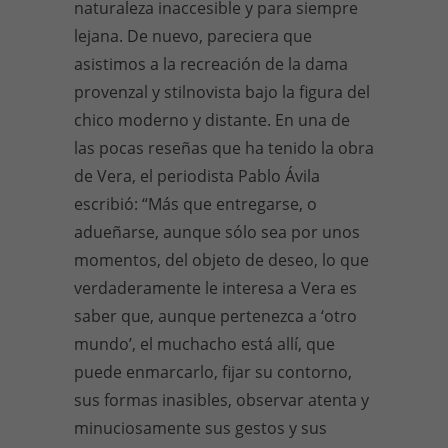
naturaleza inaccesible y para siempre
lejana. De nuevo, pareciera que
asistimos a la recreación de la dama
provenzal y stilnovista bajo la figura del
chico moderno y distante. En una de
las pocas reseñas que ha tenido la obra
de Vera, el periodista Pablo Ávila
escribió: “Más que entregarse, o
adueñarse, aunque sólo sea por unos
momentos, del objeto de deseo, lo que
verdaderamente le interesa a Vera es
saber que, aunque pertenezca a ‘otro
mundo’, el muchacho está allí, que
puede enmarcarlo, fijar su contorno,
sus formas inasibles, observar atenta y
minuciosamente sus gestos y sus