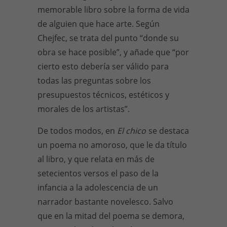
memorable libro sobre la forma de vida
de alguien que hace arte. Según
Chejfec, se trata del punto “donde su
obra se hace posible”, y añade que “por
cierto esto debería ser válido para
todas las preguntas sobre los
presupuestos técnicos, estéticos y
morales de los artistas”.
De todos modos, en
El chico
se destaca
un poema no amoroso, que le da título
al libro, y que relata en más de
setecientos versos el paso de la
infancia a la adolescencia de un
narrador bastante novelesco. Salvo
que en la mitad del poema se demora,