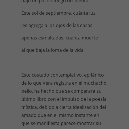
bajo un pálido fuego occidental.
Este sol de septiembre, cuánta luz
les agrega a los ojos de las cosas
apenas esmaltadas, cuánta muerte
al que baja la loma de la vida.
Este costado contemplativo, epifánico
de lo que Vera registra en el muchacho
bello, ha hecho que se comparara su
último libro con el impulso de la poesía
mística, debido a cierta idealización del
amado que en el mismo instante en
que se manifiesta parece mostrar su