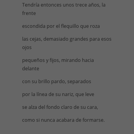
Tendría entonces unos trece años, la
frente
escondida por el flequillo que roza
las cejas, demasiado grandes para esos
ojos
pequeños y fijos, mirando hacia
delante
con su brillo pardo, separados
por la línea de su nariz, que leve
se alza del fondo claro de su cara,
como si nunca acabara de formarse.