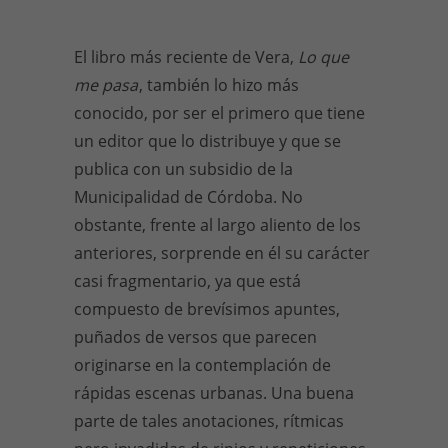
El libro más reciente de Vera,
Lo que
me pasa
, también lo hizo más
conocido, por ser el primero que tiene
un editor que lo distribuye y que se
publica con un subsidio de la
Municipalidad de Córdoba. No
obstante, frente al largo aliento de los
anteriores, sorprende en él su carácter
casi fragmentario, ya que está
compuesto de brevísimos apuntes,
puñados de versos que parecen
originarse en la contemplación de
rápidas escenas urbanas. Una buena
parte de tales anotaciones, rítmicas