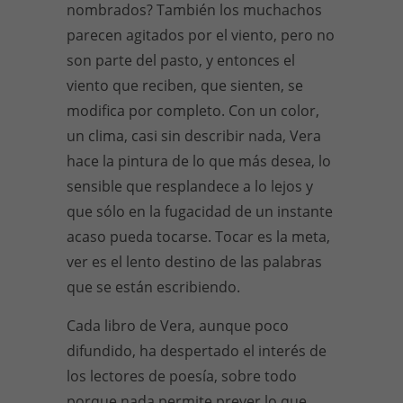
nombrados? También los muchachos
parecen agitados por el viento, pero no
son parte del pasto, y entonces el
viento que reciben, que sienten, se
modifica por completo. Con un color,
un clima, casi sin describir nada, Vera
hace la pintura de lo que más desea, lo
sensible que resplandece a lo lejos y
que sólo en la fugacidad de un instante
acaso pueda tocarse. Tocar es la meta,
ver es el lento destino de las palabras
que se están escribiendo.
Cada libro de Vera, aunque poco
difundido, ha despertado el interés de
los lectores de poesía, sobre todo
porque nada permite prever lo que