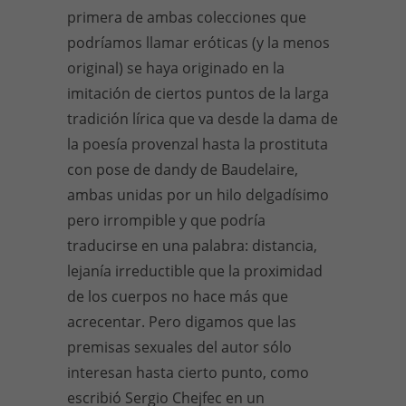
primera de ambas colecciones que
podríamos llamar eróticas (y la menos
original) se haya originado en la
imitación de ciertos puntos de la larga
tradición lírica que va desde la dama de
la poesía provenzal hasta la prostituta
con pose de dandy de Baudelaire,
ambas unidas por un hilo delgadísimo
pero irrompible y que podría
traducirse en una palabra: distancia,
lejanía irreductible que la proximidad
de los cuerpos no hace más que
acrecentar. Pero digamos que las
premisas sexuales del autor sólo
interesan hasta cierto punto, como
escribió Sergio Chejfec en un