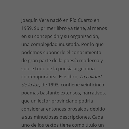
Joaquín Vera nació en Río Cuarto en
1959. Su primer libro ya tiene, al menos
en su concepción y su organización,
una complejidad inusitada. Por lo que
podemos suponerle el conocimiento
de gran parte de la poesía moderna y
sobre todo de la poesía argentina
contemporánea. Ese libro,
La calidad
de la luz
, de 1993, contiene veinticinco
poemas bastante extensos, narrativos,
que un lector provinciano podría
considerar entonces prosaicos debido
a sus minuciosas descripciones. Cada
uno de los textos tiene como título un