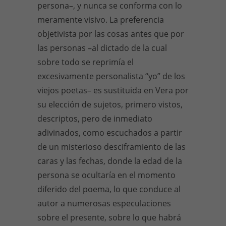
persona–, y nunca se conforma con lo
meramente visivo. La preferencia
objetivista por las cosas antes que por
las personas –al dictado de la cual
sobre todo se reprimía el
excesivamente personalista “yo” de los
viejos poetas– es sustituida en Vera por
su elección de sujetos, primero vistos,
descriptos, pero de inmediato
adivinados, como escuchados a partir
de un misterioso desciframiento de las
caras y las fechas, donde la edad de la
persona se ocultaría en el momento
diferido del poema, lo que conduce al
autor a numerosas especulaciones
sobre el presente, sobre lo que habrá