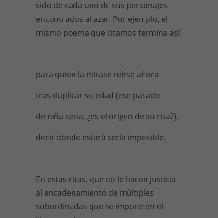
sido de cada uno de sus personajes
encontrados al azar. Por ejemplo, el
mismo poema que citamos termina así:
para quien la mirase reírse ahora
tras duplicar su edad (ese pasado
de niña seria, ¿es el origen de su risa?),
decir dónde estará sería imposible.
En estas citas, que no le hacen justicia
al encadenamiento de múltiples
subordinadas que se impone en el