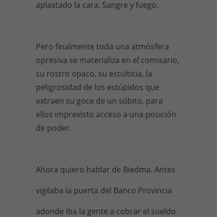
aplastado la cara. Sangre y fuego.
Pero finalmente toda una atmósfera
opresiva se materializa en el comisario,
su rostro opaco, su estulticia, la
peligrosidad de los estúpidos que
extraen su goce de un súbito, para
ellos imprevisto acceso a una posición
de poder.
Ahora quiero hablar de Biedma. Antes
vigilaba la puerta del Banco Provincia
adonde iba la gente a cobrar el sueldo