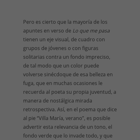
Pero es cierto que la mayoría de los
apuntes en verso de
Lo que me pasa
tienen un eje visual, de cuadro con
grupos de jóvenes o con figuras
solitarias contra un fondo impreciso,
de tal modo que un color puede
volverse sinécdoque de esa belleza en
fuga, que en muchas ocasiones le
recuerda al poeta su propia juventud, a
manera de nostálgica mirada
retrospectiva. Así, en el poema que dice
al pie “Villa María, verano”, es posible
advertir esta relevancia de un tono, el
fondo verde que lo invade todo, y que