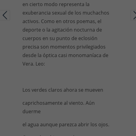
en cierto modo representa la
exuberancia sexual de los muchachos
activos. Como en otros poemas, el
deporte o la agitación nocturna de
cuerpos en su punto de eclosión
precisa son momentos privilegiados
desde la óptica casi monomaníaca de
Vera. Leo:
Los verdes claros ahora se mueven
caprichosamente al viento. Aún
duerme
el agua aunque parezca abrir los ojos.