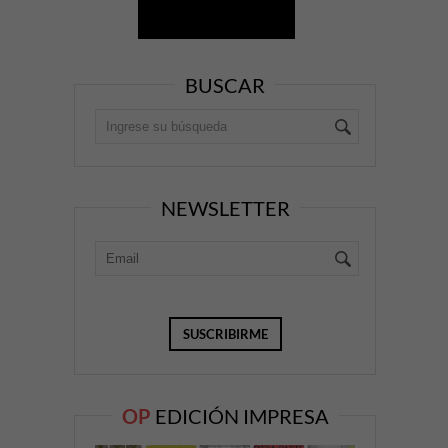
BUSCAR
NEWSLETTER
OP
EDICIÓN IMPRESA