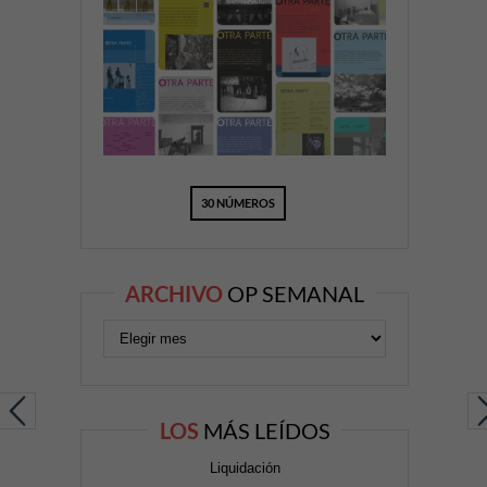
30 NÚMEROS
ARCHIVO
OP SEMANAL
LOS
MÁS LEÍDOS
Liquidación