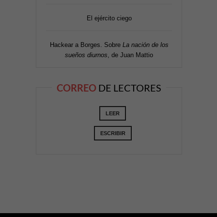
El ejército ciego
Hackear a Borges. Sobre
La nación de los
sueños diurnos
, de Juan Mattio
CORREO
DE LECTORES
LEER
ESCRIBIR