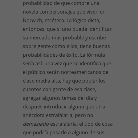
probabilidad de que compre una
novela con personajes que viven en
Norwich, etcétera. La lógica dicta,
entonces, que si uno puede identificar
su mercado más probable y escribe
sobre gente como ellos, tiene buenas
probabilidades de éxito. La fórmula
sería así: una vez que se identifica que
el público serán norteamericanos de
clase media alta, hay que poblar los
cuentos con gente de esa clase,
agregar algunos temas del día y
después introducir alguna que otra
anécdota estrafalaria, pero no
demasiado
estrafalaria, el tipo de cosa
que podría pasarle a alguno de sus