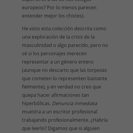
europeos? Por lo menos parecen
entender mejor los chistes).
He visto esta colección descrita como
una exploración de la crisis de la
masculinidad o algo parecido, pero no
sé si los personajes merecen
representar a un género entero
(aunque no descarto que las torpezas
que cometen lo representen bastante
fielmente), y en verdad no creo que
quepa hacer afirmaciones tan
hiperbólicas.
Denuncia inmediata
muestra a un escritor profesional
trabajando profesionalmente. ¿Habría
que leerlo? Digamos que si alguien