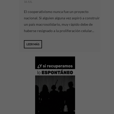
16 JUL
El cooperativismo nunca fue un proyecto
nacional. Si alguien alguna vez aspiró a construir
un país macrosolidario, muy rápido debe de
haberse resignado a la proliferación celular...
LEER MÁS