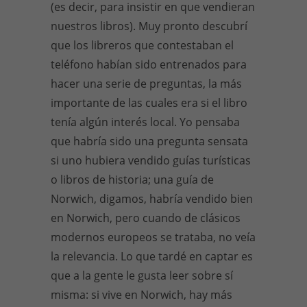
(es decir, para insistir en que vendieran
nuestros libros). Muy pronto descubrí
que los libreros que contestaban el
teléfono habían sido entrenados para
hacer una serie de preguntas, la más
importante de las cuales era si el libro
tenía algún interés local. Yo pensaba
que habría sido una pregunta sensata
si uno hubiera vendido guías turísticas
o libros de historia; una guía de
Norwich, digamos, habría vendido bien
en Norwich, pero cuando de clásicos
modernos europeos se trataba, no veía
la relevancia. Lo que tardé en captar es
que a la gente le gusta leer sobre sí
misma: si vive en Norwich, hay más