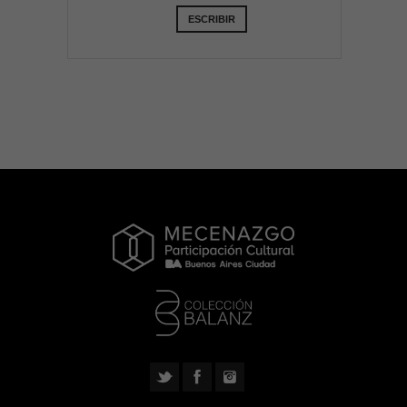
ESCRIBIR