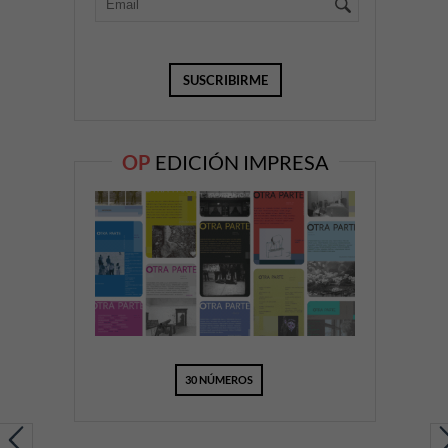
OP
EDICIÓN IMPRESA
30 NÚMEROS