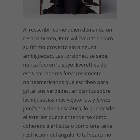
Al reescribir como quien demanda un
resarcimiento, Percival Everett encaró
su último proyecto sin ninguna
ambigüedad. Las torsiones, se sabe,
nunca fueron lo suyo. Everett es de
esos narradores fervorosamente
norteamericanos que escriben para
gritar sus verdades, arrojar luz sobre
las injusticias más vejatorias, y
James
jamás traiciona esa ética, lo que desde
el exterior puede entenderse como
coherencia artística o como una terca
restricción del ángulo. O tal vez como