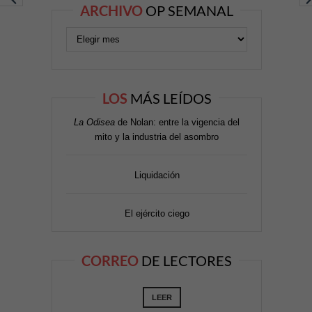
ARCHIVO
OP SEMANAL
LOS
MÁS LEÍDOS
La Odisea
de Nolan: entre la vigencia del
mito y la industria del asombro
Liquidación
El ejército ciego
CORREO
DE LECTORES
LEER