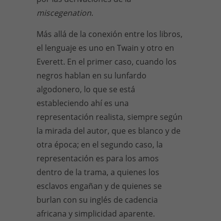
miscegenation
.
Más allá de la conexión entre los libros,
el lenguaje es uno en Twain y otro en
Everett. En el primer caso, cuando los
negros hablan en su lunfardo
algodonero, lo que se está
estableciendo ahí es una
representación realista, siempre según
la mirada del autor, que es blanco y de
otra época; en el segundo caso, la
representación es para los amos
dentro de la trama, a quienes los
esclavos engañan y de quienes se
burlan con su inglés de cadencia
africana y simplicidad aparente.