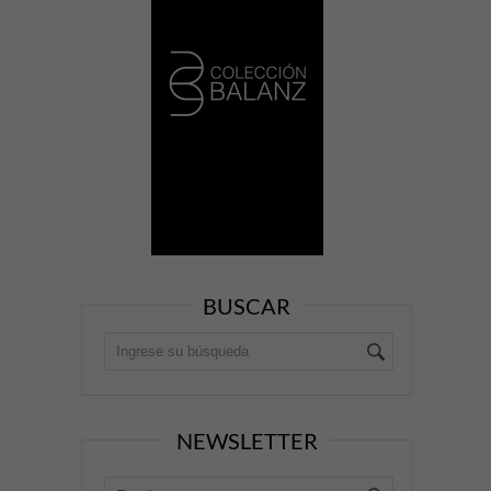
BUSCAR
NEWSLETTER