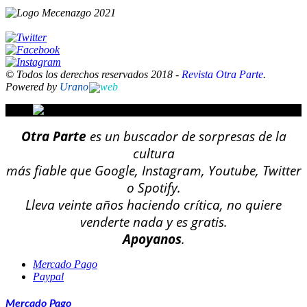
© Todos los derechos reservados 2018 -
Revista Otra Parte
.
Powered by
Urano
web
Otra Parte
es un buscador de sorpresas de la
cultura
más fiable que Google, Instagram, Youtube, Twitter
o Spotify.
Lleva veinte años haciendo crítica, no quiere
venderte nada y es gratis.
Apoyanos
.
Mercado Pago
Paypal
Mercado Pago