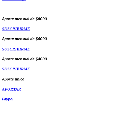
Aporte mensual de $8000
SUSCRIBIRME
Aporte mensual de $6000
SUSCRIBIRME
Aporte mensual de $4000
SUSCRIBIRME
Aporte único
APORTAR
Paypal