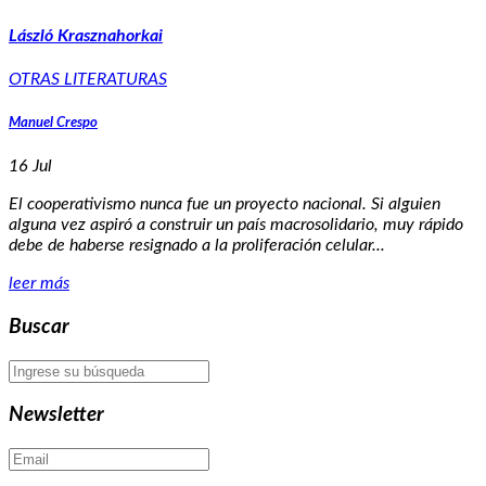
László Krasznahorkai
OTRAS LITERATURAS
Manuel Crespo
16 Jul
El cooperativismo nunca fue un proyecto nacional. Si alguien
alguna vez aspiró a construir un país macrosolidario, muy rápido
debe de haberse resignado a la proliferación celular...
leer más
Buscar
Newsletter