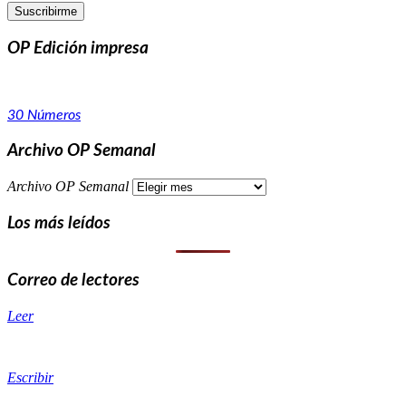
OP Edición impresa
30 Números
Archivo OP Semanal
Archivo OP Semanal
Los más leídos
Correo de lectores
Leer
Escribir