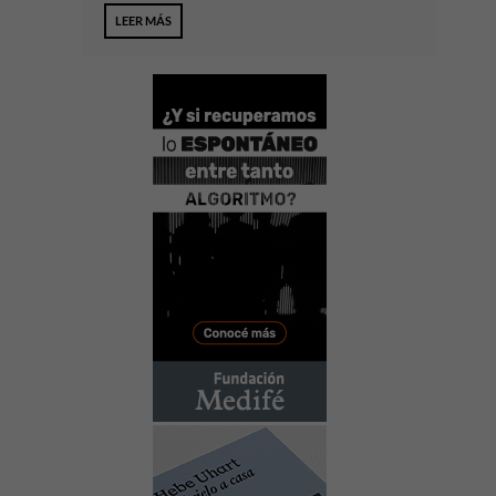
LEER MÁS