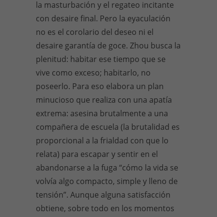
la masturbación y el regateo incitante
con desaire final. Pero la eyaculación
no es el corolario del deseo ni el
desaire garantía de goce. Zhou busca la
plenitud: habitar ese tiempo que se
vive como exceso; habitarlo, no
poseerlo. Para eso elabora un plan
minucioso que realiza con una apatía
extrema: asesina brutalmente a una
compañera de escuela (la brutalidad es
proporcional a la frialdad con que lo
relata) para escapar y sentir en el
abandonarse a la fuga “cómo la vida se
volvía algo compacto, simple y lleno de
tensión”. Aunque alguna satisfacción
obtiene, sobre todo en los momentos