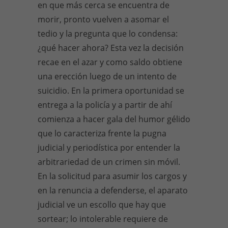
en que más cerca se encuentra de
morir, pronto vuelven a asomar el
tedio y la pregunta que lo condensa:
¿qué hacer ahora? Esta vez la decisión
recae en el azar y como saldo obtiene
una erección luego de un intento de
suicidio. En la primera oportunidad se
entrega a la policía y a partir de ahí
comienza a hacer gala del humor gélido
que lo caracteriza frente la pugna
judicial y periodística por entender la
arbitrariedad de un crimen sin móvil.
En la solicitud para asumir los cargos y
en la renuncia a defenderse, el aparato
judicial ve un escollo que hay que
sortear; lo intolerable requiere de