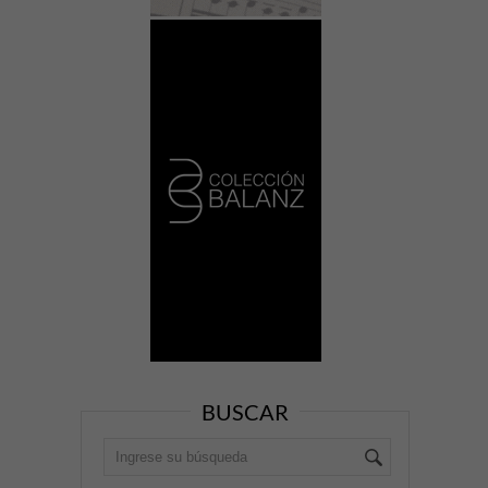
BUSCAR