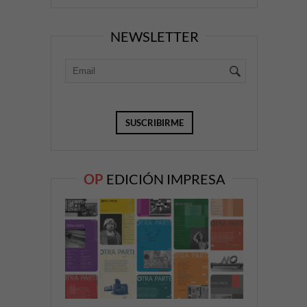
NEWSLETTER
OP
EDICIÓN IMPRESA