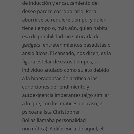
de inducción y encauzamiento del
deseo parece corroborarlo. Para
aburrirse se requiere tiempo, y quién
tiene tiempo o, más aún, quién habita
esa disponibilidad sin saturarla de
gadgets
, entretenimientos pasatistas o
ansiolíticos. El cansado, nos dicen, es la
figura estelar de estos tiempos; un
individuo anulado como sujeto debido
a la hiperadaptación acrítica a las
condiciones de rendimiento y
autoexigencia imperantes (algo similar
a lo que, con los matices del caso, el
psicoanalista Christopher
Bollas llamaba personalidad
normótica). A diferencia de aquel, el