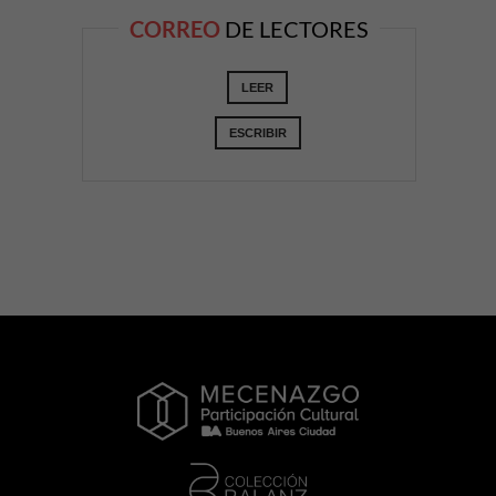
CORREO
DE LECTORES
LEER
ESCRIBIR