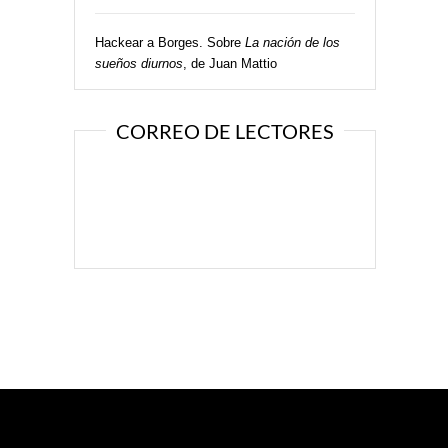
Hackear a Borges. Sobre
La nación de los
sueños diurnos
, de Juan Mattio
CORREO DE LECTORES