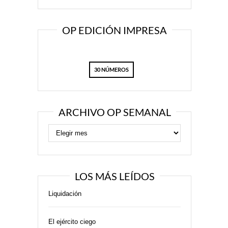
OP EDICIÓN IMPRESA
30 NÚMEROS
ARCHIVO OP SEMANAL
LOS MÁS LEÍDOS
Liquidación
El ejército ciego