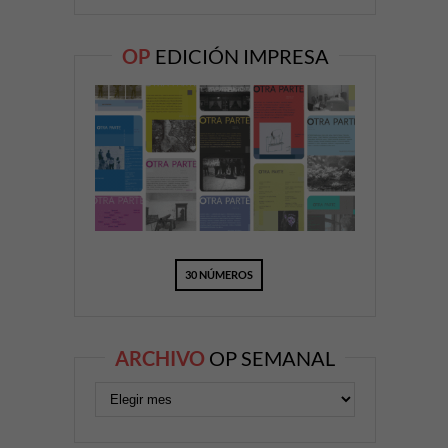
OP
EDICIÓN IMPRESA
30 NÚMEROS
ARCHIVO
OP SEMANAL