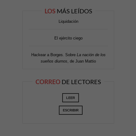
LOS
MÁS LEÍDOS
Liquidación
El ejército ciego
Hackear a Borges. Sobre
La nación de los
sueños diurnos
, de Juan Mattio
CORREO
DE LECTORES
LEER
ESCRIBIR