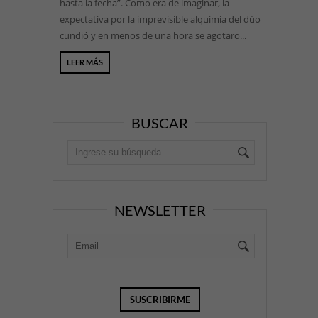
hasta la fecha”. Como era de imaginar, la
expectativa por la imprevisible alquimia del dúo
cundió y en menos de una hora se agotaro...
LEER MÁS
BUSCAR
NEWSLETTER