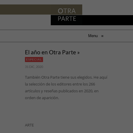
Menu
≡
El año en Otra Parte »
ESPECIAL
31 DIC, 2020
También Otra Parte tiene sus elegidos. He aquí
la selección de los editores entre los 266
artículos y reseñas publicados en 2020, en
orden de aparición.
ARTE