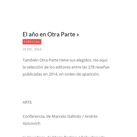
El año en Otra Parte »
ESPECIAL
25 DIC, 2014
También Otra Parte tiene sus elegidos. He aquí
la selección de los editores entre las 278 reseñas
publicadas en 2014, en orden de aparición.
ARTE
Conferencia, de Marcelo Galindo / Andrés
Aizicovich