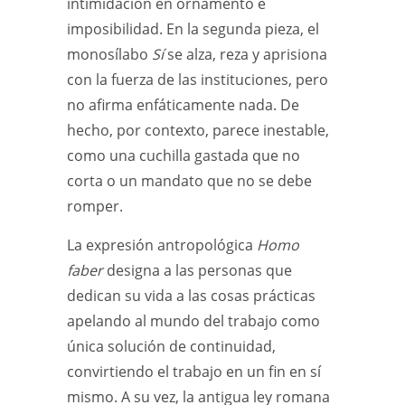
intimidación en ornamento e
imposibilidad. En la segunda pieza, el
monosílabo
Sí
se alza, reza y aprisiona
con la fuerza de las instituciones, pero
no afirma enfáticamente nada. De
hecho, por contexto, parece inestable,
como una cuchilla gastada que no
corta o un mandato que no se debe
romper.
La expresión antropológica
Homo
faber
designa a las personas que
dedican su vida a las cosas prácticas
apelando al mundo del trabajo como
única solución de continuidad,
convirtiendo el trabajo en un fin en sí
mismo. A su vez, la antigua ley romana