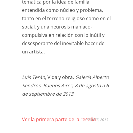
temática por la idea de familia
entendida como núcleo y problema,
tanto en el terreno religioso como en el
social, y una neurosis maníaco-
compulsiva en relación con lo inútil y
desesperante del inevitable hacer de
un artista.
Luis Terán
, Vida y obra
, Galería Alberto
Sendrós, Buenos Aires, 8 de agosto a 6
de septiembre de 2013.
Ver la primera parte de la reseña
17 OCT, 2013