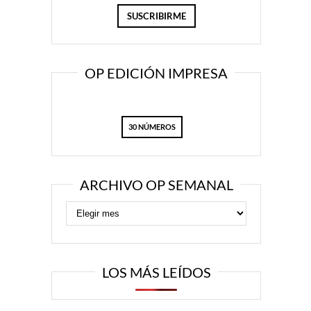
OP EDICIÓN IMPRESA
30 NÚMEROS
ARCHIVO OP SEMANAL
LOS MÁS LEÍDOS