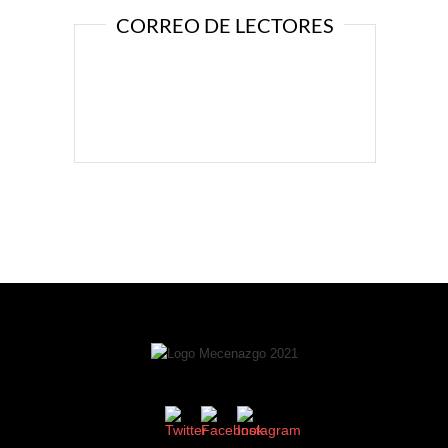
CORREO DE LECTORES