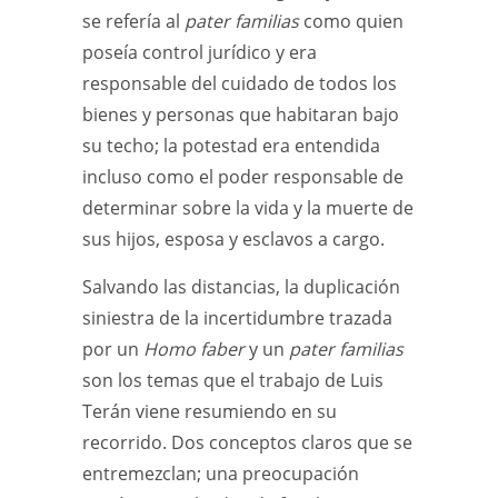
se refería al
pater familias
como quien
poseía control jurídico y era
responsable del cuidado de todos los
bienes y personas que habitaran bajo
su techo; la potestad era entendida
incluso como el poder responsable de
determinar sobre la vida y la muerte de
sus hijos, esposa y esclavos a cargo.
Salvando las distancias, la duplicación
siniestra de la incertidumbre trazada
por un
Homo faber
y un
pater familias
son los temas que el trabajo de Luis
Terán viene resumiendo en su
recorrido. Dos conceptos claros que se
entremezclan; una preocupación