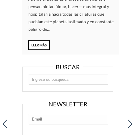
pensar, pintar, filmar, hacer— más integral y
hospitalaria hacia todas las criaturas que
pueblan este planeta lastimado y en constante
peligro de...
LEER MÁS
BUSCAR
NEWSLETTER