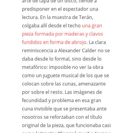
arte de tapa de un disco, tiende a
predisponer en el espectador una
lectura. En la muestra de Terán,
colgaba allí desde el techo
una gran
pieza formada por maderas y clavos
fundidos en forma de abrojo
. La clara
reminiscencia a Alexander Calder no se
daba desde lo formal, sino desde lo
metafórico: imposible no ver la obra
como un juguete musical de los que se
colocan sobre las cunas, amenazante
por sobre el resto. Las imágenes de
fecundidad y problema en esa gran
cuna invisible que se presentaba ante
nosotros se reforzaban con el título
original de la pieza, que funcionaba casi