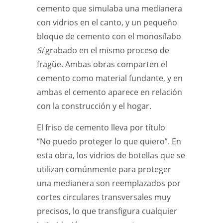
cemento que simulaba una medianera
con vidrios en el canto, y un pequeño
bloque de cemento con el monosílabo
Sí
grabado en el mismo proceso de
fragüe. Ambas obras comparten el
cemento como material fundante, y en
ambas el cemento aparece en relación
con la construcción y el hogar.
El friso de cemento lleva por título
“No puedo proteger lo que quiero”. En
esta obra, los vidrios de botellas que se
utilizan comúnmente para proteger
una medianera son reemplazados por
cortes circulares transversales muy
precisos, lo que transfigura cualquier