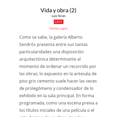
Vida y obra (2)
Luis Terán
ARTE
Martín Legón
Como se sabe, la galería Alberto
Sendrós presenta entre sus tantas
particularidades una disposición
arquitectónica determinante al
momento de ordenar un recorrido por
las obras; lo expuesto en la antesala de
piso gris cemento suele hacer las veces
de prolegómeno y condensador de lo
exhibido en la sala principal. En forma
programada, como una escena previa a
los títulos iniciales de una película o el