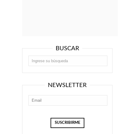
BUSCAR
NEWSLETTER