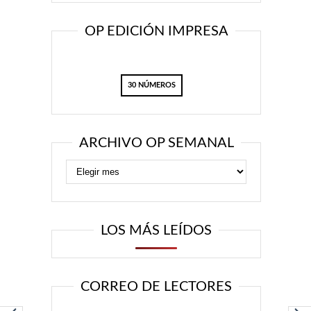
OP EDICIÓN IMPRESA
30 NÚMEROS
ARCHIVO OP SEMANAL
LOS MÁS LEÍDOS
CORREO DE LECTORES