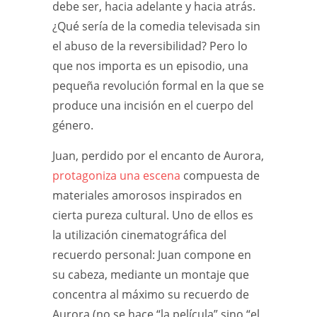
debe ser, hacia adelante y hacia atrás.
¿Qué sería de la comedia televisada sin
el abuso de la reversibilidad? Pero lo
que nos importa es un episodio, una
pequeña revolución formal en la que se
produce una incisión en el cuerpo del
género.
Juan, perdido por el encanto de Aurora,
protagoniza una escena
compuesta de
materiales amorosos inspirados en
cierta pureza cultural. Uno de ellos es
la utilización cinematográfica del
recuerdo personal: Juan compone en
su cabeza, mediante un montaje que
concentra al máximo su recuerdo de
Aurora (no se hace “la película” sino “el