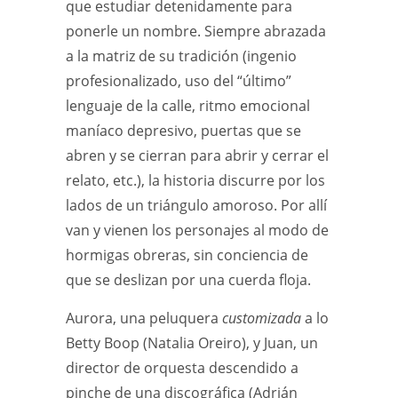
que estudiar detenidamente para
ponerle un nombre. Siempre abrazada
a la matriz de su tradición (ingenio
profesionalizado, uso del “último”
lenguaje de la calle, ritmo emocional
maníaco depresivo, puertas que se
abren y se cierran para abrir y cerrar el
relato, etc.), la historia discurre por los
lados de un triángulo amoroso. Por allí
van y vienen los personajes al modo de
hormigas obreras, sin conciencia de
que se deslizan por una cuerda floja.
Aurora, una peluquera
customizada
a lo
Betty Boop (Natalia Oreiro), y Juan, un
director de orquesta descendido a
pinche de una discográfica (Adrián