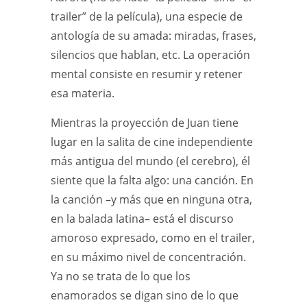
trailer” de la película), una especie de
antología de su amada: miradas, frases,
silencios que hablan, etc. La operación
mental consiste en resumir y retener
esa materia.
Mientras la proyección de Juan tiene
lugar en la salita de cine independiente
más antigua del mundo (el cerebro), él
siente que la falta algo: una canción. En
la canción –y más que en ninguna otra,
en la balada latina– está el discurso
amoroso expresado, como en el trailer,
en su máximo nivel de concentración.
Ya no se trata de lo que los
enamorados se digan sino de lo que