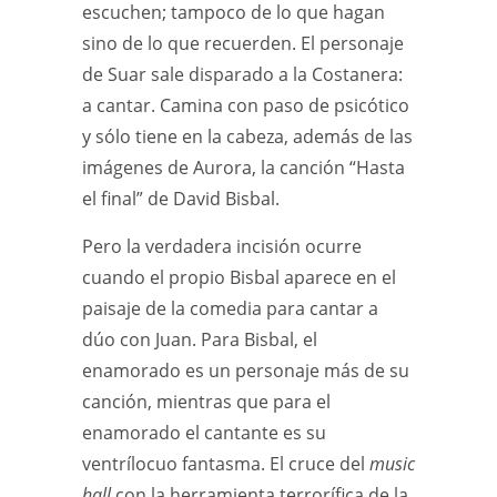
escuchen; tampoco de lo que hagan
sino de lo que recuerden. El personaje
de Suar sale disparado a la Costanera:
a cantar. Camina con paso de psicótico
y sólo tiene en la cabeza, además de las
imágenes de Aurora, la canción “Hasta
el final” de David Bisbal.
Pero la verdadera incisión ocurre
cuando el propio Bisbal aparece en el
paisaje de la comedia para cantar a
dúo con Juan. Para Bisbal, el
enamorado es un personaje más de su
canción, mientras que para el
enamorado el cantante es su
ventrílocuo fantasma. El cruce del
music
hall
con la herramienta terrorífica de la