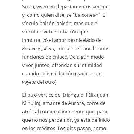
Suar), viven en departamentos vecinos
y, como quien dice, se “balconean”. El
vínculo balcón-balcón, más que el
vínculo nivel cero-balcón que
inmortalizó el amor desnivelado de
Romeo y Julieta
, cumple extraordinarias
funciones de enlace. De algún modo
viven juntos, ofrendan su intimidad
cuando salen al balcón (cada uno es
voyeur
del otro).
El otro vértice del triángulo, Félix (Juan
Minujín), amante de Aurora, corre de
atrás al romance inminente que, para
que no nos perdamos, ya está definido
en los créditos. Los días pasan, como