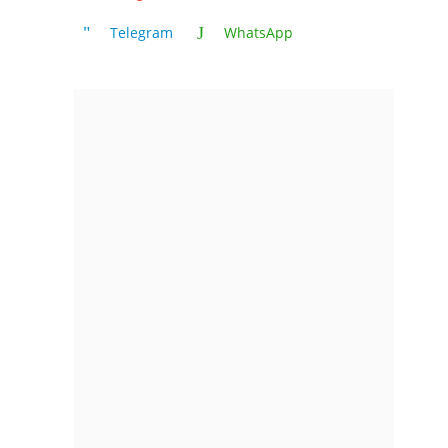
Telegram
WhatsApp