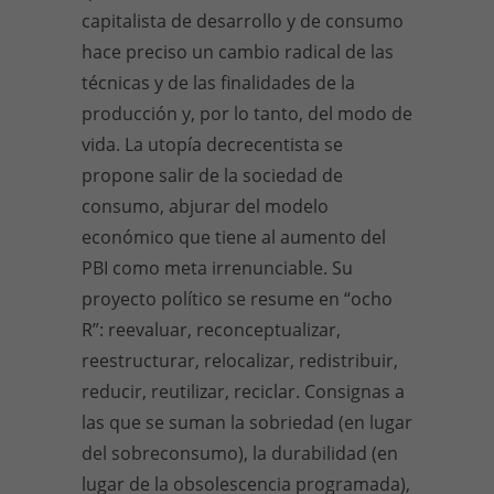
capitalista de desarrollo y de consumo
hace preciso un cambio radical de las
técnicas y de las finalidades de la
producción y, por lo tanto, del modo de
vida. La utopía decrecentista se
propone salir de la sociedad de
consumo, abjurar del modelo
económico que tiene al aumento del
PBI como meta irrenunciable. Su
proyecto político se resume en “ocho
R”: reevaluar, reconceptualizar,
reestructurar, relocalizar, redistribuir,
reducir, reutilizar, reciclar. Consignas a
las que se suman la sobriedad (en lugar
del sobreconsumo), la durabilidad (en
lugar de la obsolescencia programada),