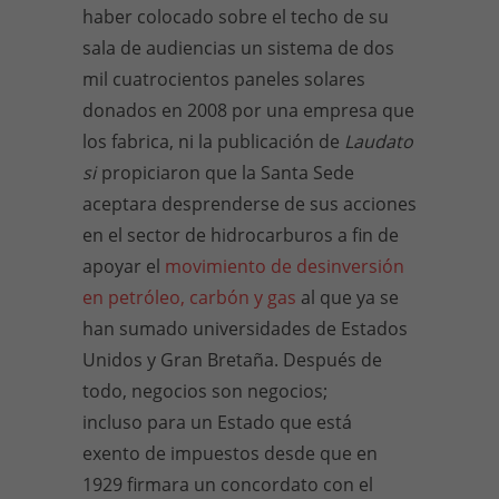
haber colocado sobre el techo de su
sala de audiencias un sistema de dos
mil cuatrocientos paneles solares
donados en 2008 por una empresa que
los fabrica, ni la publicación de
Laudato
si
propiciaron que la Santa Sede
aceptara desprenderse de sus acciones
en el sector de hidrocarburos a fin de
apoyar el
movimiento de desinversión
en petróleo, carbón y gas
al que ya se
han sumado universidades de Estados
Unidos y Gran Bretaña. Después de
todo, negocios son negocios;
incluso para un Estado que está
exento de impuestos desde que en
1929 firmara un concordato con el