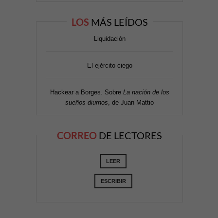
LOS
MÁS LEÍDOS
Liquidación
El ejército ciego
Hackear a Borges. Sobre
La nación de los
sueños diurnos
, de Juan Mattio
CORREO
DE LECTORES
LEER
ESCRIBIR