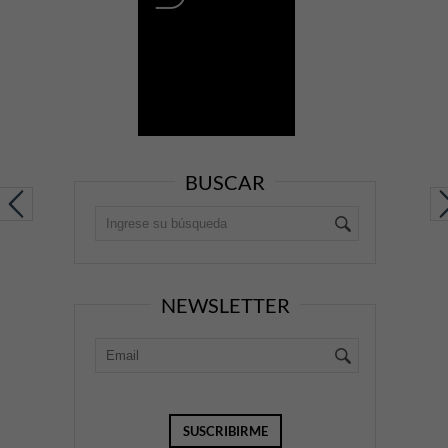
BUSCAR
NEWSLETTER