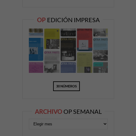
OP
EDICIÓN IMPRESA
30 NÚMEROS
ARCHIVO
OP SEMANAL