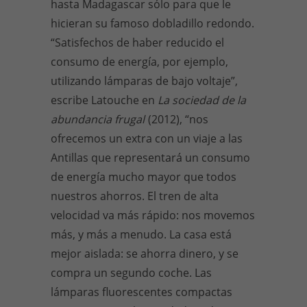
hasta Madagascar sólo para que le
hicieran su famoso dobladillo redondo.
“Satisfechos de haber reducido el
consumo de energía, por ejemplo,
utilizando lámparas de bajo voltaje”,
escribe Latouche en
La sociedad de la
abundancia frugal
(2012), “nos
ofrecemos un extra con un viaje a las
Antillas que representará un consumo
de energía mucho mayor que todos
nuestros ahorros. El tren de alta
velocidad va más rápido: nos movemos
más, y más a menudo. La casa está
mejor aislada: se ahorra dinero, y se
compra un segundo coche. Las
lámparas fluorescentes compactas