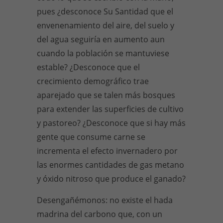
pues ¿desconoce Su Santidad que el
envenenamiento del aire, del suelo y
del agua seguiría en aumento aun
cuando la población se mantuviese
estable? ¿Desconoce que el
crecimiento demográfico trae
aparejado que se talen más bosques
para extender las superficies de cultivo
y pastoreo? ¿Desconoce que si hay más
gente que consume carne se
incrementa el efecto invernadero por
las enormes cantidades de gas metano
y óxido nitroso que produce el ganado?
Desengañémonos: no existe el hada
madrina del carbono que, con un