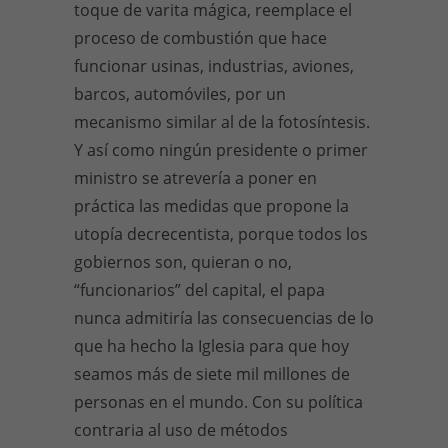
toque de varita mágica, reemplace el
proceso de combustión que hace
funcionar usinas, industrias, aviones,
barcos, automóviles, por un
mecanismo similar al de la fotosíntesis.
Y así como ningún presidente o primer
ministro se atrevería a poner en
práctica las medidas que propone la
utopía decrecentista, porque todos los
gobiernos son, quieran o no,
“funcionarios” del capital, el papa
nunca admitiría las consecuencias de lo
que ha hecho la Iglesia para que hoy
seamos más de siete mil millones de
personas en el mundo. Con su política
contraria al uso de métodos