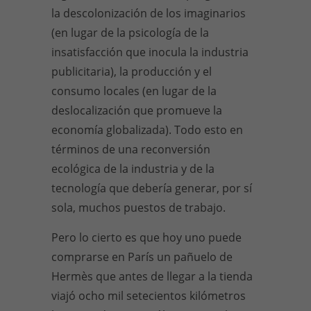
la descolonización de los imaginarios
(en lugar de la psicología de la
insatisfacción que inocula la industria
publicitaria), la producción y el
consumo locales (en lugar de la
deslocalización que promueve la
economía globalizada). Todo esto en
términos de una reconversión
ecológica de la industria y de la
tecnología que debería generar, por sí
sola, muchos puestos de trabajo.
Pero lo cierto es que hoy uno puede
comprarse en París un pañuelo de
Hermès que antes de llegar a la tienda
viajó ocho mil setecientos kilómetros