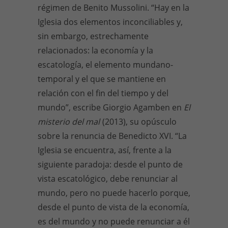
régimen de Benito Mussolini. “Hay en la
Iglesia dos elementos inconciliables y,
sin embargo, estrechamente
relacionados: la economía y la
escatología, el elemento mundano-
temporal y el que se mantiene en
relación con el fin del tiempo y del
mundo”, escribe Giorgio Agamben en
El
misterio del mal
(2013), su opúsculo
sobre la renuncia de Benedicto XVI. “La
Iglesia se encuentra, así, frente a la
siguiente paradoja: desde el punto de
vista escatológico, debe renunciar al
mundo, pero no puede hacerlo porque,
desde el punto de vista de la economía,
es del mundo y no puede renunciar a él