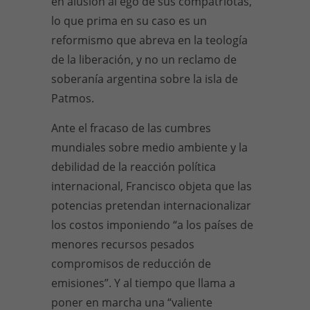
en alusión al ego de sus compatriotas,
lo que prima en su caso es un
reformismo que abreva en la teología
de la liberación, y no un reclamo de
soberanía argentina sobre la isla de
Patmos.
Ante el fracaso de las cumbres
mundiales sobre medio ambiente y la
debilidad de la reacción política
internacional, Francisco objeta que las
potencias pretendan internacionalizar
los costos imponiendo “a los países de
menores recursos pesados
compromisos de reducción de
emisiones”. Y al tiempo que llama a
poner en marcha una “valiente