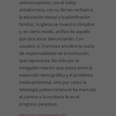
anticonceptivos, con el lobby
antiabortista, con su férreo rechazo a
la educación sexual y la planificación
familiar, la Iglesia se muestra cómplice
y, en cierto modo, artífice de aquello
que dice estar denunciando. Con
Laudato si
, Francisco encubre la cuota
de responsabilidad de la institución
que representa. No sólo por la
innegable relación que existe entre la
expansión demográfica y el problema
medioambiental, sino por cómo la
teleología judeocristiana le ha marcado
el camino a la insidiosa fe en el
progreso perpetuo.
Ver nota relacionada (1)