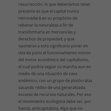
resurrección, lo que deberíamos tener
presente es que el capital nunca
retrocederá en su propósito de
rebanar la naturaleza a fin de
transformarla en mercancías y
derechos de propiedad, y que
oponerse a esto significaría poner en
tela de juicio el funcionamiento mismo
del motor económico del capitalismo,
el cual podría seguir su marcha aun en
medio de una situación de caos
endémico, con un grupo de plutócratas
sacando rédito de una generalizada
escasez de recursos naturales. Por eso
el movimiento ecologista debe ser, por
fuerza, anticapitalista. Algo que no