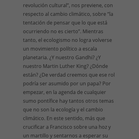
revolución cultural”, nos previene, con
respecto al cambio climático, sobre “la
tentación de pensar que lo que está
ocurriendo no es cierto”. Mientras
tanto, el ecologismo no logra volverse
un movimiento político a escala
planetaria. ¿Y nuestro Gandhi? ¿Y
nuestro Martin Luther King? ¿Dónde
están? ¿De verdad creemos que ese rol
podría ser asumido por un papa? Por
empezar, en la agenda de cualquier
sumo pontífice hay tantos otros temas
que no son la ecología y el cambio
climático. En este sentido, más que
crucificar a Francisco sobre una hoz y
un martillo y sentarnos a esperar su