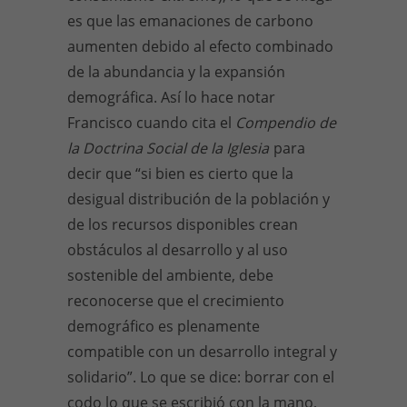
es que las emanaciones de carbono
aumenten debido al efecto combinado
de la abundancia y la expansión
demográfica. Así lo hace notar
Francisco cuando cita el
Compendio de
la Doctrina Social de la Iglesia
para
decir que “si bien es cierto que la
desigual distribución de la población y
de los recursos disponibles crean
obstáculos al desarrollo y al uso
sostenible del ambiente, debe
reconocerse que el crecimiento
demográfico es plenamente
compatible con un desarrollo integral y
solidario”. Lo que se dice: borrar con el
codo lo que se escribió con la mano,