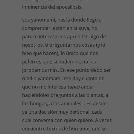
inminencia del apocalipsis.
Los yanomami, hasta donde llego a
comprender, están en la suya, no
parece interesarles aprender algo de
nosotros, o preguntarnos cosas (y lo
bien que hacen), lo único que nos
piden es que, si podemos, no los
jorobemos más. En ese punto debo ser
medio yanomami: me doy cuenta de
que no me interesa
tanto
andar
haciéndoles preguntas a las plantas, a
los hongos, a los animales… Es desde
ya una decisión muy personal: cada
cual conversa con quien quiere. A veces
encuentro textos de humanos que se