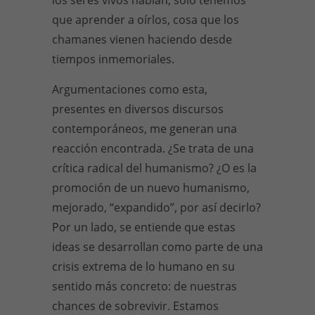
que aprender a oírlos, cosa que los
chamanes vienen haciendo desde
tiempos inmemoriales.
Argumentaciones como esta,
presentes en diversos discursos
contemporáneos, me generan una
reacción encontrada. ¿Se trata de una
crítica radical del humanismo? ¿O es la
promoción de un nuevo humanismo,
mejorado, “expandido”, por así decirlo?
Por un lado, se entiende que estas
ideas se desarrollan como parte de una
crisis extrema de lo humano en su
sentido más concreto: de nuestras
chances de sobrevivir. Estamos