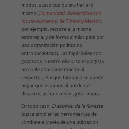
modos, acaso cualquiera haría lo
mismo (
Humanidad.
Solidaridad con
los no-humanos
, de Timothy Morton
,
por ejemplo, recurre a la misma
estrategia, y de forma similar pide por
una organización política no
antropocéntrica). Las hipérboles son
gozosas y nuestro discurso ecologista
no suele ahorrarse mucho al
respecto… Porque tampoco se puede
negar que estamos al borde del
desastre, así que mejor gritar ahora.
En todo caso,
El espíritu de la floresta
busca ampliar las herramientas de
combate a través de una utilización