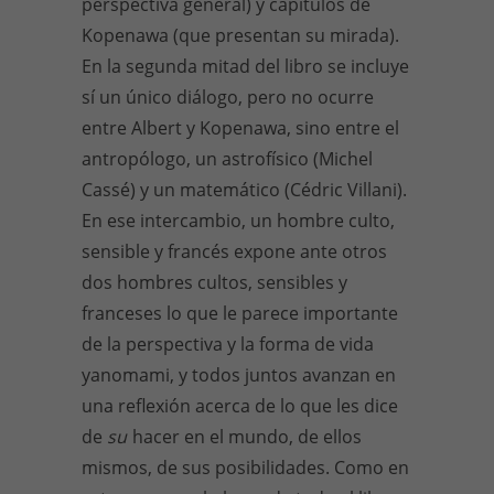
perspectiva general) y capítulos de
Kopenawa (que presentan su mirada).
En la segunda mitad del libro se incluye
sí un único diálogo, pero no ocurre
entre Albert y Kopenawa, sino entre el
antropólogo, un astrofísico (Michel
Cassé) y un matemático (Cédric Villani).
En ese intercambio, un hombre culto,
sensible y francés expone ante otros
dos hombres cultos, sensibles y
franceses lo que le parece importante
de la perspectiva y la forma de vida
yanomami, y todos juntos avanzan en
una reflexión acerca de lo que les dice
de
su
hacer en el mundo, de ellos
mismos, de sus posibilidades. Como en