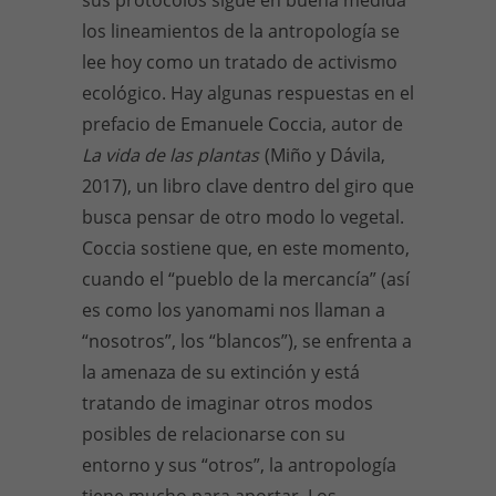
los lineamientos de la antropología se
lee hoy como un tratado de activismo
ecológico. Hay algunas respuestas en el
prefacio de Emanuele Coccia, autor de
La vida de las plantas
(Miño y Dávila,
2017), un libro clave dentro del giro que
busca pensar de otro modo lo vegetal.
Coccia sostiene que, en este momento,
cuando el “pueblo de la mercancía” (así
es como los yanomami nos llaman a
“nosotros”, los “blancos”), se enfrenta a
la amenaza de su extinción y está
tratando de imaginar otros modos
posibles de relacionarse con su
entorno y sus “otros”, la antropología
tiene mucho para aportar. Los