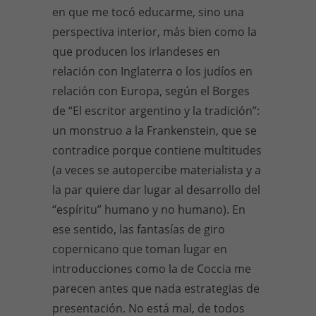
en que me tocó educarme, sino una
perspectiva interior, más bien como la
que producen los irlandeses en
relación con Inglaterra o los judíos en
relación con Europa, según el Borges
de “El escritor argentino y la tradición”:
un monstruo a la Frankenstein, que se
contradice porque contiene multitudes
(a veces se autopercibe materialista y a
la par quiere dar lugar al desarrollo del
“espíritu” humano y no humano). En
ese sentido, las fantasías de giro
copernicano que toman lugar en
introducciones como la de Coccia me
parecen antes que nada estrategias de
presentación. No está mal, de todos