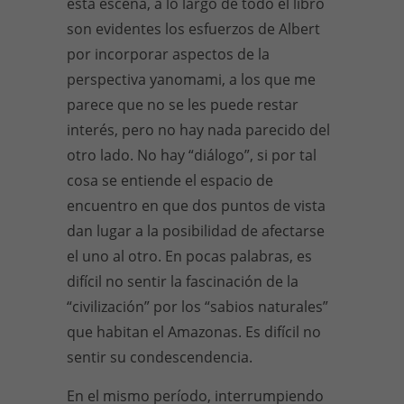
esta escena, a lo largo de todo el libro
son evidentes los esfuerzos de Albert
por incorporar aspectos de la
perspectiva yanomami, a los que me
parece que no se les puede restar
interés, pero no hay nada parecido del
otro lado. No hay “diálogo”, si por tal
cosa se entiende el espacio de
encuentro en que dos puntos de vista
dan lugar a la posibilidad de afectarse
el uno al otro. En pocas palabras, es
difícil no sentir la fascinación de la
“civilización” por los “sabios naturales”
que habitan el Amazonas. Es difícil no
sentir su condescendencia.
En el mismo período, interrumpiendo