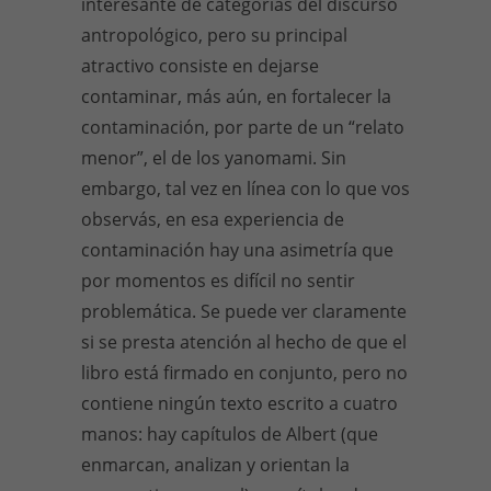
interesante de categorías del discurso
antropológico, pero su principal
atractivo consiste en dejarse
contaminar, más aún, en fortalecer la
contaminación, por parte de un “relato
menor”, el de los yanomami. Sin
embargo, tal vez en línea con lo que vos
observás, en esa experiencia de
contaminación hay una asimetría que
por momentos es difícil no sentir
problemática. Se puede ver claramente
si se presta atención al hecho de que el
libro está firmado en conjunto, pero no
contiene ningún texto escrito a cuatro
manos: hay capítulos de Albert (que
enmarcan, analizan y orientan la