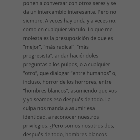
ponen a conversar con otros seres y se
da un intercambio interesante. Pero no
siempre. A veces hay onda y a veces no,
como en cualquier vínculo. Lo que me
molesta es la presuposición de que es
“mejor”, “más radical”, “más
progresista”, andar haciéndoles
preguntas a los pulpos, o a cualquier
“otro”, que dialogar “entre humanos” o,
incluso, horror de los horrores, entre
“hombres blancos”, asumiendo que vos
y yo seamos eso después de todo. La
culpa nos manda a asumir esa
identidad, a reconocer nuestros
privilegios. ¿Pero somos nosotros dos,
después de todo, hombres-blancos-