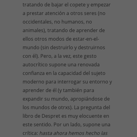
tratando de bajar el copete y empezar
a prestar atención a otros seres (no
occidentales, no humanos, no
animales), tratando de aprender de
ellos otros modos de estar-en-el-
mundo (sin destruirlo y destruirnos
con él). Pero, a la vez, este gesto
autocrítico supone una renovada
confianza en la capacidad del sujeto
moderno para interrogar su entorno y
aprender de él (y también para
expandir su mundo, apropiándose de
los mundos de otrxs). La pregunta del
libro de Despret es muy elocuente en
este sentido. Por un lado, supone una
crítica:
hasta ahora hemos hecho las