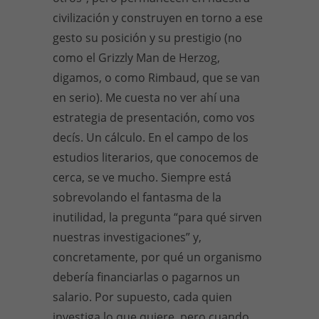
civilización y construyen en torno a ese
gesto su posición y su prestigio (no
como el Grizzly Man de Herzog,
digamos, o como Rimbaud, que se van
en serio). Me cuesta no ver ahí una
estrategia de presentación, como vos
decís. Un cálculo. En el campo de los
estudios literarios, que conocemos de
cerca, se ve mucho. Siempre está
sobrevolando el fantasma de la
inutilidad, la pregunta “para qué sirven
nuestras investigaciones” y,
concretamente, por qué un organismo
debería financiarlas o pagarnos un
salario. Por supuesto, cada quien
investiga lo que quiere, pero cuando