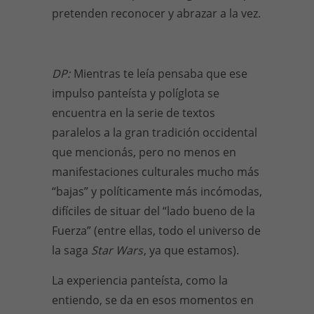
pretenden reconocer y abrazar a la vez.
DP:
Mientras te leía pensaba que ese
impulso panteísta y políglota se
encuentra en la serie de textos
paralelos a la gran tradición occidental
que mencionás, pero no menos en
manifestaciones culturales mucho más
“bajas” y políticamente más incómodas,
difíciles de situar del “lado bueno de la
Fuerza” (entre ellas, todo el universo de
la saga
Star Wars
, ya que estamos).
La experiencia panteísta, como la
entiendo, se da en esos momentos en