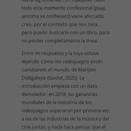
todo este momento confesional (puaj,
¡encima se confiesan!) viene afectado,
creo, por el contexto que nos toca,
pero puedo ilustrarlo con un libro, para
no perder completamente la línea.
Entre mi respuesta y la tuya estuve
leyendo
Cómo los videojuegos están
cambiando el mundo
, de Marijam
Didžgalvytė (Godot, 2025). La
introducción empieza con un dato
demoledor: en 2018, las ganancias
mundiales de la industria de los
videojuegos superaron por primera vez
a las de las industrias de la música y del
cine juntas, y nada hace pensar que el