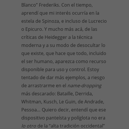
Blanco” Frederiks. Con el tiempo,
aprendí que mi interés ocurría en la
estela de Spinoza, e incluso de Lucrecio
o Epicuro. Y mucho más acá, de las
críticas de Heidegger a la técnica
moderna y a su modo de desocultar lo
que existe, que hace que todo, incluido
el ser humano, aparezca como recurso
disponible para uso y control. Estoy
tentado de dar más ejemplos, a riesgo
de arrastrarme en el
name-dropping
más descarado: Bataille, Derrida,
Whitman, Kusch, Le Guin, de Andrade,
Pessoa… Quiero decir, entendí que ese
dispositivo panteísta y políglota no era
lo otro
de la “alta tradición occidental”