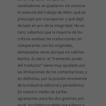
reseñadores se quedaron sin conocer
lo esencial del trabajo de Allen; qué se
preocupó por transportar y qué dejó
de lado en pro de la integridad. No es
raro: sabemos que la mayoría de los
críticos evalúan las traducciones sin
compararlas con los originales,
demasiadas veces porque no sabrían
leerlos. Es decir: el “tremendo poder
del traductor” viene muy ayudado por
las limitaciones de los comentaristas; y
en definitiva, por la presión envolvente
de la industria editorial y periodística.
En nuestro medio de tarifas
agraviantes para los dos gremios por
igual, los daños posibles para libros y