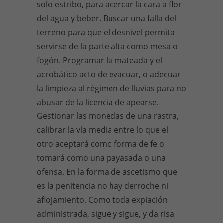
solo estribo, para acercar la cara a flor
del agua y beber. Buscar una falla del
terreno para que el desnivel permita
servirse de la parte alta como mesa o
fogón. Programar la mateada y el
acrobático acto de evacuar, o adecuar
la limpieza al régimen de lluvias para no
abusar de la licencia de apearse.
Gestionar las monedas de una rastra,
calibrar la vía media entre lo que el
otro aceptará como forma de fe o
tomará como una payasada o una
ofensa. En la forma de ascetismo que
es la penitencia no hay derroche ni
aflojamiento. Como toda expiación
administrada, sigue y sigue, y da risa