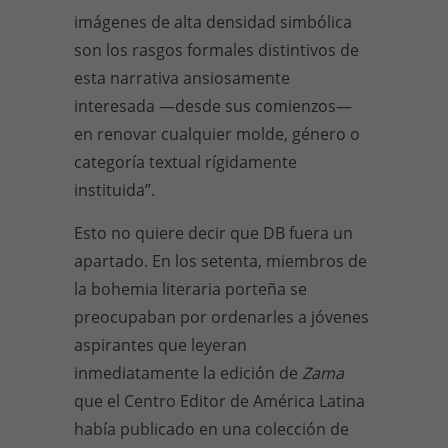
imágenes de alta densidad simbólica
son los rasgos formales distintivos de
esta narrativa ansiosamente
interesada —desde sus comienzos—
en renovar cualquier molde, género o
categoría textual rígidamente
instituida”.
Esto no quiere decir que DB fuera un
apartado. En los setenta, miembros de
la bohemia literaria porteña se
preocupaban por ordenarles a jóvenes
aspirantes que leyeran
inmediatamente la edición de
Zama
que el Centro Editor de América Latina
había publicado en una colección de