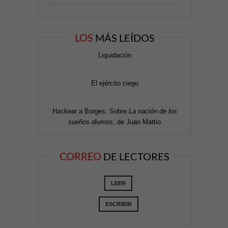
LOS
MÁS LEÍDOS
Liquidación
El ejército ciego
Hackear a Borges. Sobre
La nación de los
sueños diurnos
, de Juan Mattio
CORREO
DE LECTORES
LEER
ESCRIBIR