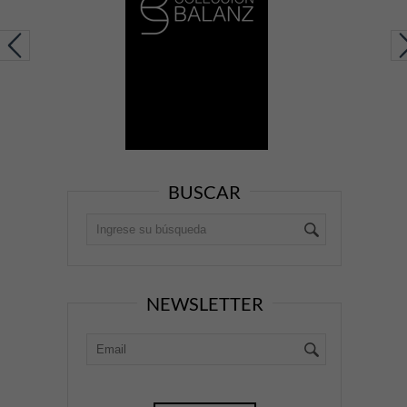
BUSCAR
NEWSLETTER