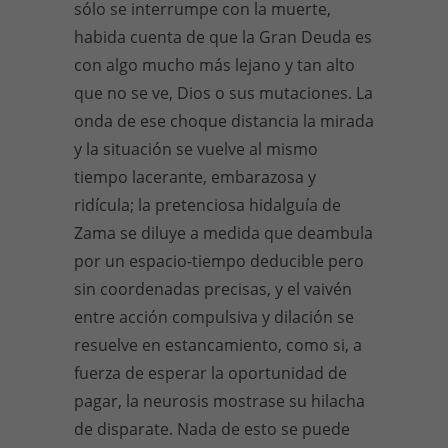
sólo se interrumpe con la muerte,
habida cuenta de que la Gran Deuda es
con algo mucho más lejano y tan alto
que no se ve, Dios o sus mutaciones. La
onda de ese choque distancia la mirada
y la situación se vuelve al mismo
tiempo lacerante, embarazosa y
ridícula; la pretenciosa hidalguía de
Zama se diluye a medida que deambula
por un espacio-tiempo deducible pero
sin coordenadas precisas, y el vaivén
entre acción compulsiva y dilación se
resuelve en estancamiento, como si, a
fuerza de esperar la oportunidad de
pagar, la neurosis mostrase su hilacha
de disparate. Nada de esto se puede