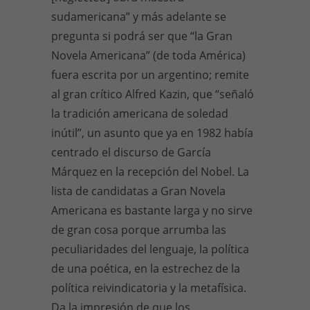
sudamericana” y más adelante se
pregunta si podrá ser que “la Gran
Novela Americana” (de toda América)
fuera escrita por un argentino; remite
al gran crítico Alfred Kazin, que “señaló
la tradición americana de soledad
inútil”, un asunto que ya en 1982 había
centrado el discurso de García
Márquez en la recepción del Nobel. La
lista de candidatas a Gran Novela
Americana es bastante larga y no sirve
de gran cosa porque arrumba las
peculiaridades del lenguaje, la política
de una poética, en la estrechez de la
política reivindicatoria y la metafísica.
Da la impresión de que los