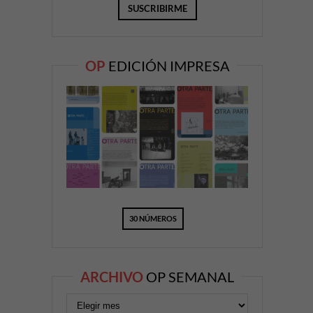
OP
EDICIÓN IMPRESA
30 NÚMEROS
ARCHIVO
OP SEMANAL