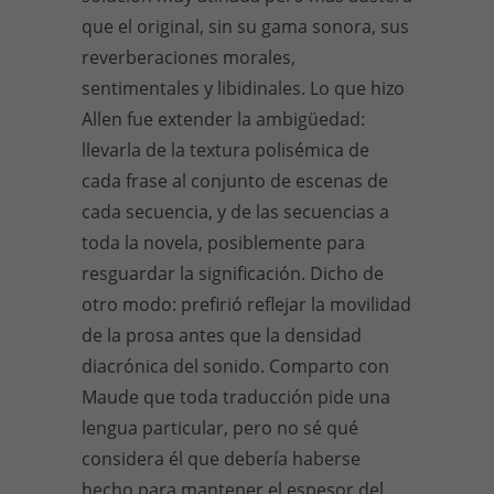
que el original, sin su gama sonora, sus
reverberaciones morales,
sentimentales y libidinales. Lo que hizo
Allen fue extender la ambigüedad:
llevarla de la textura polisémica de
cada frase al conjunto de escenas de
cada secuencia, y de las secuencias a
toda la novela, posiblemente para
resguardar la significación. Dicho de
otro modo: prefirió reflejar la movilidad
de la prosa antes que la densidad
diacrónica del sonido. Comparto con
Maude que toda traducción pide una
lengua particular, pero no sé qué
considera él que debería haberse
hecho para mantener el espesor del