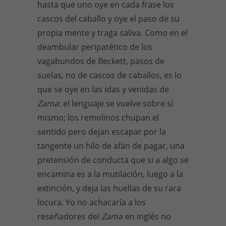
hasta que uno oye en cada frase los
cascos del caballo y oye el paso de su
propia mente y traga saliva. Como en el
deambular peripatético de los
vagabundos de Beckett, pasos de
suelas, no de cascos de caballos, es lo
que se oye en las idas y venidas de
Zama
: el lenguaje se vuelve sobre sí
mismo; los remolinos chupan el
sentido pero dejan escapar por la
tangente un hilo de afán de pagar, una
pretensión de conducta que si a algo se
encamina es a la mutilación, luego a la
extinción, y deja las huellas de su rara
locura. Yo no achacaría a los
reseñadores del
Zama
en inglés no