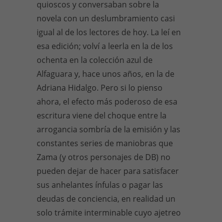
quioscos y conversaban sobre la
novela con un deslumbramiento casi
igual al de los lectores de hoy. La leí en
esa edición; volví a leerla en la de los
ochenta en la colección azul de
Alfaguara y, hace unos años, en la de
Adriana Hidalgo. Pero si lo pienso
ahora, el efecto más poderoso de esa
escritura viene del choque entre la
arrogancia sombría de la emisión y las
constantes series de maniobras que
Zama (y otros personajes de DB) no
pueden dejar de hacer para satisfacer
sus anhelantes ínfulas o pagar las
deudas de conciencia, en realidad un
solo trámite interminable cuyo ajetreo