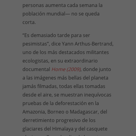
personas aumenta cada semana la
población mundial— no se queda
corta.
“Es demasiado tarde para ser
pesimistas”, dice Yann Arthus-Bertrand,
uno de los más destacados militantes
ecologistas, en su extraordinario
documental
Home (2009)
, donde junto
a las imágenes más bellas del planeta
jamás filmadas, todas ellas tomadas
desde el aire, se muestran inequívocas
pruebas de la deforestación en la
Amazonia, Borneo o Madagascar, del
derretimiento progresivo de los
glaciares del Himalaya y del casquete