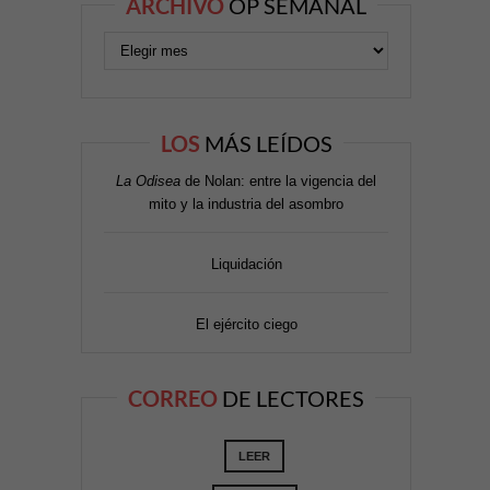
ARCHIVO
OP SEMANAL
LOS
MÁS LEÍDOS
La Odisea
de Nolan: entre la vigencia del
mito y la industria del asombro
Liquidación
El ejército ciego
CORREO
DE LECTORES
LEER