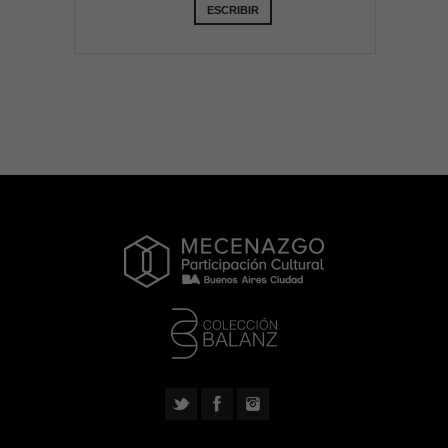
ESCRIBIR