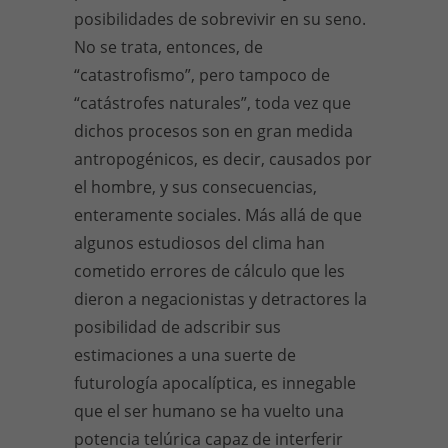
posibilidades de sobrevivir en su seno.
No se trata, entonces, de
“catastrofismo”, pero tampoco de
“catástrofes naturales”, toda vez que
dichos procesos son en gran medida
antropogénicos, es decir, causados por
el hombre, y sus consecuencias,
enteramente sociales. Más allá de que
algunos estudiosos del clima han
cometido errores de cálculo que les
dieron a negacionistas y detractores la
posibilidad de adscribir sus
estimaciones a una suerte de
futurología apocalíptica, es innegable
que el ser humano se ha vuelto una
potencia telúrica capaz de interferir