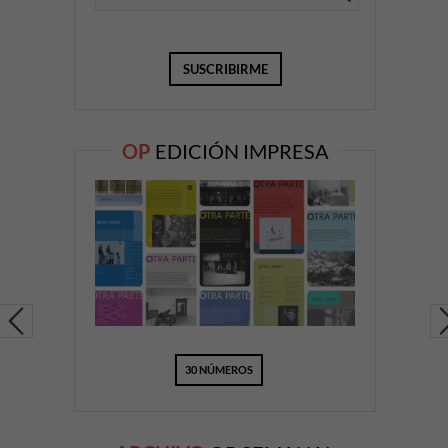
OP
EDICIÓN IMPRESA
30 NÚMEROS