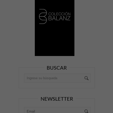
BUSCAR
NEWSLETTER