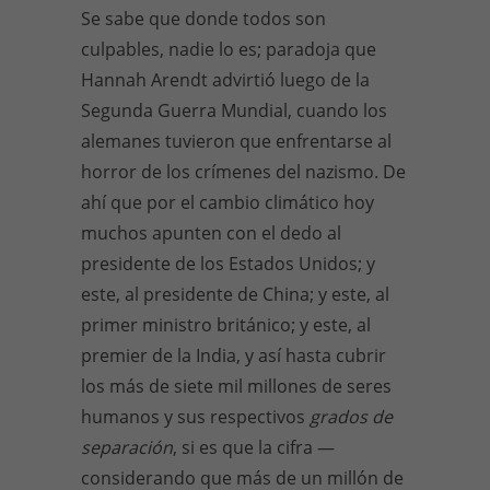
Se sabe que donde todos son
culpables, nadie lo es; paradoja que
Hannah Arendt advirtió luego de la
Segunda Guerra Mundial, cuando los
alemanes tuvieron que enfrentarse al
horror de los crímenes del nazismo. De
ahí que por el cambio climático hoy
muchos apunten con el dedo al
presidente de los Estados Unidos; y
este, al presidente de China; y este, al
primer ministro británico; y este, al
premier de la India, y así hasta cubrir
los más de siete mil millones de seres
humanos y sus respectivos
grados de
separación
, si es que la cifra —
considerando que más de un millón de