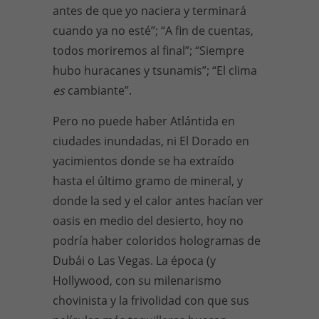
antes de que yo naciera y terminará
cuando ya no esté”; “A fin de cuentas,
todos moriremos al final”; “Siempre
hubo huracanes y tsunamis”; “El clima
es
cambiante”.
Pero no puede haber Atlántida en
ciudades inundadas, ni El Dorado en
yacimientos donde se ha extraído
hasta el último gramo de mineral, y
donde la sed y el calor antes hacían ver
oasis en medio del desierto, hoy no
podría haber coloridos hologramas de
Dubái o Las Vegas. La época (y
Hollywood, con su milenarismo
chovinista y la frivolidad con que sus