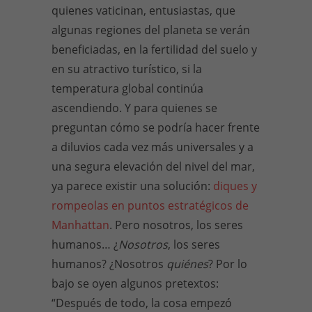
quienes vaticinan, entusiastas, que
algunas regiones del planeta se verán
beneficiadas, en la fertilidad del suelo y
en su atractivo turístico, si la
temperatura global continúa
ascendiendo. Y para quienes se
preguntan cómo se podría hacer frente
a diluvios cada vez más universales y a
una segura elevación del nivel del mar,
ya parece existir una solución:
diques y
rompeolas en puntos estratégicos de
Manhattan
. Pero nosotros, los seres
humanos… ¿
Nosotros
, los seres
humanos? ¿Nosotros
quiénes
? Por lo
bajo se oyen algunos pretextos:
“Después de todo, la cosa empezó