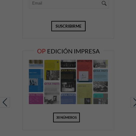
OP
EDICIÓN IMPRESA
30 NÚMEROS