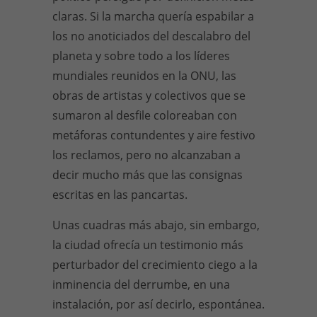
claras. Si la marcha quería espabilar a
los no anoticiados del descalabro del
planeta y sobre todo a los líderes
mundiales reunidos en la ONU, las
obras de artistas y colectivos que se
sumaron al desfile coloreaban con
metáforas contundentes y aire festivo
los reclamos, pero no alcanzaban a
decir mucho más que las consignas
escritas en las pancartas.
Unas cuadras más abajo, sin embargo,
la ciudad ofrecía un testimonio más
perturbador del crecimiento ciego a la
inminencia del derrumbe, en una
instalación, por así decirlo, espontánea.