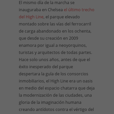
El mismo día de la marcha se
inauguraba en Chelsea
el último trecho
del High Line
, el parque elevado
montado sobre las vías del ferrocarril
de carga abandonado en los ochenta,
que desde su creación en 2009
enamora por igual a neoyorquinos,
turistas y arquitectos de todas partes.
Hace solo unos años, antes de que el
éxito inesperado del parque
despertara la gula de los consorcios
inmobiliarios, el High Line era un oasis
en medio del espacio chatarra que deja
la modernización de las ciudades, una
gloria de la imaginación humana
creando antídotos contra el vértigo del