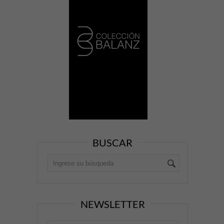
BUSCAR
NEWSLETTER