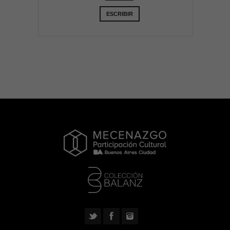
ESCRIBIR