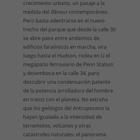
crecimiento urbano, un pasaje a la
medida del
flâneur
contemporáneo.
Pero basta adentrarse en el nuevo
trecho del parque que desde la calle 30
se abre paso entre andamios de
edificios faraónicos en marcha, vira
luego hasta el Hudson, rodea en U el
megapatio ferroviario de Penn Station
y desemboca en la calle 34, para
descubrir una condensación patente
de la potencia arrolladora del hombre
en tratos con el planeta. No extraña
que los geólogos del Antropoceno la
hayan igualado a la intensidad de
terremotos, volcanes y otras
catástrofes naturales: el panorama