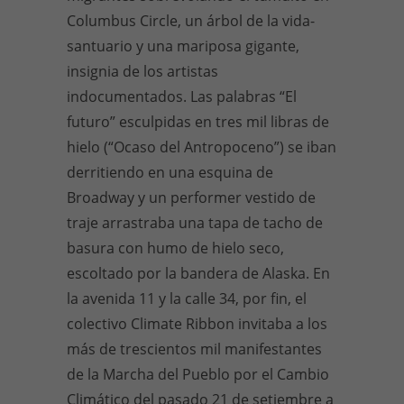
Columbus Circle, un árbol de la vida-
santuario y una mariposa gigante,
insignia de los artistas
indocumentados. Las palabras “El
futuro” esculpidas en tres mil libras de
hielo (“Ocaso del Antropoceno”) se iban
derritiendo en una esquina de
Broadway y un performer vestido de
traje arrastraba una tapa de tacho de
basura con humo de hielo seco,
escoltado por la bandera de Alaska. En
la avenida 11 y la calle 34, por fin, el
colectivo Climate Ribbon invitaba a los
más de trescientos mil manifestantes
de la Marcha del Pueblo por el Cambio
Climático del pasado 21 de setiembre a