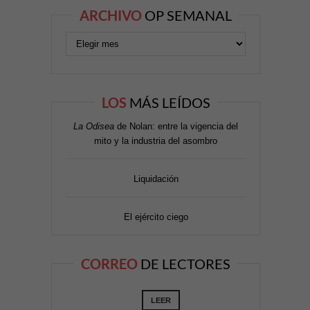
ARCHIVO
OP SEMANAL
LOS
MÁS LEÍDOS
La Odisea
de Nolan: entre la vigencia del
mito y la industria del asombro
Liquidación
El ejército ciego
CORREO
DE LECTORES
LEER