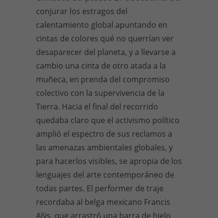
conjurar los estragos del
calentamiento global apuntando en
cintas de colores qué no querrían ver
desaparecer del planeta, y a llevarse a
cambio una cinta de otro atada a la
muñeca, en prenda del compromiso
colectivo con la supervivencia de la
Tierra. Hacia el final del recorrido
quedaba claro que el activismo político
amplió el espectro de sus reclamos a
las amenazas ambientales globales, y
para hacerlos visibles, se apropia de los
lenguajes del arte contemporáneo de
todas partes. El performer de traje
recordaba al belga mexicano Francis
Alÿs, que arrastró una barra de hielo