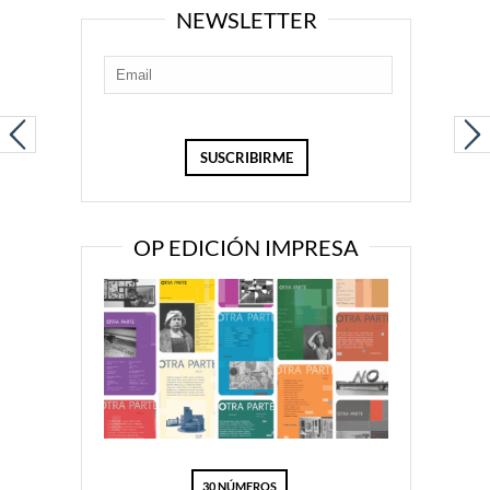
NEWSLETTER
OP EDICIÓN IMPRESA
30 NÚMEROS