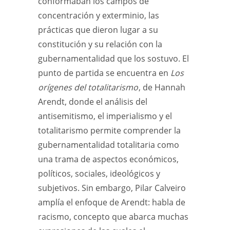
conformaban los campos de
concentración y exterminio, las
prácticas que dieron lugar a su
constitución y su relación con la
gubernamentalidad que los sostuvo. El
punto de partida se encuentra en
Los
orígenes del totalitarismo
, de Hannah
Arendt, donde el análisis del
antisemitismo, el imperialismo y el
totalitarismo permite comprender la
gubernamentalidad totalitaria como
una trama de aspectos económicos,
políticos, sociales, ideológicos y
subjetivos. Sin embargo, Pilar Calveiro
amplía el enfoque de Arendt: habla de
racismo, concepto que abarca muchas