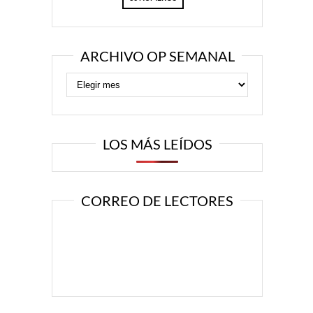
ARCHIVO OP SEMANAL
LOS MÁS LEÍDOS
CORREO DE LECTORES