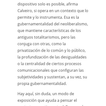
dispositivo solo es posible, afirma
Calveiro, si opera en un contexto que lo
permite y lo instrumenta. Esa es la
gubernamentalidad del neoliberalismo,
que mantiene características de los
antiguos totalitarismos, pero las
conjuga con otras, como la
privatización de lo común y lo público,
la profundización de las desigualdades
o la centralidad de ciertos procesos
comunicacionales que configuran las
subjetividades y sustentan, a su vez, su
propia gubernamentalidad.
Hay aquí, sin duda, un modo de
exposición que ayuda a pensar el