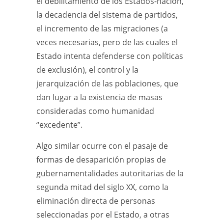
el debilitamiento de los Estados-nación,
la decadencia del sistema de partidos,
el incremento de las migraciones (a
veces necesarias, pero de las cuales el
Estado intenta defenderse con políticas
de exclusión), el control y la
jerarquización de las poblaciones, que
dan lugar a la existencia de masas
consideradas como humanidad
“excedente”.
Algo similar ocurre con el pasaje de
formas de desaparición propias de
gubernamentalidades autoritarias de la
segunda mitad del siglo XX, como la
eliminación directa de personas
seleccionadas por el Estado, a otras