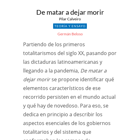
De matar a dejar morir
Pilar Calveiro
TEORÍA Y ENSAYO
Germán Beloso
Partiendo de los primeros
totalitarismos del siglo XX, pasando por
las dictaduras latinoamericanas y
llegando a la pandemia,
De matar a
dejar morir
se propone identificar qué
elementos característicos de ese
recorrido persisten en el mundo actual
y qué hay de novedoso. Para eso, se
dedica en principio a describir los
aspectos esenciales de los gobiernos
totalitarios y del sistema que