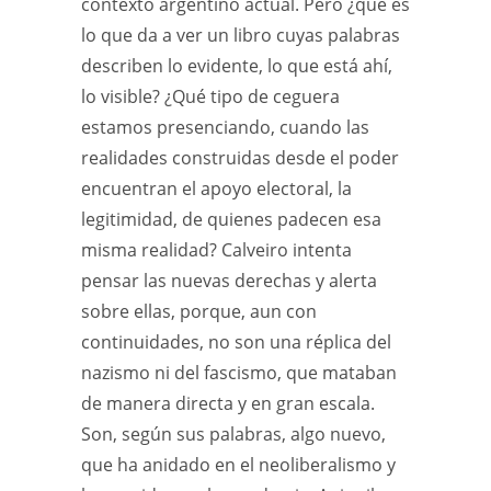
contexto argentino actual. Pero ¿qué es
lo que da a ver un libro cuyas palabras
describen lo evidente, lo que está ahí,
lo visible? ¿Qué tipo de ceguera
estamos presenciando, cuando las
realidades construidas desde el poder
encuentran el apoyo electoral, la
legitimidad, de quienes padecen esa
misma realidad? Calveiro intenta
pensar las nuevas derechas y alerta
sobre ellas, porque, aun con
continuidades, no son una réplica del
nazismo ni del fascismo, que mataban
de manera directa y en gran escala.
Son, según sus palabras, algo nuevo,
que ha anidado en el neoliberalismo y