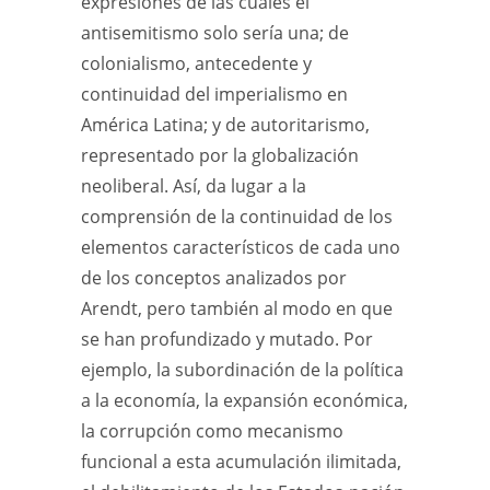
expresiones de las cuales el
antisemitismo solo sería una; de
colonialismo, antecedente y
continuidad del imperialismo en
América Latina; y de autoritarismo,
representado por la globalización
neoliberal. Así, da lugar a la
comprensión de la continuidad de los
elementos característicos de cada uno
de los conceptos analizados por
Arendt, pero también al modo en que
se han profundizado y mutado. Por
ejemplo, la subordinación de la política
a la economía, la expansión económica,
la corrupción como mecanismo
funcional a esta acumulación ilimitada,