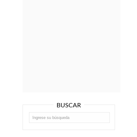
BUSCAR