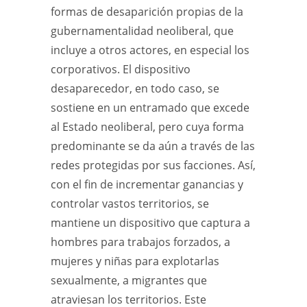
formas de desaparición propias de la
gubernamentalidad neoliberal, que
incluye a otros actores, en especial los
corporativos. El dispositivo
desaparecedor, en todo caso, se
sostiene en un entramado que excede
al Estado neoliberal, pero cuya forma
predominante se da aún a través de las
redes protegidas por sus facciones. Así,
con el fin de incrementar ganancias y
controlar vastos territorios, se
mantiene un dispositivo que captura a
hombres para trabajos forzados, a
mujeres y niñas para explotarlas
sexualmente, a migrantes que
atraviesan los territorios. Este