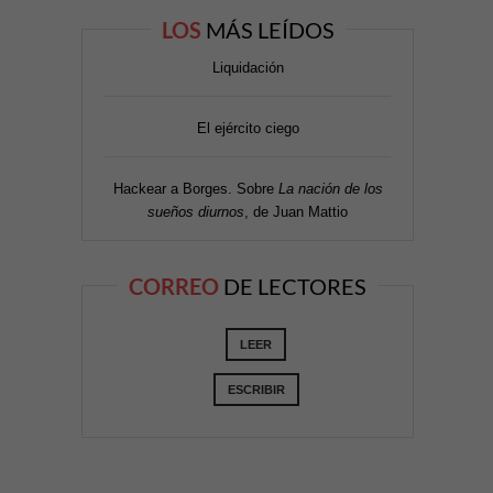
LOS
MÁS LEÍDOS
Liquidación
El ejército ciego
Hackear a Borges. Sobre
La nación de los
sueños diurnos
, de Juan Mattio
CORREO
DE LECTORES
LEER
ESCRIBIR