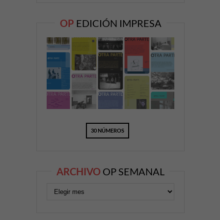
OP
EDICIÓN IMPRESA
30 NÚMEROS
ARCHIVO
OP SEMANAL