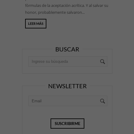
fórmulas de la aceptación acrítica. Y al salvar su
honor, probablemente salvaron...
LEER MÁS
BUSCAR
NEWSLETTER