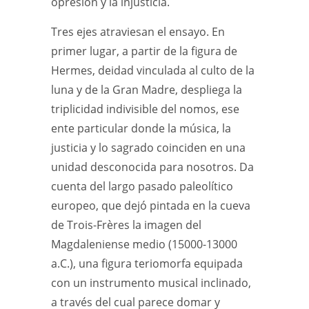
opresión y la injusticia.
Tres ejes atraviesan el ensayo. En
primer lugar, a partir de la figura de
Hermes, deidad vinculada al culto de la
luna y de la Gran Madre, despliega la
triplicidad indivisible del nomos, ese
ente particular donde la música, la
justicia y lo sagrado coinciden en una
unidad desconocida para nosotros. Da
cuenta del largo pasado paleolítico
europeo, que dejó pintada en la cueva
de Trois-Frères la imagen del
Magdaleniense medio (15000-13000
a.C.), una figura teriomorfa equipada
con un instrumento musical inclinado,
a través del cual parece domar y