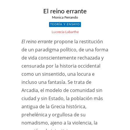
El reino errante
Monica Ferrando
TEORÍA Y ENSAYO
Lucrecia Labarthe
El reino errante
propone la restitución
de un paradigma político, de una forma
de vida conscientemente rechazada y
censurada por la historia occidental
como un sinsentido, una locura e
incluso una fantasía. Se trata de
Arcadia, el modelo de comunidad sin
ciudad y sin Estado, la población más
antigua de la Grecia histórica,
prehelénica y orgullosa de su
nomadismo, ajeno a la violencia, la