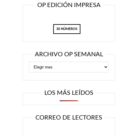
OP EDICIÓN IMPRESA
30 NÚMEROS
ARCHIVO OP SEMANAL
LOS MÁS LEÍDOS
CORREO DE LECTORES