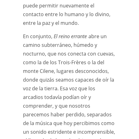
puede permitir nuevamente el
contacto entre lo humano y lo divino,
entre la paz y el mundo.
En conjunto,
El reino errante
abre un
camino subterráneo, húmedo y
nocturno, que nos conecta con cuevas,
como la de los Trois-Frères o la del
monte Cilene, lugares desconocidos,
donde quizás seamos capaces de oír la
voz de la tierra. Esa voz que los
arcadios todavía podían oír y
comprender, y que nosotros
parecemos haber perdido, separados
de la música que hoy percibimos como
un sonido estridente e incomprensible,