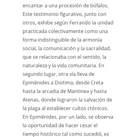
encantar a una procesión de búfalos.
Este testimonio figurativo, junto con
otros, exhibe según Ferrando la unidad
practicada colectivamente como una
forma indistinguible de la armonía
social, la comunicación y la sacralidad,
que se relacionaba con el sentido, la
naturaleza y la vida comunitaria. En
segundo lugar, otra vía lleva de
Epiménides a Diotima, desde Creta
hasta la arcadia de Mantinea y hasta
Atenas, donde lograron la salvación de
la plaga al establecer cultos ctónicos.
En Epiménides, por un lado, se observa
la oportunidad de hacer cesar el
tiempo histórico tal como sucedió, es