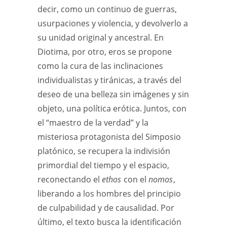
decir, como un continuo de guerras,
usurpaciones y violencia, y devolverlo a
su unidad original y ancestral. En
Diotima, por otro, eros se propone
como la cura de las inclinaciones
individualistas y tiránicas, a través del
deseo de una belleza sin imágenes y sin
objeto, una política erótica. Juntos, con
el “maestro de la verdad” y la
misteriosa protagonista del Simposio
platónico, se recupera la indivisión
primordial del tiempo y el espacio,
reconectando el
ethos
con el
nomos
,
liberando a los hombres del principio
de culpabilidad y de causalidad. Por
último, el texto busca la identificación