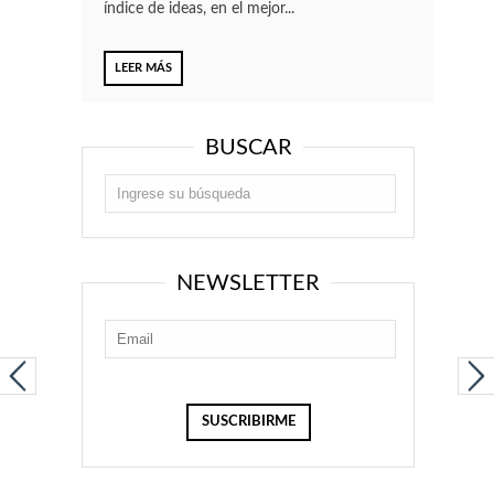
índice de ideas, en el mejor...
LEER MÁS
BUSCAR
NEWSLETTER