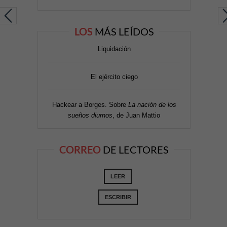
LOS
MÁS LEÍDOS
Liquidación
El ejército ciego
Hackear a Borges. Sobre
La nación de los
sueños diurnos
, de Juan Mattio
CORREO
DE LECTORES
LEER
ESCRIBIR