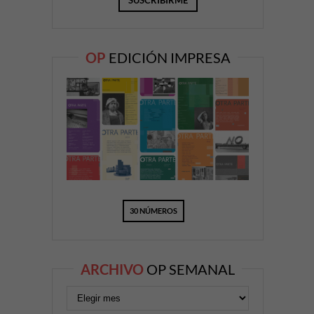
OP
EDICIÓN IMPRESA
30 NÚMEROS
ARCHIVO
OP SEMANAL