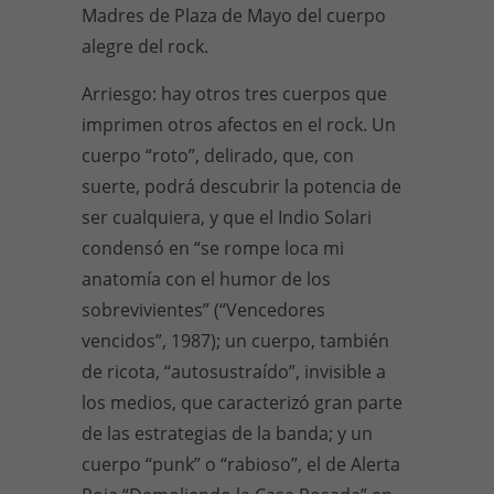
Madres de Plaza de Mayo del cuerpo
alegre del rock.
Arriesgo: hay otros tres cuerpos que
imprimen otros afectos en el rock. Un
cuerpo “roto”, delirado, que, con
suerte, podrá descubrir la potencia de
ser cualquiera, y que el Indio Solari
condensó en “se rompe loca mi
anatomía con el humor de los
sobrevivientes” (“Vencedores
vencidos”, 1987); un cuerpo, también
de ricota, “autosustraído”, invisible a
los medios, que caracterizó gran parte
de las estrategias de la banda; y un
cuerpo “punk” o “rabioso”, el de Alerta