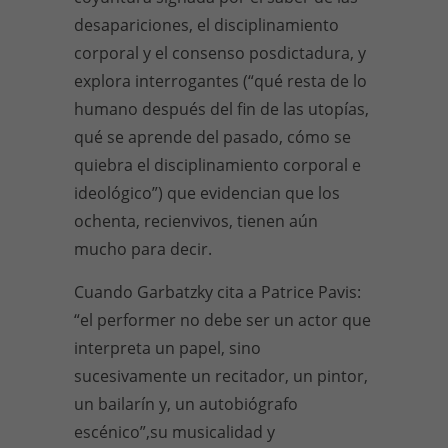
desapariciones, el disciplinamiento
corporal y el consenso posdictadura, y
explora interrogantes (“qué resta de lo
humano después del fin de las utopías,
qué se aprende del pasado, cómo se
quiebra el disciplinamiento corporal e
ideológico”) que evidencian que los
ochenta, recienvivos, tienen aún
mucho para decir.
Cuando Garbatzky cita a Patrice Pavis:
“el performer no debe ser un actor que
interpreta un papel, sino
sucesivamente un recitador, un pintor,
un bailarín y, un autobiógrafo
escénico”,su musicalidad y