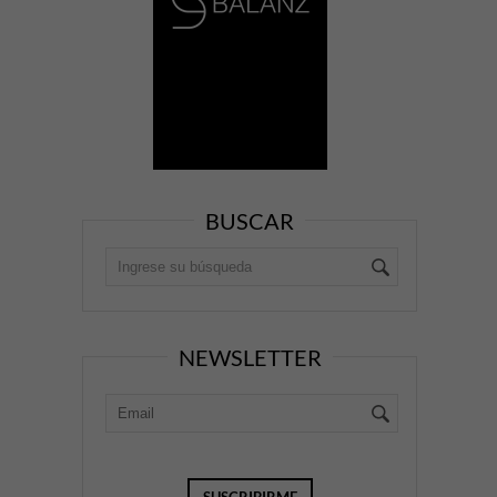
BUSCAR
NEWSLETTER