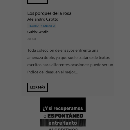
Los porqués de la rosa
Alejandro Crotto
TEORÍA Y ENSAYO
Guido Gentile
30 JUL
Toda colección de ensayos enfrenta una
amenaza doble, ya que suele tratarse de textos
escritos para diferentes ocasiones: puede ser un
índice de ideas, en el mejor...
LEER MÁS