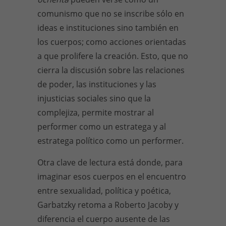
comunismo que no se inscribe sólo en
ideas e instituciones sino también en
los cuerpos; como acciones orientadas
a que prolifere la creación. Esto, que no
cierra la discusión sobre las relaciones
de poder, las instituciones y las
injusticias sociales sino que la
complejiza, permite mostrar al
performer como un estratega y al
estratega político como un performer.
Otra clave de lectura está donde, para
imaginar esos cuerpos en el encuentro
entre sexualidad, política y poética,
Garbatzky retoma a Roberto Jacoby y
diferencia el cuerpo ausente de las