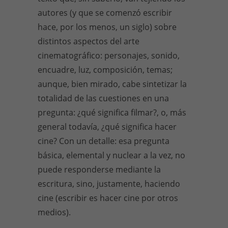
autores (y que se comenzó escribir
hace, por los menos, un siglo) sobre
distintos aspectos del arte
cinematográfico: personajes, sonido,
encuadre, luz, composición, temas;
aunque, bien mirado, cabe sintetizar la
totalidad de las cuestiones en una
pregunta: ¿qué significa filmar?, o, más
general todavía, ¿qué significa hacer
cine? Con un detalle: esa pregunta
básica, elemental y nuclear a la vez, no
puede responderse mediante la
escritura, sino, justamente, haciendo
cine (escribir es hacer cine por otros
medios).