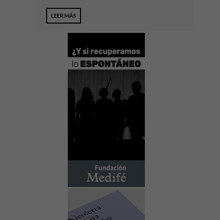
LEER MÁS