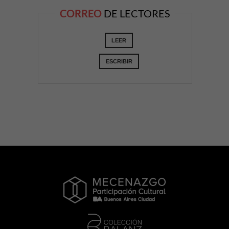
CORREO
DE LECTORES
LEER
ESCRIBIR