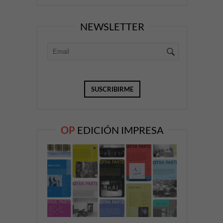
NEWSLETTER
OP
EDICIÓN IMPRESA