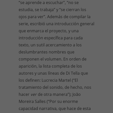
“se aprende a escuchar”, “no se
estudia, se trabaja” y “se cierran los
ojos para ver”. Además de compilar la
serie, escribió una introducción general
que enmarca el proyecto, y una
introducción específica para cada
texto, un sutil acercamiento a los
deslumbrantes nombres que
componen el volumen. En orden de
aparición, la lista completa de los
autores y unas líneas de Di Tella que
los definen: Lucrecia Martel (“El
tratamiento del sonido, de hecho, nos
hacer
ver
de otra manera”); João
Moreira Salles (“Por su enorme
capacidad narrativa, que hace de esta