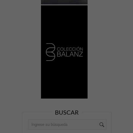
BUSCAR