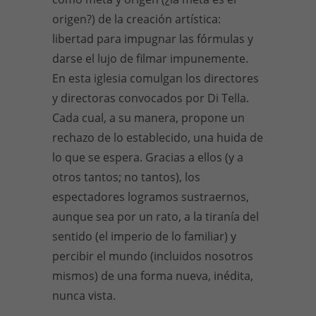
origen?) de la creación artística:
libertad para impugnar las fórmulas y
darse el lujo de filmar impunemente.
En esta iglesia comulgan los directores
y directoras convocados por Di Tella.
Cada cual, a su manera, propone un
rechazo de lo establecido, una huida de
lo que se espera. Gracias a ellos (y a
otros tantos; no tantos), los
espectadores logramos sustraernos,
aunque sea por un rato, a la tiranía del
sentido (el imperio de lo familiar) y
percibir el mundo (incluidos nosotros
mismos) de una forma nueva, inédita,
nunca vista.