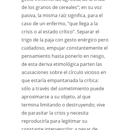
de los granos de cereales”; en su voz
pasiva, la misma raíz significa, para el
caso de un enfermo, “que llega a la
crisis o al estado crítico”. Separar el
trigo de la paja con gesto enérgico pero
cuidadoso, empujar constantemente el
pensamiento hasta ponerlo en riesgo,
de esta deriva etimológica parten las
acusaciones sobre el círculo vicioso en
que estaría empantanada la crítica:
sólo a través del sometimiento puede
aproximarse a su objeto, al que
termina limitando o destruyendo; vive
de parasitar la crisis y necesita
reproducirla para legitimar su
constante intervención; a pesar de