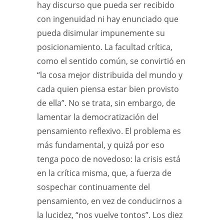
hay discurso que pueda ser recibido
con ingenuidad ni hay enunciado que
pueda disimular impunemente su
posicionamiento. La facultad crítica,
como el sentido común, se convirtió en
“la cosa mejor distribuida del mundo y
cada quien piensa estar bien provisto
de ella”. No se trata, sin embargo, de
lamentar la democratización del
pensamiento reflexivo. El problema es
más fundamental, y quizá por eso
tenga poco de novedoso: la crisis está
en la crítica misma, que, a fuerza de
sospechar continuamente del
pensamiento, en vez de conducirnos a
la lucidez, “nos vuelve tontos”. Los diez