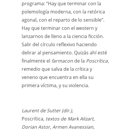
programa: “Hay que terminar con la
polemología moderna, con la retórica
agonal, con el reparto de lo sensible”.
Hay que terminar con el western y
lanzarnos de lleno a la ciencia ficción.
Salir del círculo reflexivo haciendo
delirar al pensamiento. Quizás ahí esté
finalmente el
farmacon
de la
Poscrítica
,
remedio que salva de la crítica y
veneno que encuentra en ella su
primera víctima, y su violencia.
Laurent de Sutter (dir.),
Poscrítica
, textos de
Mark Alizart,
Dorian Astor, Armen Avanessian,