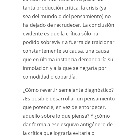
tanta producción crítica, la crisis (ya
sea del mundo o del pensamiento) no
ha dejado de recrudecer. La conclusión
evidente es que la crítica sólo ha
podido sobrevivir a fuerza de traicionar
constantemente su causa, una causa
que en última instancia demandaría su
inmolación y a la que se negaría por
comodidad o cobardía.
¿Cómo revertir semejante diagnóstico?
¿Es posible desarrollar un pensamiento
que potencie, en vez de entorpecer,
aquello sobre lo que piensa? Y ¿cómo
dar forma a ese esquivo antigénero de
la crítica que lograría evitarla o