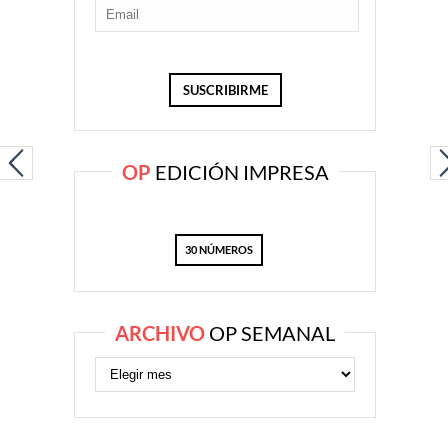
OP
EDICIÓN IMPRESA
30 NÚMEROS
ARCHIVO
OP SEMANAL