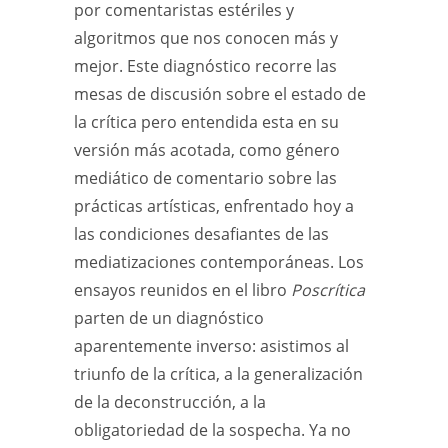
por comentaristas estériles y
algoritmos que nos conocen más y
mejor. Este diagnóstico recorre las
mesas de discusión sobre el estado de
la crítica pero entendida esta en su
versión más acotada, como género
mediático de comentario sobre las
prácticas artísticas, enfrentado hoy a
las condiciones desafiantes de las
mediatizaciones contemporáneas. Los
ensayos reunidos en el libro
Poscrítica
parten de un diagnóstico
aparentemente inverso: asistimos al
triunfo de la crítica, a la generalización
de la deconstrucción, a la
obligatoriedad de la sospecha. Ya no