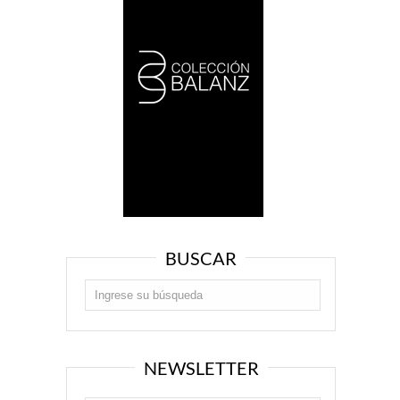
BUSCAR
NEWSLETTER