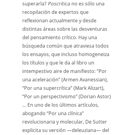
superarla?
Poscrítica
no es sólo una
recopilación de expertos que
reflexionan actualmente y desde
distintas áreas sobre las desventuras
del pensamiento crítico. Hay una
búsqueda común que atraviesa todos
los ensayos, que incluso homogeneiza
los títulos y que le da al libro un
intempestivo aire de manifiesto: “Por
una aceleración” (Armen Avanessian),
“Por una supercrítica” (Mark Alizart),
“Por un perspectivismo” (Dorian Astor)
… En uno de los últimos artículos,
abogando “Por una clínica”
revolucionaria y molecular, De Sutter
explicita su versión —deleuziana— del