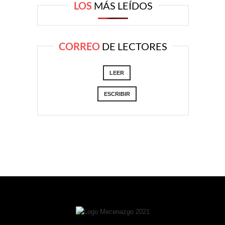
LOS
MÁS LEÍDOS
CORREO
DE LECTORES
LEER
ESCRIBIR