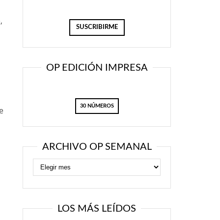
,
OP EDICIÓN IMPRESA
30 NÚMEROS
e
ARCHIVO OP SEMANAL
LOS MÁS LEÍDOS