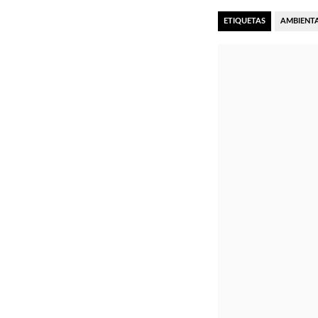
ETIQUETAS
AMBIENT