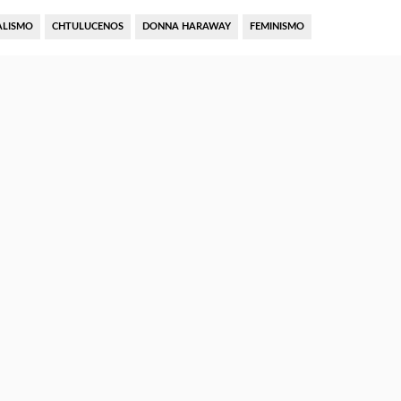
ALISMO
CHTULUCENOS
DONNA HARAWAY
FEMINISMO