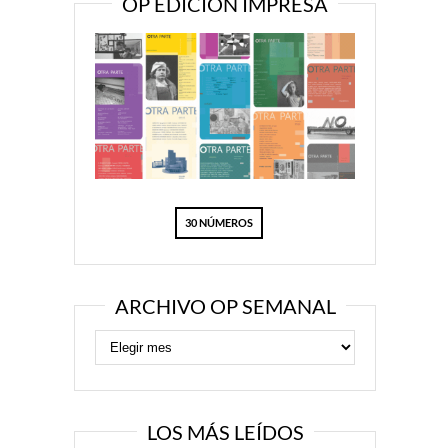
OP EDICIÓN IMPRESA
30 NÚMEROS
ARCHIVO OP SEMANAL
LOS MÁS LEÍDOS