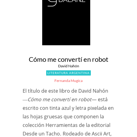
Cómo me convertí en robot
David Nahón
LITERATURA ARGENTINA
Fernanda Mugica
El título de este libro de David Nahón
―
Cómo me convertí en robot
— está
escrito con tinta azul y letra pixelada en
las hojas gruesas que componen la
colección Herramientas de la editorial
Desde un Tacho
.
Rodeado de Ascii Art,