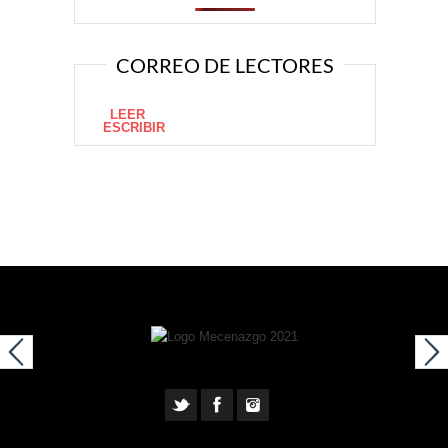
CORREO DE LECTORES
LEER
ESCRIBIR