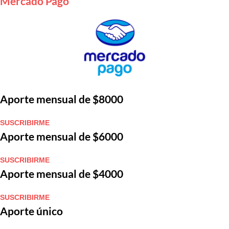
Mercado Pago
Aporte mensual de $8000
SUSCRIBIRME
Aporte mensual de $6000
SUSCRIBIRME
Aporte mensual de $4000
SUSCRIBIRME
Aporte único