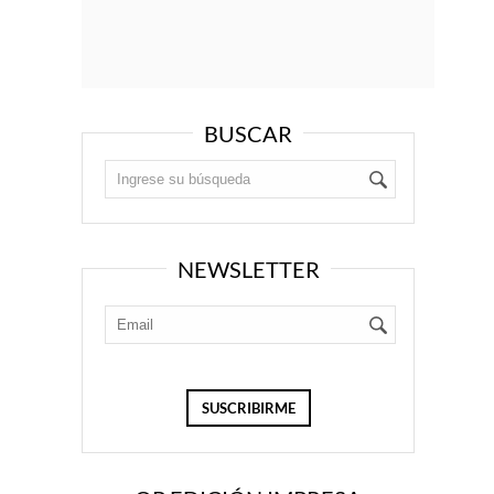
BUSCAR
NEWSLETTER