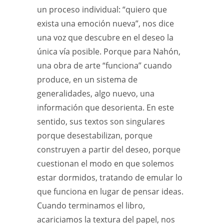
un proceso individual: “quiero que
exista una emoción nueva”, nos dice
una voz que descubre en el deseo la
única vía posible. Porque para Nahón,
una obra de arte “funciona” cuando
produce, en un sistema de
generalidades, algo nuevo, una
información que desorienta. En este
sentido, sus textos son singulares
porque desestabilizan, porque
construyen a partir del deseo, porque
cuestionan el modo en que solemos
estar dormidos, tratando de emular lo
que funciona en lugar de pensar ideas.
Cuando terminamos el libro,
acariciamos la textura del papel, nos