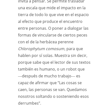
invita a pensar. Se permite trasladar
una escala que mide el impacto en la
tierra de todo lo que vive en el espacio
al efecto que produce el encuentro
entre personas. O poner a dialogar las
formas de vincularse de ciertos peces
con el de la herbácea perenne
Chlorophytum comosum
, para que
hablen por sí solas. Muestra sin decir,
porque sabe que el lector de sus textos
también es humano, o un robot que
―después de mucho trabajo― es
capaz de afirmar que “Las cosas se
caen, las personas se van. Quedamos
nosotros soltando o sosteniendo esos
derrumbes”.