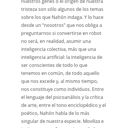
nuestros genes o el origen de nuestra
tristeza son sólo algunos de los temas
sobre los que Nahón indaga. Y lo hace
desde un “nosotros” que nos obliga a
preguntarnos si convertirse en robot
no será, en realidad, asumir una
inteligencia colectiva, más que una
inteligencia artificial: la inteligencia de
ser conscientes de todo lo que
tenemos en común, de todo aquello
que nos excede y, al mismo tiempo,
nos constituye como individuos. Entre
el lenguaje del psicoanálisis y la crítica
de arte, entre el tono enciclopédico y el
poético, Nahón habla de lo más
singular de nuestra especie. Moviliza e