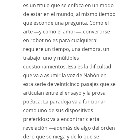
es un título que se enfoca en un modo
de estar en el mundo, al mismo tiempo
que esconde una pregunta. Como el
arte ―y como el amor―, convertirse
en robot no es para cualquiera:
requiere un tiempo, una demora, un
trabajo, uno y múltiples
cuestionamientos. Esa es la dificultad
que va a asumir la voz de Nahón en
esta serie de veinticinco pasajes que se
articulan entre el ensayo y la prosa
poética. La paradoja va a funcionar
como uno de sus dispositivos
preferidos: va a encontrar cierta
revelación ―además de algo del orden
de lo que se niega y de lo que se