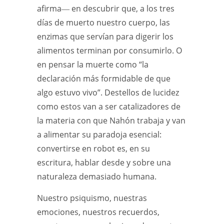
afirma― en descubrir que, a los tres
días de muerto nuestro cuerpo, las
enzimas que servían para digerir los
alimentos terminan por consumirlo. O
en pensar la muerte como “la
declaración más formidable de que
algo estuvo vivo”. Destellos de lucidez
como estos van a ser catalizadores de
la materia con que Nahón trabaja y van
a alimentar su paradoja esencial:
convertirse en robot es, en su
escritura, hablar desde y sobre una
naturaleza demasiado humana.
Nuestro psiquismo, nuestras
emociones, nuestros recuerdos,