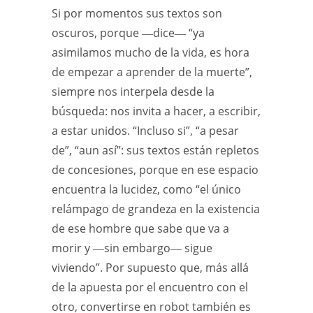
Si por momentos sus textos son
oscuros, porque ―dice― “ya
asimilamos mucho de la vida, es hora
de empezar a aprender de la muerte”,
siempre nos interpela desde la
búsqueda: nos invita a hacer, a escribir,
a estar unidos. “Incluso si”, “a pesar
de”, “aun así”: sus textos están repletos
de concesiones, porque en ese espacio
encuentra la lucidez, como “el único
relámpago de grandeza en la existencia
de ese hombre que sabe que va a
morir y ―sin embargo― sigue
viviendo”. Por supuesto que, más allá
de la apuesta por el encuentro con el
otro, convertirse en robot también es