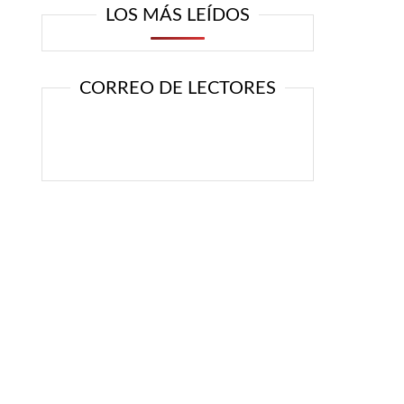
LOS MÁS LEÍDOS
CORREO DE LECTORES
n