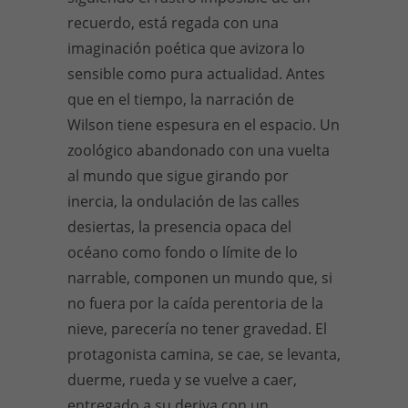
recuerdo, está regada con una
imaginación poética que avizora lo
sensible como pura actualidad. Antes
que en el tiempo, la narración de
Wilson tiene espesura en el espacio. Un
zoológico abandonado con una vuelta
al mundo que sigue girando por
inercia, la ondulación de las calles
desiertas, la presencia opaca del
océano como fondo o límite de lo
narrable, componen un mundo que, si
no fuera por la caída perentoria de la
nieve, parecería no tener gravedad. El
protagonista camina, se cae, se levanta,
duerme, rueda y se vuelve a caer,
entregado a su deriva con un