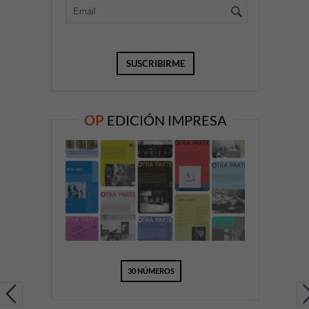
OP
EDICIÓN IMPRESA
30 NÚMEROS