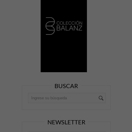
BUSCAR
NEWSLETTER