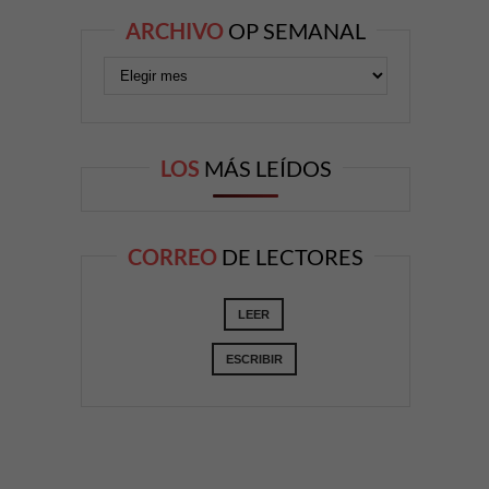
ARCHIVO
OP SEMANAL
LOS
MÁS LEÍDOS
CORREO
DE LECTORES
LEER
ESCRIBIR