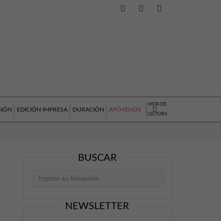
VISTA DE
SIÓN
EDICIÓN IMPRESA
DURACIÓN
APÓYENOS
LECTURA
BUSCAR
NEWSLETTER