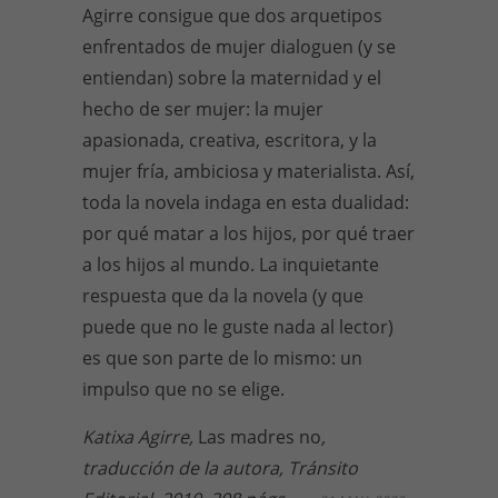
Agirre consigue que dos arquetipos
enfrentados de mujer dialoguen (y se
entiendan) sobre la maternidad y el
hecho de ser mujer: la mujer
apasionada, creativa, escritora, y la
mujer fría, ambiciosa y materialista. Así,
toda la novela indaga en esta dualidad:
por qué matar a los hijos, por qué traer
a los hijos al mundo. La inquietante
respuesta que da la novela (y que
puede que no le guste nada al lector)
es que son parte de lo mismo: un
impulso que no se elige.
Katixa Agirre,
Las madres no
,
traducción de la autora, Tránsito