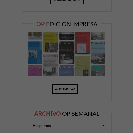
OP
EDICIÓN IMPRESA
30 NÚMEROS
ARCHIVO
OP SEMANAL