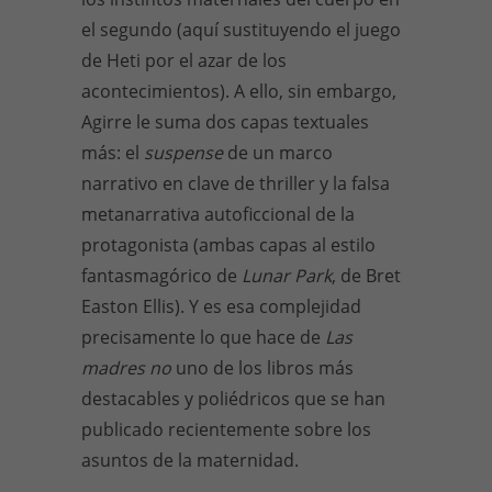
el segundo (aquí sustituyendo el juego
de Heti por el azar de los
acontecimientos). A ello, sin embargo,
Agirre le suma dos capas textuales
más: el
suspense
de un marco
narrativo en clave de thriller y la falsa
metanarrativa autoficcional de la
protagonista (ambas capas al estilo
fantasmagórico de
Lunar Park
, de Bret
Easton Ellis). Y es esa complejidad
precisamente lo que hace de
Las
madres no
uno de los libros más
destacables y poliédricos que se han
publicado recientemente sobre los
asuntos de la maternidad.