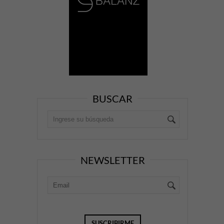
BUSCAR
NEWSLETTER