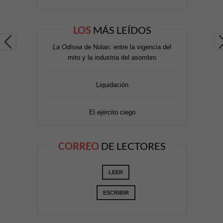
LOS
MÁS LEÍDOS
La Odisea
de Nolan: entre la vigencia del
mito y la industria del asombro
Liquidación
El ejército ciego
CORREO
DE LECTORES
LEER
ESCRIBIR