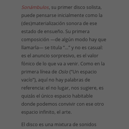
Sonámbulos
, su primer disco solista,
puede pensarse inicialmente como la
(des)materialización sonora de ese
estado de ensueño. Su primera
composición —de algún modo hay que
llamarla— se titula “…” y no es casual:
es el anuncio sorpresivo, es el valor
fónico de lo que va a venir. Como en la
primera línea de
Oslo
(“Un espacio
vacío”), aquí no hay palabras de
referencia: el no lugar, nos sugiere, es
quizás el único espacio habitable
donde podemos convivir con ese otro
espacio infinito, el arte.
El disco es una mixtura de sonidos