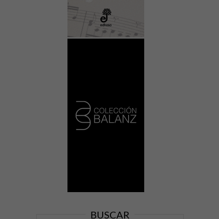
BUSCAR