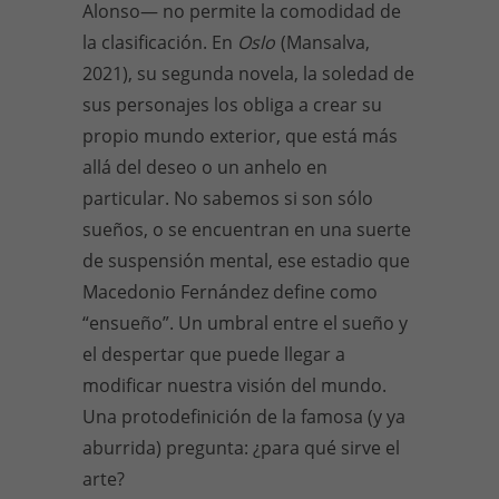
Alonso— no permite la comodidad de
la clasificación. En
Oslo
(Mansalva,
2021), su segunda novela, la soledad de
sus personajes los obliga a crear su
propio mundo exterior, que está más
allá del deseo o un anhelo en
particular. No sabemos si son sólo
sueños, o se encuentran en una suerte
de suspensión mental, ese estadio que
Macedonio Fernández define como
“ensueño”. Un umbral entre el sueño y
el despertar que puede llegar a
modificar nuestra visión del mundo.
Una protodefinición de la famosa (y ya
aburrida) pregunta: ¿para qué sirve el
arte?