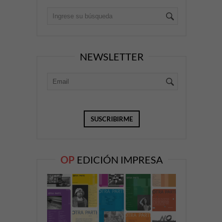
NEWSLETTER
OP
EDICIÓN IMPRESA