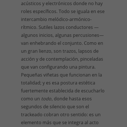
acústicos y electrónicos donde no hay
roles específicos. Todo se iguala en ese
intercambio melódico-armónico-
rítmico. Sutiles lazos conductores —
algunos inicios, algunas percusiones—
van enhebrando el conjunto. Como en
un gran lienzo, son trazos, lapsos de
acción y de contemplación, pinceladas
que van configurando una pintura.
Pequeñas viñetas que funcionan en la
totalidad; y es esa postura estética
fuertemente establecida de escucharlo
como un
todo
, donde hasta esos
segundos de silencio que son el
trackeado cobran otro sentido: es un
elemento más que se integra al acto