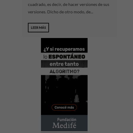
cuadrado, es decir, de hacer versiones de sus
versiones. Dicho de otro modo, de...
LEER MÁS