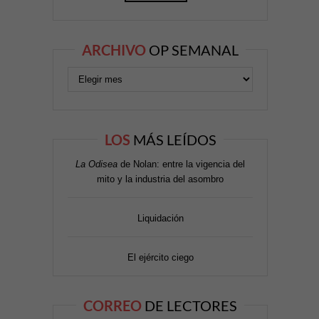
ARCHIVO
OP SEMANAL
LOS
MÁS LEÍDOS
La Odisea
de Nolan: entre la vigencia del
mito y la industria del asombro
Liquidación
El ejército ciego
CORREO
DE LECTORES