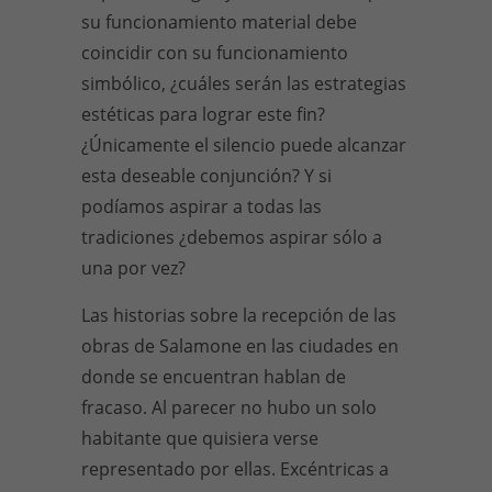
su funcionamiento material debe
coincidir con su funcionamiento
simbólico, ¿cuáles serán las estrategias
estéticas para lograr este fin?
¿Únicamente el silencio puede alcanzar
esta deseable conjunción? Y si
podíamos aspirar a todas las
tradiciones ¿debemos aspirar sólo a
una por vez?
Las historias sobre la recepción de las
obras de Salamone en las ciudades en
donde se encuentran hablan de
fracaso. Al parecer no hubo un solo
habitante que quisiera verse
representado por ellas. Excéntricas a