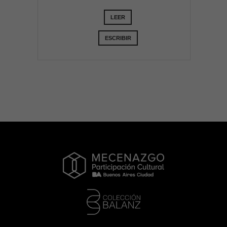
LEER
ESCRIBIR