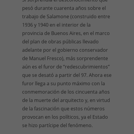
pesó durante cuarenta años sobre el
trabajo de Salamone (construido entre
1936 y 1940 en el interior de la
provincia de Buenos Aires, en el marco
del plan de obras públicas llevado
adelante por el gobierno conservador
de Manuel Fresco), más sorprendente
aún es el furor de “redescubrimientos”
que se desató a partir del 97. Ahora ese
furor llega a su punto máximo con la
conmemoración de los cincuenta años
de la muerte del arquitecto y, en virtud
de la fascinación que estos números
provocan en los políticos, ya el Estado
se hizo partícipe del fenómeno.