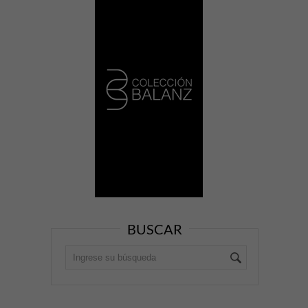
BUSCAR