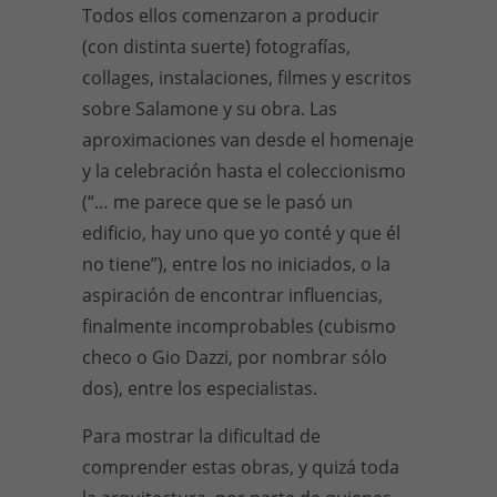
Todos ellos comenzaron a producir
(con distinta suerte) fotografías,
collages, instalaciones, filmes y escritos
sobre Salamone y su obra. Las
aproximaciones van desde el homenaje
y la celebración hasta el coleccionismo
(“… me parece que se le pasó un
edificio, hay uno que yo conté y que él
no tiene”), entre los no iniciados, o la
aspiración de encontrar influencias,
finalmente incomprobables (cubismo
checo o Gio Dazzi, por nombrar sólo
dos), entre los especialistas.
Para mostrar la dificultad de
comprender estas obras, y quizá toda