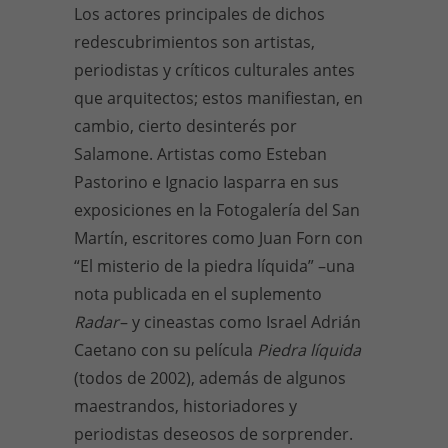
Los actores principales de dichos
redescubrimientos son artistas,
periodistas y críticos culturales antes
que arquitectos; estos manifiestan, en
cambio, cierto desinterés por
Salamone. Artistas como Esteban
Pastorino e Ignacio Iasparra en sus
exposiciones en la Fotogalería del San
Martín, escritores como Juan Forn con
“El misterio de la piedra líquida” –una
nota publicada en el suplemento
Radar
– y cineastas como Israel Adrián
Caetano con su película
Piedra líquida
(todos de 2002), además de algunos
maestrandos, historiadores y
periodistas deseosos de sorprender.