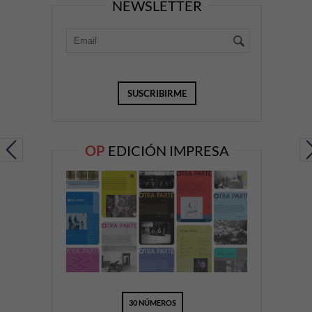
NEWSLETTER
OP
EDICIÓN IMPRESA
30 NÚMEROS