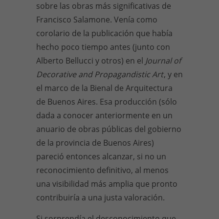
sobre las obras más significativas de
Francisco Salamone. Venía como
corolario de la publicación que había
hecho poco tiempo antes (junto con
Alberto Bellucci y otros) en el
Journal of
Decorative and Propagandistic Art
, y en
el marco de la Bienal de Arquitectura
de Buenos Aires. Esa producción (sólo
dada a conocer anteriormente en un
anuario de obras públicas del gobierno
de la provincia de Buenos Aires)
pareció entonces alcanzar, si no un
reconocimiento definitivo, al menos
una visibilidad más amplia que pronto
contribuiría a una justa valoración.
Si sorprendía el desconocimiento que