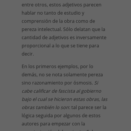
entre otros, estos adjetivos parecen
hablar no tanto de estudio y
comprensión de la obra como de
pereza intelectual. Sólo delatan que la
cantidad de adjetivos es inversamente
proporcional a lo que se tiene para
decir.
En los primeros ejemplos, por lo
demás, no se nota solamente pereza
sino razonamiento por ósmosis.
Si
cabe calificar de fascista al gobierno
bajo el cual se hicieron estas obras, las
obras también lo son
: tal parece ser la
lógica seguida por algunos de estos
autores para empezar con la