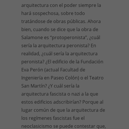
arquitectura con el poder siempre la
hará sospechosa, sobre todo
tratándose de obras públicas. Ahora
bien, cuando se dice que la obra de
Salamone es “protoperonista”, ¿cuál
sería la arquitectura peronista? En
realidad, ¿cuál sería la arquitectura
peronista? ¿El edificio de la Fundación
Eva Perón (actual Facultad de
Ingeniería en Paseo Colón) o el Teatro
San Martín? ¿Y cuál sería la
arquitectura fascista o nazi a la que
estos edificios adscribirían? Porque al
lugar común de que la arquitectura de
los regímenes fascistas fue el
neoclasicismo se puede contestar que,