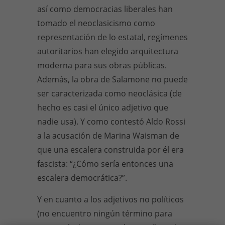
así como democracias liberales han
tomado el neoclasicismo como
representación de lo estatal, regímenes
autoritarios han elegido arquitectura
moderna para sus obras públicas.
Además, la obra de Salamone no puede
ser caracterizada como neoclásica (de
hecho es casi el único adjetivo que
nadie usa). Y como contestó Aldo Rossi
a la acusación de Marina Waisman de
que una escalera construida por él era
fascista: “¿Cómo sería entonces una
escalera democrática?”.
Y en cuanto a los adjetivos no políticos
(no encuentro ningún término para