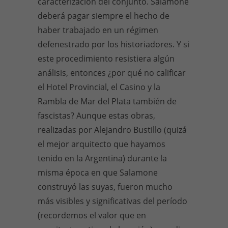
caracterización del conjunto. Salamone
deberá pagar siempre el hecho de
haber trabajado en un régimen
defenestrado por los historiadores. Y si
este procedimiento resistiera algún
análisis, entonces ¿por qué no calificar
el Hotel Provincial, el Casino y la
Rambla de Mar del Plata también de
fascistas? Aunque estas obras,
realizadas por Alejandro Bustillo (quizá
el mejor arquitecto que hayamos
tenido en la Argentina) durante la
misma época en que Salamone
construyó las suyas, fueron mucho
más visibles y significativas del período
(recordemos el valor que en