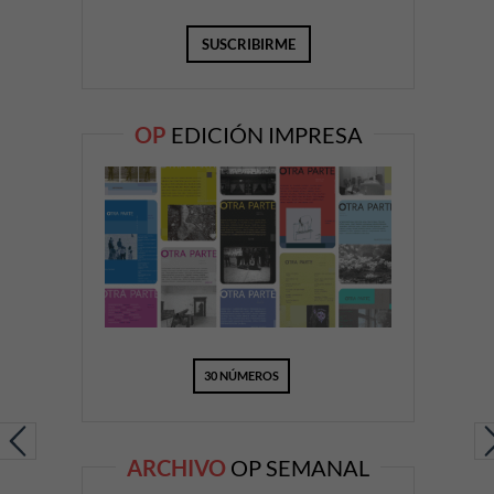
OP
EDICIÓN IMPRESA
30 NÚMEROS
ARCHIVO
OP SEMANAL