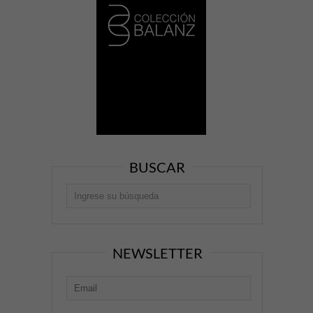
BUSCAR
NEWSLETTER