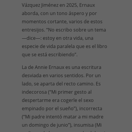
Vázquez Jiménez en 2025, Ernaux
aborda, con un tono áspero y por
momentos cortante, varios de estos
entresijos. “No escribo sobre un tema
—dice—: estoy en otra vida, una
especie de vida paralela que es el libro
que se está escribiendo”.
La de Annie Ernaux es una escritura
desviada en varios sentidos. Por un
lado, se aparta del recto camino. Es
indecorosa (“Mi primer gesto al
despertarme era cogerle el sexo
empinado por el sueño”), incorrecta
(“Mi padre intentó matar a mi madre
un domingo de junio”), insumisa (Mi