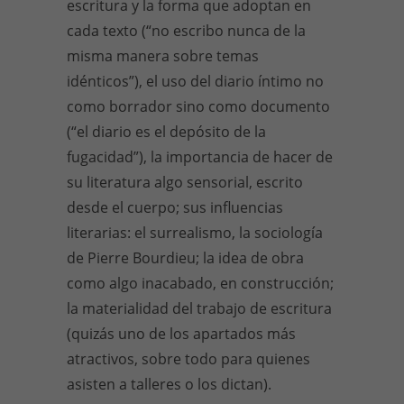
escritura y la forma que adoptan en
cada texto (“no escribo nunca de la
misma manera sobre temas
idénticos”), el uso del diario íntimo no
como borrador sino como documento
(“el diario es el depósito de la
fugacidad”), la importancia de hacer de
su literatura algo sensorial, escrito
desde el cuerpo; sus influencias
literarias: el surrealismo, la sociología
de Pierre Bourdieu; la idea de obra
como algo inacabado, en construcción;
la materialidad del trabajo de escritura
(quizás uno de los apartados más
atractivos, sobre todo para quienes
asisten a talleres o los dictan).