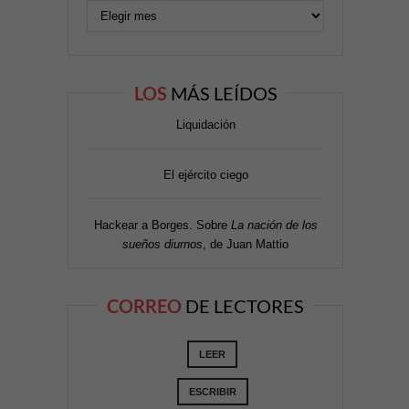
LOS
MÁS LEÍDOS
Liquidación
El ejército ciego
Hackear a Borges. Sobre
La nación de los
sueños diurnos
, de Juan Mattio
CORREO
DE LECTORES
LEER
ESCRIBIR