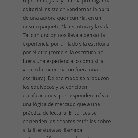
repetimos, y así y todo la propaganda
editorial insiste en vendernos la obra
de una autora que reuniría, en un
mismo paquete, “la escritura y la vida”.
Tal conjunción nos lleva a pensar la
experiencia por un lado y la escritura
por el otro (como si la escritura no
fuera una experiencia; o como si la
vida, o la memoria, no fuera una
escritura). De ese modo se producen
los equívocos y se conciben
clasificaciones que responden más a
una lógica de mercado que a una
práctica de lectura. Entonces se
encienden los debates estériles sobre
si la literatura así llamada