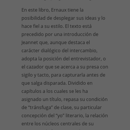
En este libro, Ernaux tiene la
posibilidad de desplegar sus ideas y lo
hace fiel a su estilo. El texto está
precedido por una introducción de
Jeannet que, aunque destaca el
carácter dialógico del intercambio,
adopta la posición del entrevistador, o
el cazador que se acerca a su presa con
sigilo y tacto, para capturarla antes de
que salga disparada. Dividido en
capítulos a los cuales se les ha
asignado un título, repasa su condición
de “tránsfuga” de clase, su particular
concepción del “yo” literario, la relación
entre los núcleos centrales de su