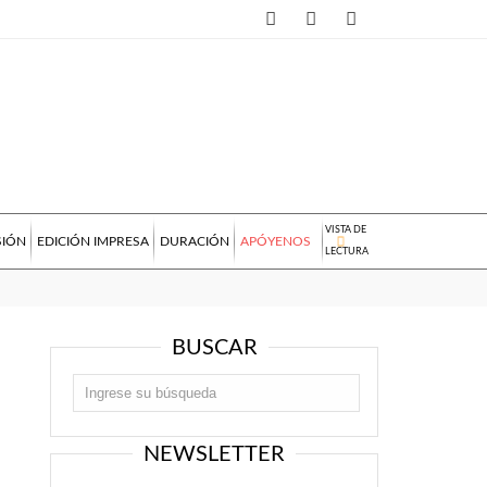
VISTA DE
SIÓN
EDICIÓN IMPRESA
DURACIÓN
APÓYENOS
LECTURA
BUSCAR
NEWSLETTER