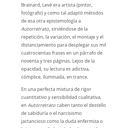
Brainard, Levé era artista (pintor,
fotógrafo) y como tal adaptó métodos
de esa otra epistemología a
Autorretrato
, sirviéndose de la
repetición, la variación, el montaje y el
distanciamiento para desplegar sus mil
cuatrocientas frases en un párrafo de
noventa y tres páginas. Lejos de la
opacidad, su lectura es adictiva,
cómplice, iluminada, en trance.
En una perfecta mixtura de rigor
cuantitativo y sensibilidad cualitativa,
en
Autorretrato
caben tanto el destello
de sabiduría o el narcisismo
jactancioso como la duda enfermiza o