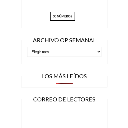
30 NÚMEROS
ARCHIVO OP SEMANAL
LOS MÁS LEÍDOS
CORREO DE LECTORES