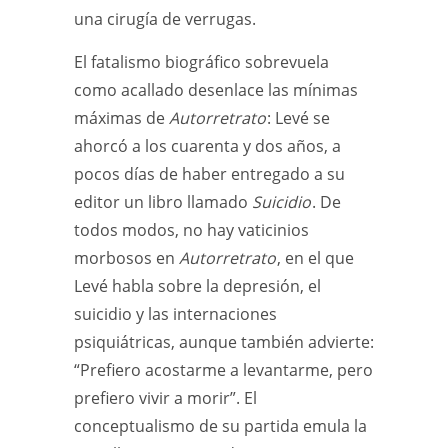
una cirugía de verrugas.
El fatalismo biográfico sobrevuela
como acallado desenlace las mínimas
máximas de
Autorretrato
: Levé se
ahorcó a los cuarenta y dos años, a
pocos días de haber entregado a su
editor un libro llamado
Suicidio
. De
todos modos, no hay vaticinios
morbosos en
Autorretrato
, en el que
Levé habla sobre la depresión, el
suicidio y las internaciones
psiquiátricas, aunque también advierte:
“Prefiero acostarme a levantarme, pero
prefiero vivir a morir”. El
conceptualismo de su partida emula la