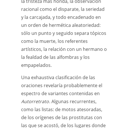
la tristeza más honda, la observación
racional como el disparate, la seriedad
y la carcajada, y todo encadenado en
un orden de hermética aleatoriedad:
sólo un punto y seguido separa tópicos
como la muerte, los referentes
artísticos, la relación con un hermano o
la fealdad de las alfombras y los
empapelados.
Una exhaustiva clasificación de las
oraciones revelaría probablemente el
espectro de variantes contenidas en
Autorretrato
. Algunas recurrentes,
como las listas: de motos atesoradas,
de los orígenes de las prostitutas con
las que se acostó, de los lugares donde