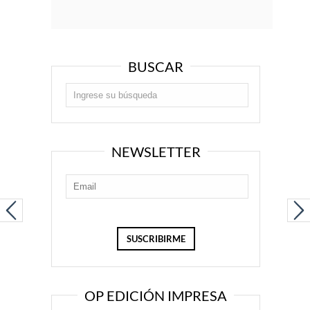
BUSCAR
NEWSLETTER
OP EDICIÓN IMPRESA