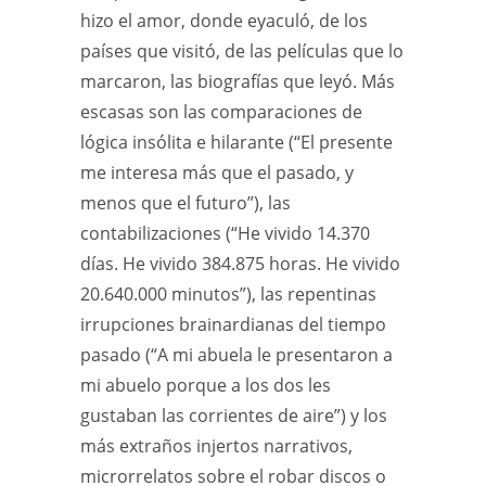
hizo el amor, donde eyaculó, de los
países que visitó, de las películas que lo
marcaron, las biografías que leyó. Más
escasas son las comparaciones de
lógica insólita e hilarante (“El presente
me interesa más que el pasado, y
menos que el futuro”), las
contabilizaciones (“He vivido 14.370
días. He vivido 384.875 horas. He vivido
20.640.000 minutos”), las repentinas
irrupciones brainardianas del tiempo
pasado (“A mi abuela le presentaron a
mi abuelo porque a los dos les
gustaban las corrientes de aire”) y los
más extraños injertos narrativos,
microrrelatos sobre el robar discos o