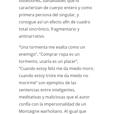
obsesiones, banalidades que lo
caracterizan de cuerpo entero y como
primera persona del singular, y
consigue así un efecto afín de cuadro
total sincrónico, fragmentario y
antinarrativo.
“Una tormenta me exalta como un
enemigo”, “Comprar ropa es un
tormento, usarla es un placer”,
“Cuando estoy feliz me da miedo morir,
cuando estoy triste me da miedo no
morirme” son ejemplos de las
sentencias entre inteligentes,
meditativas y maliciosas que el autor
confía con la impersonalidad de un
Montaigne warholiano. Al igual que