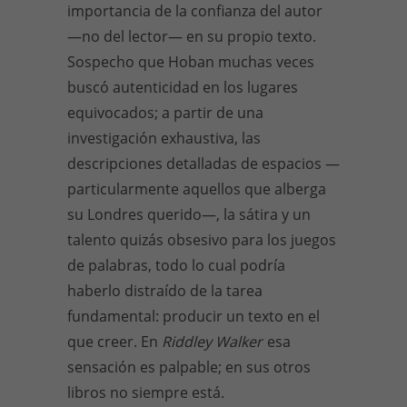
importancia de la confianza del autor
—no del lector— en su propio texto.
Sospecho que Hoban muchas veces
buscó autenticidad en los lugares
equivocados; a partir de una
investigación exhaustiva, las
descripciones detalladas de espacios —
particularmente aquellos que alberga
su Londres querido—, la sátira y un
talento quizás obsesivo para los juegos
de palabras, todo lo cual podría
haberlo distraído de la tarea
fundamental: producir un texto en el
que creer. En
Riddley Walker
esa
sensación es palpable; en sus otros
libros no siempre está.