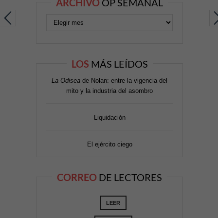
ARCHIVO
OP SEMANAL
LOS
MÁS LEÍDOS
La Odisea
de Nolan: entre la vigencia del
mito y la industria del asombro
Liquidación
El ejército ciego
CORREO
DE LECTORES
LEER