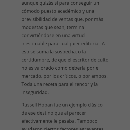
aunque quizás sí para conseguir un
cómodo puesto académico y una
previsibilidad de ventas que, por más
modestas que sean, termina
convirtiéndose en una virtud
inestimable para cualquier editorial. A
eso se suma la sospecha, o la
certidumbre, de que el escritor de culto
no es valorado como debería por el
mercado, por los críticos, o por ambos.
Toda una receta para el rencor y la
inseguridad.
Russell Hoban fue un ejemplo clásico
de ese destino que al parecer
efectivamente le pesaba. Tampoco
ayudaron ciertos factores agravantes,