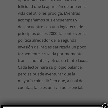
felicidad que la aparición de uno en la
vida del otro les prodiga. Mientras
acompañamos sus encuentros y
desencuentros en una Inglaterra de
principios de los 2000, la controversia
política alrededor de la segunda
invasión de Iraq es satirizada un poco
torpemente, cruzada por momentos
transcendentes y otros un tanto laxos.
Cada lector hará su propio balance,
pero se puede aventurar que la
mayoría coincidirá en que, a final de
cuentas, la fe es una virtud esencial.
×