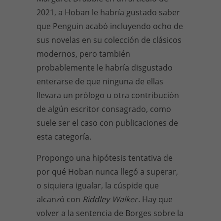
2021, a Hoban le habría gustado saber
que Penguin acabó incluyendo ocho de
sus novelas en su colección de clásicos
modernos, pero también
probablemente le habría disgustado
enterarse de que ninguna de ellas
llevara un prólogo u otra contribución
de algún escritor consagrado, como
suele ser el caso con publicaciones de
esta categoría.
Propongo una hipótesis tentativa de
por qué Hoban nunca llegó a superar,
o siquiera igualar, la cúspide que
alcanzó con
Riddley
Walker
. Hay que
volver a la sentencia de Borges sobre la