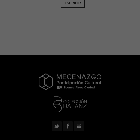
ESCRIBIR