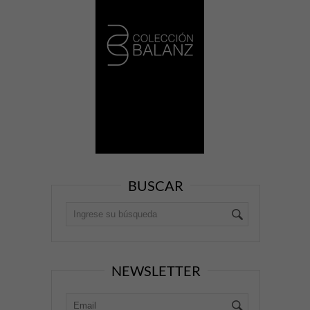
BUSCAR
NEWSLETTER