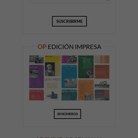
OP
EDICIÓN IMPRESA
30 NÚMEROS