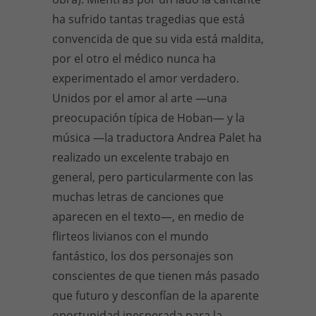
ha sufrido tantas tragedias que está
convencida de que su vida está maldita,
por el otro el médico nunca ha
experimentado el amor verdadero.
Unidos por el amor al arte —una
preocupación típica de Hoban— y la
música —la traductora Andrea Palet ha
realizado un excelente trabajo en
general, pero particularmente con las
muchas letras de canciones que
aparecen en el texto—, en medio de
flirteos livianos con el mundo
fantástico, los dos personajes son
conscientes de que tienen más pasado
que futuro y desconfían de la aparente
oportunidad inesperada para la