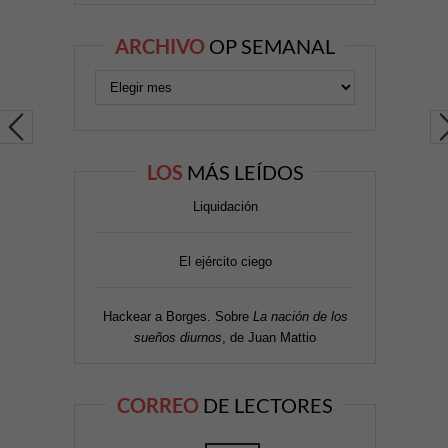
ARCHIVO
OP SEMANAL
LOS
MÁS LEÍDOS
Liquidación
El ejército ciego
Hackear a Borges. Sobre
La nación de los
sueños diurnos
, de Juan Mattio
CORREO
DE LECTORES