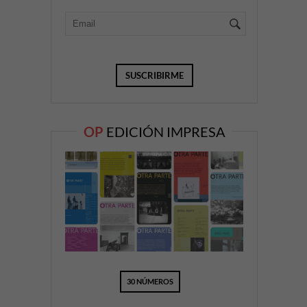
OP
EDICIÓN IMPRESA
30 NÚMEROS