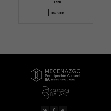
LEER
ESCRIBIR