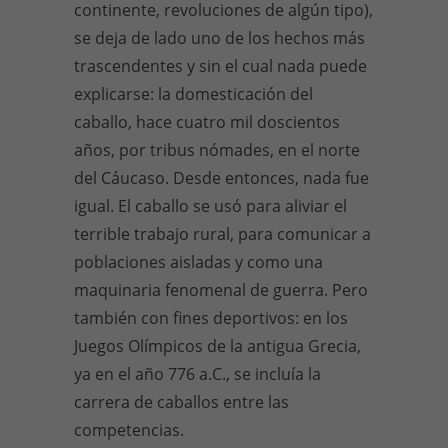
continente, revoluciones de algún tipo),
se deja de lado uno de los hechos más
trascendentes y sin el cual nada puede
explicarse: la domesticación del
caballo, hace cuatro mil doscientos
años, por tribus nómades, en el norte
del Cáucaso. Desde entonces, nada fue
igual. El caballo se usó para aliviar el
terrible trabajo rural, para comunicar a
poblaciones aisladas y como una
maquinaria fenomenal de guerra. Pero
también con fines deportivos: en los
Juegos Olímpicos de la antigua Grecia,
ya en el año 776 a.C., se incluía la
carrera de caballos entre las
competencias.