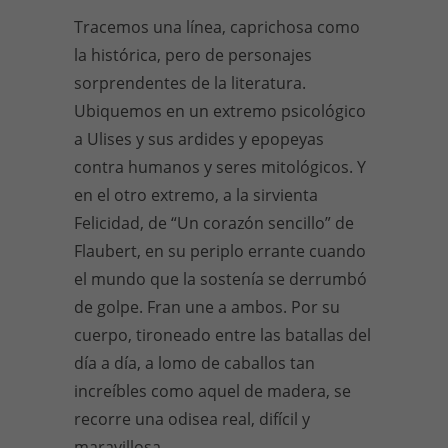
Tracemos una línea, caprichosa como
la histórica, pero de personajes
sorprendentes de la literatura.
Ubiquemos en un extremo psicológico
a Ulises y sus ardides y epopeyas
contra humanos y seres mitológicos. Y
en el otro extremo, a la sirvienta
Felicidad, de “Un corazón sencillo” de
Flaubert, en su periplo errante cuando
el mundo que la sostenía se derrumbó
de golpe. Fran une a ambos. Por su
cuerpo, tironeado entre las batallas del
día a día, a lomo de caballos tan
increíbles como aquel de madera, se
recorre una odisea real, difícil y
maravillosa.