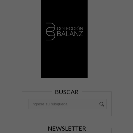
BUSCAR
NEWSLETTER