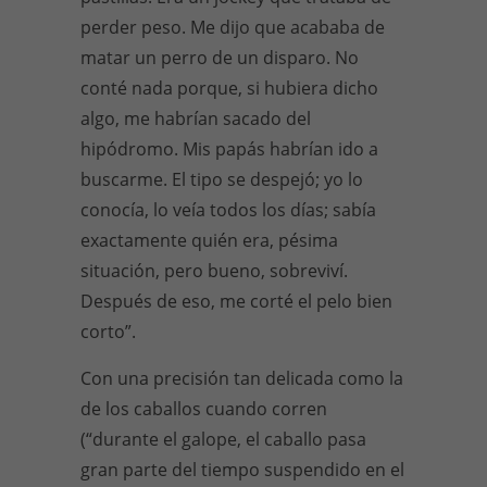
perder peso. Me dijo que acababa de
matar un perro de un disparo. No
conté nada porque, si hubiera dicho
algo, me habrían sacado del
hipódromo. Mis papás habrían ido a
buscarme. El tipo se despejó; yo lo
conocía, lo veía todos los días; sabía
exactamente quién era, pésima
situación, pero bueno, sobreviví.
Después de eso, me corté el pelo bien
corto”.
Con una precisión tan delicada como la
de los caballos cuando corren
(“durante el galope, el caballo pasa
gran parte del tiempo suspendido en el